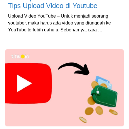
Tips Upload Video di Youtube
Upload Video YouTube – Untuk menjadi seorang
youtuber, maka harus ada video yang diunggah ke
YouTube terlebih dahulu. Sebenarnya, cara …