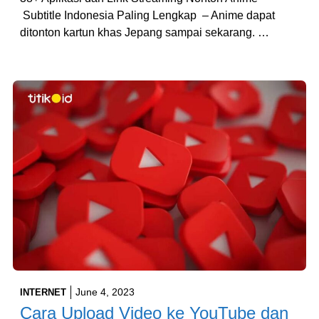
Subtitle Indonesia Paling Lengkap – Anime dapat
ditonton kartun khas Jepang sampai sekarang. …
June 4, 2023
INTERNET
Cara Upload Video ke YouTube dan