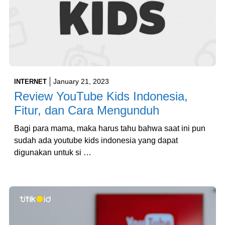
January 21, 2023
INTERNET
Review YouTube Kids Indonesia,
Fitur, dan Cara Mengunduh
Bagi para mama, maka harus tahu bahwa saat ini pun
sudah ada youtube kids indonesia yang dapat
digunakan untuk si …