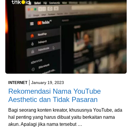
January 19, 2023
INTERNET
Rekomendasi Nama YouTube
Aesthetic dan Tidak Pasaran
Bagi seorang konten kreator, khususnya YouTube, ada
hal penting yang harus dibuat yaitu berkaitan nama
akun. Apalagi jika nama tersebut …