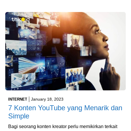
January 18, 2023
INTERNET
7 Konten YouTube yang Menarik dan
Simple
Bagi seorang konten kreator perlu memikirkan terkait