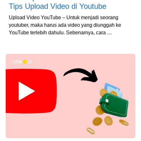
Tips Upload Video di Youtube
Upload Video YouTube – Untuk menjadi seorang
youtuber, maka harus ada video yang diunggah ke
YouTube terlebih dahulu. Sebenarnya, cara …