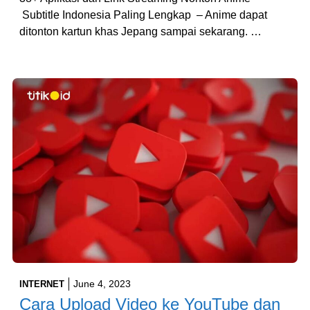
Subtitle Indonesia Paling Lengkap – Anime dapat
ditonton kartun khas Jepang sampai sekarang. …
June 4, 2023
INTERNET
Cara Upload Video ke YouTube dan