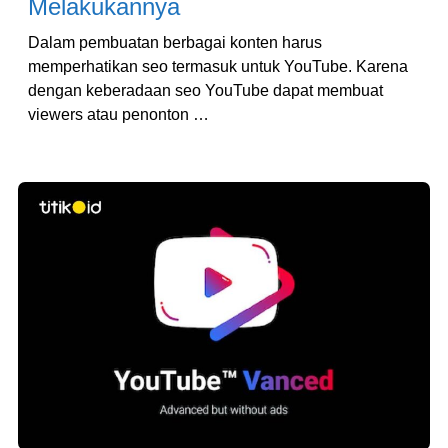
Melakukannya
Dalam pembuatan berbagai konten harus
memperhatikan seo termasuk untuk YouTube. Karena
dengan keberadaan seo YouTube dapat membuat
viewers atau penonton …