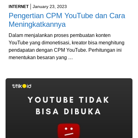
January 23, 2023
INTERNET
Pengertian CPM YouTube dan Cara
Meningkatkannya
Dalam menjalankan proses pembuatan konten
YouTube yang dimonetisasi, kreator bisa menghitung
pendapatan dengan CPM YouTube. Perhitungan ini
menentukan besaran yang …