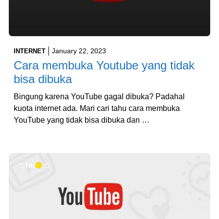
January 22, 2023
INTERNET
Cara membuka Youtube yang tidak
bisa dibuka
Bingung karena YouTube gagal dibuka? Padahal
kuota internet ada. Mari cari tahu cara membuka
YouTube yang tidak bisa dibuka dan …