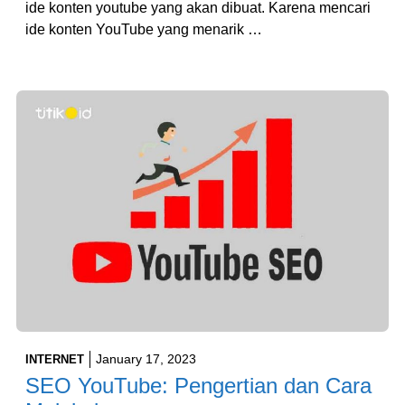
ide konten youtube yang akan dibuat. Karena mencari
ide konten YouTube yang menarik …
January 17, 2023
INTERNET
SEO YouTube: Pengertian dan Cara