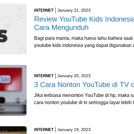
January 21, 2023
INTERNET
Review YouTube Kids Indonesia,
Cara Mengunduh
Bagi para mama, maka harus tahu bahwa saat 
youtube kids indonesia yang dapat digunakan 
January 20, 2023
INTERNET
3 Cara Nonton YouTube di TV
Jika terbiasa menonton YouTube di hp, maka 
cara nonton youtube di tv sehingga layar lebi
January 19, 2023
INTERNET