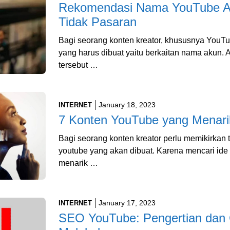
Rekomendasi Nama YouTube Ae
Tidak Pasaran
Bagi seorang konten kreator, khususnya YouTu
yang harus dibuat yaitu berkaitan nama akun. 
tersebut …
January 18, 2023
INTERNET
7 Konten YouTube yang Menari
Bagi seorang konten kreator perlu memikirkan t
youtube yang akan dibuat. Karena mencari id
menarik …
January 17, 2023
INTERNET
SEO YouTube: Pengertian dan