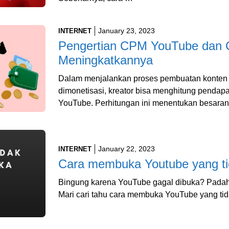
January 23, 2023
INTERNET
Pengertian CPM YouTube dan 
Meningkatkannya
Dalam menjalankan proses pembuatan konten
dimonetisasi, kreator bisa menghitung penda
YouTube. Perhitungan ini menentukan besara
January 22, 2023
INTERNET
Cara membuka Youtube yang ti
Bingung karena YouTube gagal dibuka? Padahal
Mari cari tahu cara membuka YouTube yang ti