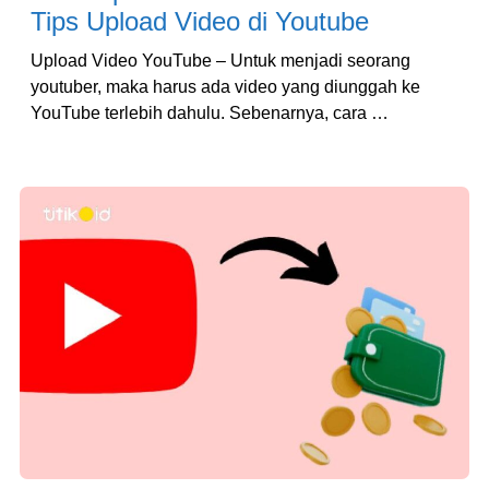
Tips Upload Video di Youtube
Upload Video YouTube – Untuk menjadi seorang
youtuber, maka harus ada video yang diunggah ke
YouTube terlebih dahulu. Sebenarnya, cara …