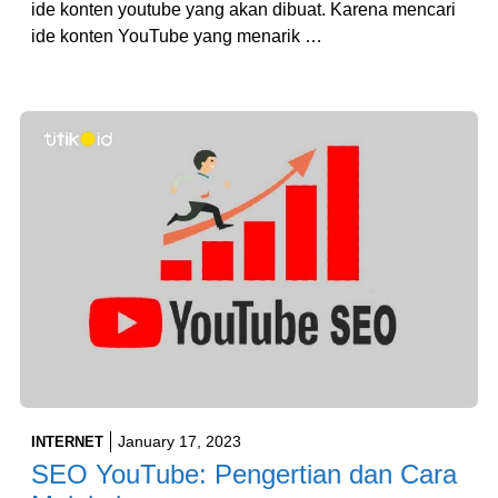
ide konten youtube yang akan dibuat. Karena mencari
ide konten YouTube yang menarik …
January 17, 2023
INTERNET
SEO YouTube: Pengertian dan Cara