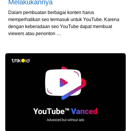
Melakukannya
Dalam pembuatan berbagai konten harus
memperhatikan seo termasuk untuk YouTube. Karena
dengan keberadaan seo YouTube dapat membuat
viewers atau penonton …