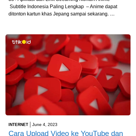
Subtitle Indonesia Paling Lengkap – Anime dapat
ditonton kartun khas Jepang sampai sekarang. …
June 4, 2023
INTERNET
Cara Upload Video ke YouTube dan