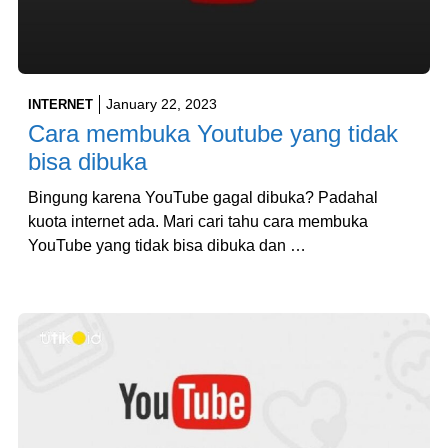
January 22, 2023
INTERNET
Cara membuka Youtube yang tidak
bisa dibuka
Bingung karena YouTube gagal dibuka? Padahal
kuota internet ada. Mari cari tahu cara membuka
YouTube yang tidak bisa dibuka dan …