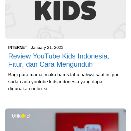
January 21, 2023
INTERNET
Review YouTube Kids Indonesia,
Fitur, dan Cara Mengunduh
Bagi para mama, maka harus tahu bahwa saat ini pun
sudah ada youtube kids indonesia yang dapat
digunakan untuk si …