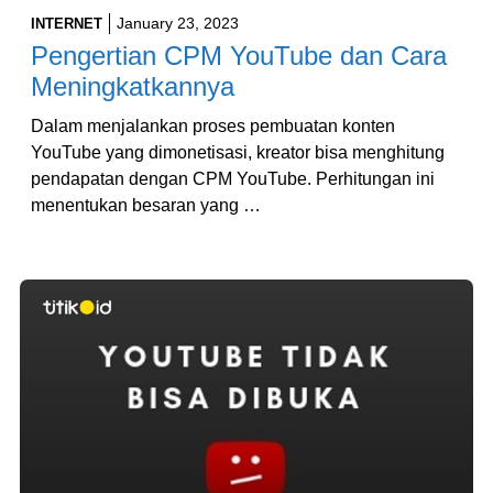
January 23, 2023
INTERNET
Pengertian CPM YouTube dan Cara
Meningkatkannya
Dalam menjalankan proses pembuatan konten
YouTube yang dimonetisasi, kreator bisa menghitung
pendapatan dengan CPM YouTube. Perhitungan ini
menentukan besaran yang …