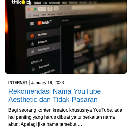
January 19, 2023
INTERNET
Rekomendasi Nama YouTube
Aesthetic dan Tidak Pasaran
Bagi seorang konten kreator, khususnya YouTube, ada
hal penting yang harus dibuat yaitu berkaitan nama
akun. Apalagi jika nama tersebut …