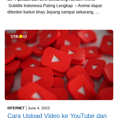
Subtitle Indonesia Paling Lengkap – Anime dapat
ditonton kartun khas Jepang sampai sekarang. …
June 4, 2023
INTERNET
Cara Upload Video ke YouTube dan