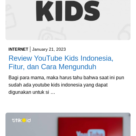
January 21, 2023
INTERNET
Review YouTube Kids Indonesia,
Fitur, dan Cara Mengunduh
Bagi para mama, maka harus tahu bahwa saat ini pun
sudah ada youtube kids indonesia yang dapat
digunakan untuk si …