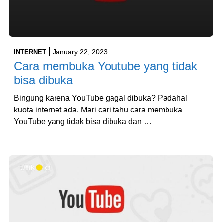
January 22, 2023
INTERNET
Cara membuka Youtube yang tidak
bisa dibuka
Bingung karena YouTube gagal dibuka? Padahal
kuota internet ada. Mari cari tahu cara membuka
YouTube yang tidak bisa dibuka dan …