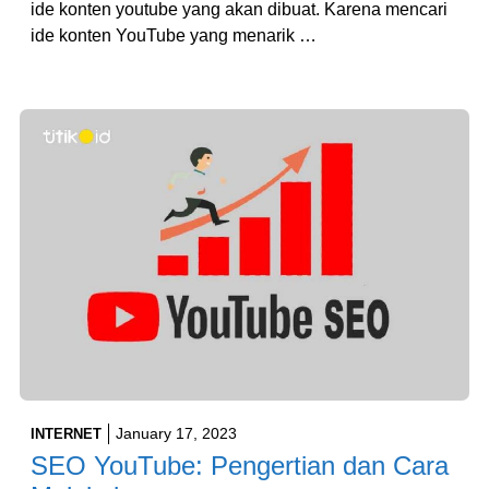
ide konten youtube yang akan dibuat. Karena mencari
ide konten YouTube yang menarik …
January 17, 2023
INTERNET
SEO YouTube: Pengertian dan Cara