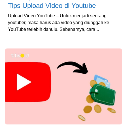
Tips Upload Video di Youtube
Upload Video YouTube – Untuk menjadi seorang
youtuber, maka harus ada video yang diunggah ke
YouTube terlebih dahulu. Sebenarnya, cara …