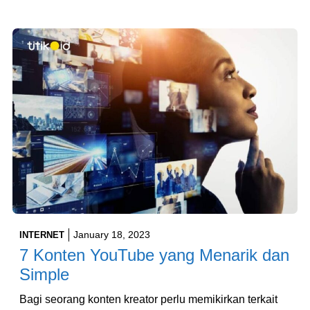
January 18, 2023
INTERNET
7 Konten YouTube yang Menarik dan
Simple
Bagi seorang konten kreator perlu memikirkan terkait