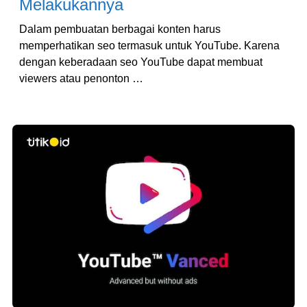
Melakukannya
Dalam pembuatan berbagai konten harus
memperhatikan seo termasuk untuk YouTube. Karena
dengan keberadaan seo YouTube dapat membuat
viewers atau penonton …