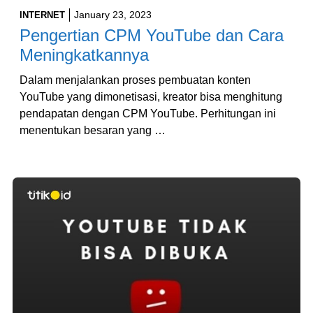
January 23, 2023
INTERNET
Pengertian CPM YouTube dan Cara
Meningkatkannya
Dalam menjalankan proses pembuatan konten
YouTube yang dimonetisasi, kreator bisa menghitung
pendapatan dengan CPM YouTube. Perhitungan ini
menentukan besaran yang …