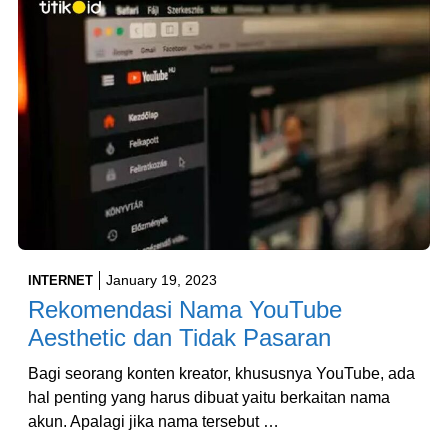
January 19, 2023
INTERNET
Rekomendasi Nama YouTube
Aesthetic dan Tidak Pasaran
Bagi seorang konten kreator, khususnya YouTube, ada
hal penting yang harus dibuat yaitu berkaitan nama
akun. Apalagi jika nama tersebut …