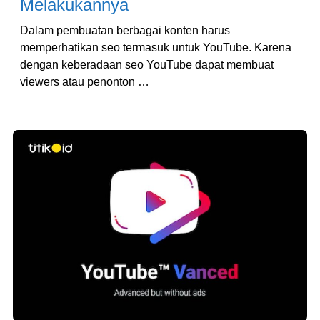
Melakukannya
Dalam pembuatan berbagai konten harus
memperhatikan seo termasuk untuk YouTube. Karena
dengan keberadaan seo YouTube dapat membuat
viewers atau penonton …