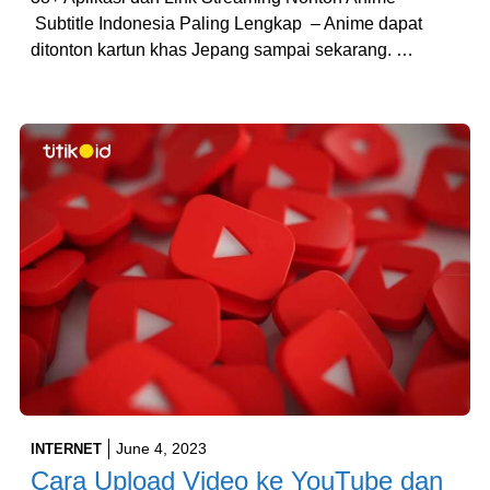
Subtitle Indonesia Paling Lengkap – Anime dapat
ditonton kartun khas Jepang sampai sekarang. …
June 4, 2023
INTERNET
Cara Upload Video ke YouTube dan