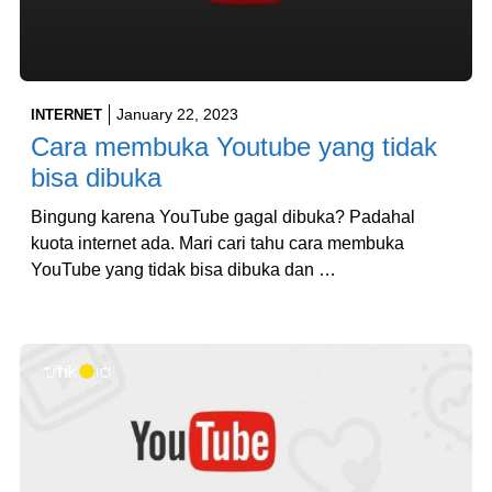
January 22, 2023
INTERNET
Cara membuka Youtube yang tidak
bisa dibuka
Bingung karena YouTube gagal dibuka? Padahal
kuota internet ada. Mari cari tahu cara membuka
YouTube yang tidak bisa dibuka dan …