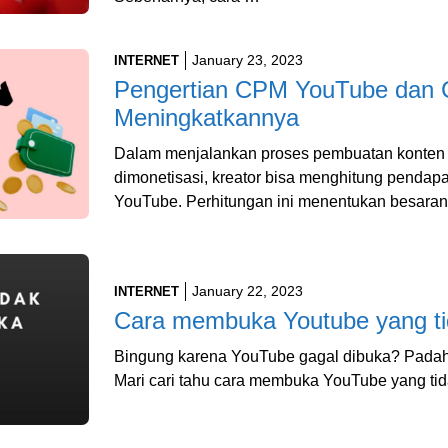
January 23, 2023
INTERNET
Pengertian CPM YouTube dan 
Meningkatkannya
Dalam menjalankan proses pembuatan konten
dimonetisasi, kreator bisa menghitung penda
YouTube. Perhitungan ini menentukan besara
January 22, 2023
INTERNET
Cara membuka Youtube yang ti
Bingung karena YouTube gagal dibuka? Padahal
Mari cari tahu cara membuka YouTube yang ti