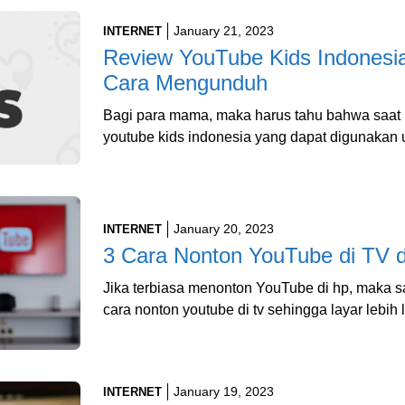
January 21, 2023
INTERNET
Review YouTube Kids Indonesia,
Cara Mengunduh
Bagi para mama, maka harus tahu bahwa saat 
youtube kids indonesia yang dapat digunakan 
January 20, 2023
INTERNET
3 Cara Nonton YouTube di TV
Jika terbiasa menonton YouTube di hp, maka 
cara nonton youtube di tv sehingga layar lebi
January 19, 2023
INTERNET