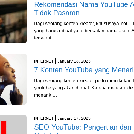
Rekomendasi Nama YouTube Ae
Tidak Pasaran
Bagi seorang konten kreator, khususnya YouTu
yang harus dibuat yaitu berkaitan nama akun. 
tersebut …
January 18, 2023
INTERNET
7 Konten YouTube yang Menari
Bagi seorang konten kreator perlu memikirkan t
youtube yang akan dibuat. Karena mencari id
menarik …
January 17, 2023
INTERNET
SEO YouTube: Pengertian dan