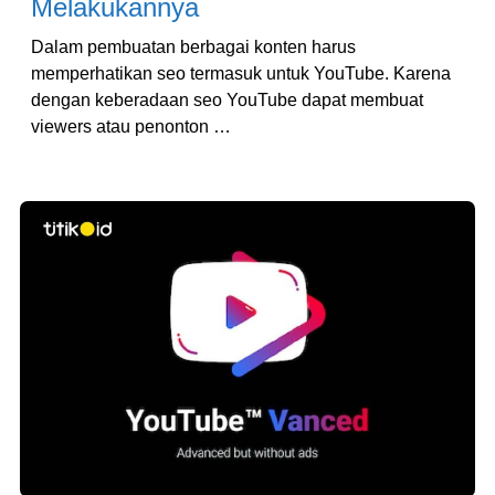
Melakukannya
Dalam pembuatan berbagai konten harus
memperhatikan seo termasuk untuk YouTube. Karena
dengan keberadaan seo YouTube dapat membuat
viewers atau penonton …