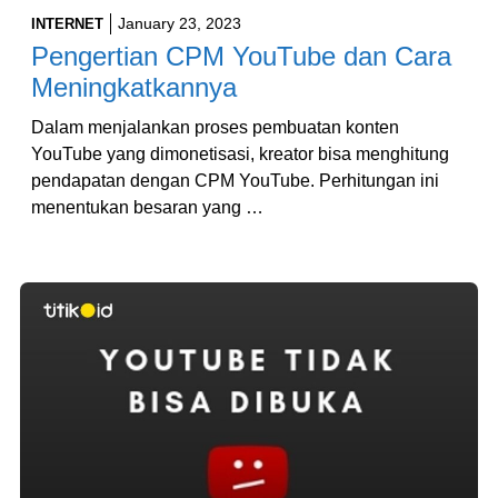
January 23, 2023
INTERNET
Pengertian CPM YouTube dan Cara
Meningkatkannya
Dalam menjalankan proses pembuatan konten
YouTube yang dimonetisasi, kreator bisa menghitung
pendapatan dengan CPM YouTube. Perhitungan ini
menentukan besaran yang …