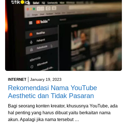
January 19, 2023
INTERNET
Rekomendasi Nama YouTube
Aesthetic dan Tidak Pasaran
Bagi seorang konten kreator, khususnya YouTube, ada
hal penting yang harus dibuat yaitu berkaitan nama
akun. Apalagi jika nama tersebut …