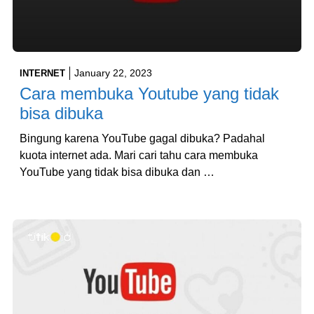
January 22, 2023
INTERNET
Cara membuka Youtube yang tidak
bisa dibuka
Bingung karena YouTube gagal dibuka? Padahal
kuota internet ada. Mari cari tahu cara membuka
YouTube yang tidak bisa dibuka dan …