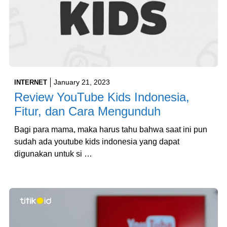
January 21, 2023
INTERNET
Review YouTube Kids Indonesia,
Fitur, dan Cara Mengunduh
Bagi para mama, maka harus tahu bahwa saat ini pun
sudah ada youtube kids indonesia yang dapat
digunakan untuk si …