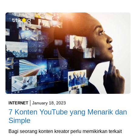
January 18, 2023
INTERNET
7 Konten YouTube yang Menarik dan
Simple
Bagi seorang konten kreator perlu memikirkan terkait