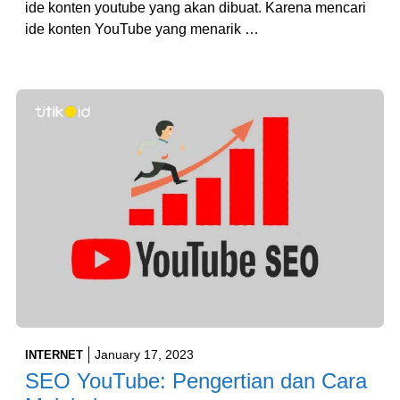
ide konten youtube yang akan dibuat. Karena mencari
ide konten YouTube yang menarik …
January 17, 2023
INTERNET
SEO YouTube: Pengertian dan Cara