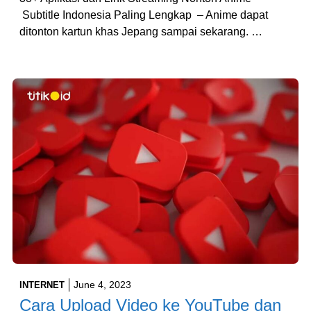
Subtitle Indonesia Paling Lengkap – Anime dapat
ditonton kartun khas Jepang sampai sekarang. …
June 4, 2023
INTERNET
Cara Upload Video ke YouTube dan