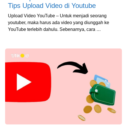
Tips Upload Video di Youtube
Upload Video YouTube – Untuk menjadi seorang
youtuber, maka harus ada video yang diunggah ke
YouTube terlebih dahulu. Sebenarnya, cara …