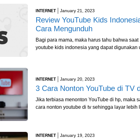
January 21, 2023
INTERNET
Review YouTube Kids Indonesia,
Cara Mengunduh
Bagi para mama, maka harus tahu bahwa saat 
youtube kids indonesia yang dapat digunakan 
January 20, 2023
INTERNET
3 Cara Nonton YouTube di TV
Jika terbiasa menonton YouTube di hp, maka 
cara nonton youtube di tv sehingga layar lebi
January 19, 2023
INTERNET