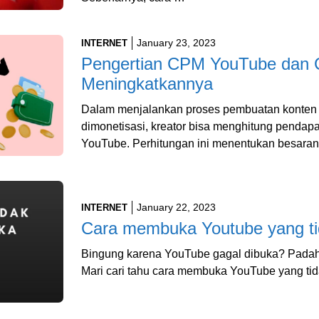
January 23, 2023
INTERNET
Pengertian CPM YouTube dan 
Meningkatkannya
Dalam menjalankan proses pembuatan konten
dimonetisasi, kreator bisa menghitung penda
YouTube. Perhitungan ini menentukan besara
January 22, 2023
INTERNET
Cara membuka Youtube yang ti
Bingung karena YouTube gagal dibuka? Padahal
Mari cari tahu cara membuka YouTube yang ti