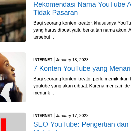
Rekomendasi Nama YouTube Ae
Tidak Pasaran
Bagi seorang konten kreator, khususnya YouTu
yang harus dibuat yaitu berkaitan nama akun. 
tersebut …
January 18, 2023
INTERNET
7 Konten YouTube yang Menari
Bagi seorang konten kreator perlu memikirkan t
youtube yang akan dibuat. Karena mencari id
menarik …
January 17, 2023
INTERNET
SEO YouTube: Pengertian dan