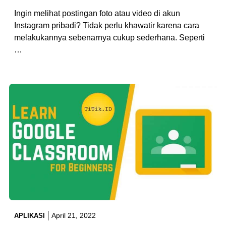
Ingin melihat postingan foto atau video di akun
Instagram pribadi? Tidak perlu khawatir karena cara
melakukannya sebenarnya cukup sederhana. Seperti
…
April 21, 2022
APLIKASI