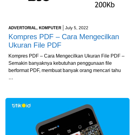
July 5, 2022
ADVERTORIAL
,
KOMPUTER
Kompres PDF – Cara Mengecilkan
Ukuran File PDF
Kompres PDF – Cara Mengecilkan Ukuran File PDF –
Semakin banyaknya kebutuhan penggunaan file
berformat PDF, membuat banyak orang mencari tahu
…