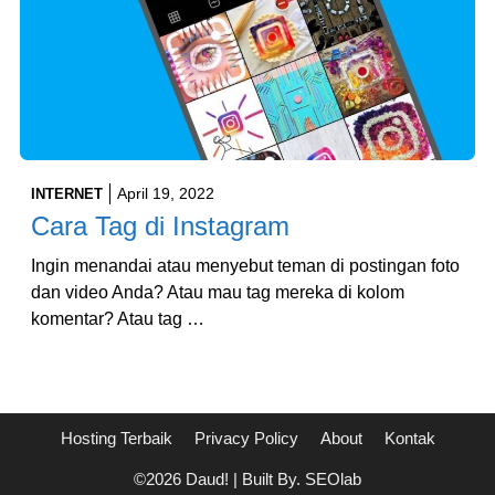
April 19, 2022
INTERNET
Cara Tag di Instagram
Ingin menandai atau menyebut teman di postingan foto
dan video Anda? Atau mau tag mereka di kolom
komentar? Atau tag …
Hosting Terbaik
Privacy Policy
About
Kontak
©2026 Daud! | Built By. SEOlab