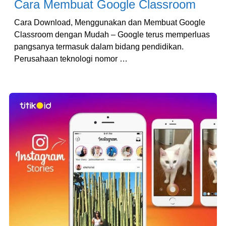
Cara Membuat Google Classroom
Cara Download, Menggunakan dan Membuat Google
Classroom dengan Mudah – Google terus memperluas
pangsanya termasuk dalam bidang pendidikan.
Perusahaan teknologi nomor …