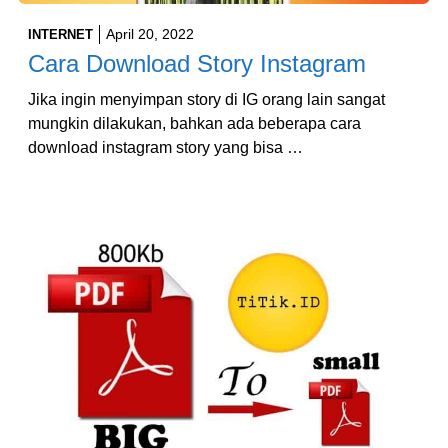
April 20, 2022
INTERNET
Cara Download Story Instagram
Jika ingin menyimpan story di IG orang lain sangat
mungkin dilakukan, bahkan ada beberapa cara
download instagram story yang bisa …