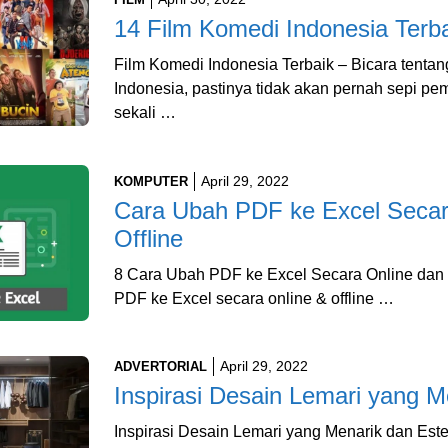
14 Film Komedi Indonesia Terb
Film Komedi Indonesia Terbaik – Bicara tentang
Indonesia, pastinya tidak akan pernah sepi pe
sekali …
April 29, 2022
KOMPUTER
Cara Ubah PDF ke Excel Secar
Offline
8 Cara Ubah PDF ke Excel Secara Online dan O
PDF ke Excel secara online & offline …
April 29, 2022
ADVERTORIAL
Inspirasi Desain Lemari yang M
Inspirasi Desain Lemari yang Menarik dan Este