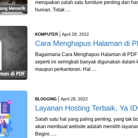
merupakan salah satu furniture penting dan ha
hunian. Tidak …
April 28, 2022
KOMPUTER
Cara Menghapus Halaman di 
Bagaimana Cara Menghapus Halaman di PDF 
seperti ini seringkali banyak digunakan dalam 
maupun perkantoran. Hal …
April 28, 2022
BLOGGING
Layanan Hosting Terbaik, Ya I
Salah satu hal yang paling penting, yang tak b
akan membuat website adalah memilih layanan 
Begini, …