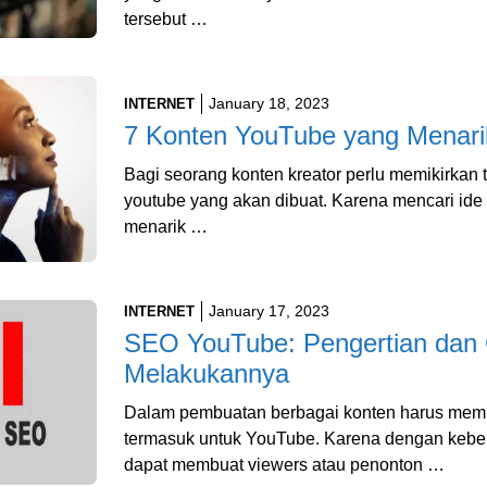
tersebut …
January 18, 2023
INTERNET
7 Konten YouTube yang Menari
Bagi seorang konten kreator perlu memikirkan t
youtube yang akan dibuat. Karena mencari id
menarik …
January 17, 2023
INTERNET
SEO YouTube: Pengertian dan
Melakukannya
Dalam pembuatan berbagai konten harus memp
termasuk untuk YouTube. Karena dengan keb
dapat membuat viewers atau penonton …