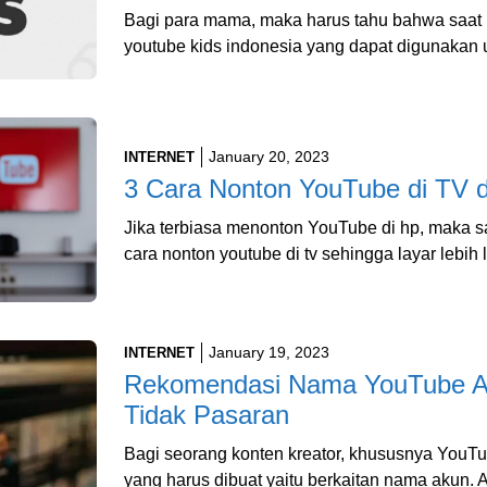
Bagi para mama, maka harus tahu bahwa saat 
youtube kids indonesia yang dapat digunakan 
January 20, 2023
INTERNET
3 Cara Nonton YouTube di TV
Jika terbiasa menonton YouTube di hp, maka 
cara nonton youtube di tv sehingga layar lebi
January 19, 2023
INTERNET
Rekomendasi Nama YouTube Ae
Tidak Pasaran
Bagi seorang konten kreator, khususnya YouTu
yang harus dibuat yaitu berkaitan nama akun. 