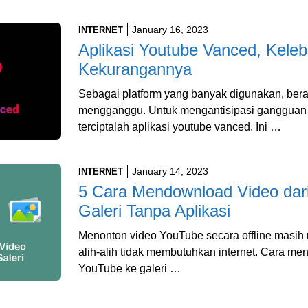
January 16, 2023
INTERNET
Aplikasi Youtube Vanced, Keleb
Kekurangannya
Sebagai platform yang banyak digunakan, bera
mengganggu. Untuk mengantisipasi gangguan 
terciptalah aplikasi youtube vanced. Ini …
January 14, 2023
INTERNET
5 Cara Mendownload Video dar
Galeri Tanpa Aplikasi
Menonton video YouTube secara offline masih 
alih-alih tidak membutuhkan internet. Cara me
YouTube ke galeri …