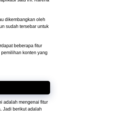
tau dikembangkan oleh
pun sudah tersebar untuk
dapat beberapa fitur
 pemilihan konten yang
i adalah mengenai fitur
 Jadi berikut adalah