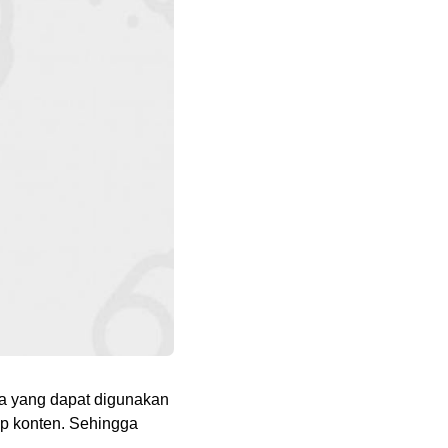
ia yang dapat digunakan
p konten. Sehingga