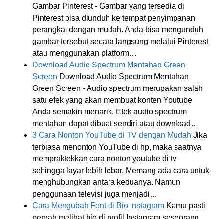
Gambar Pinterest - Gambar yang tersedia di
Pinterest bisa diunduh ke tempat penyimpanan
perangkat dengan mudah. Anda bisa mengunduh
gambar tersebut secara langsung melalui Pinterest
atau menggunakan platform…
Download Audio Spectrum Mentahan Green
Screen
Download Audio Spectrum Mentahan
Green Screen - Audio spectrum merupakan salah
satu efek yang akan membuat konten Youtube
Anda semakin menarik. Efek audio spectrum
mentahan dapat dibuat sendiri atau download…
3 Cara Nonton YouTube di TV dengan Mudah
Jika
terbiasa menonton YouTube di hp, maka saatnya
mempraktekkan cara nonton youtube di tv
sehingga layar lebih lebar. Memang ada cara untuk
menghubungkan antara keduanya. Namun
penggunaan televisi juga menjadi…
Cara Mengubah Font di Bio Instagram
Kamu pasti
pernah melihat bio di profil Instagram seseorang