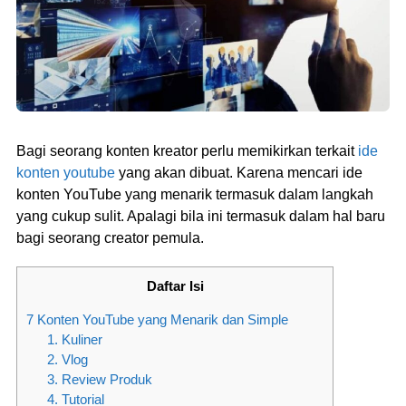
Bagi seorang konten kreator perlu memikirkan terkait
ide
konten youtube
yang akan dibuat. Karena mencari ide
konten YouTube yang menarik termasuk dalam langkah
yang cukup sulit. Apalagi bila ini termasuk dalam hal baru
bagi seorang creator pemula.
Daftar Isi
7 Konten YouTube yang Menarik dan Simple
1. Kuliner
2. Vlog
3. Review Produk
4. Tutorial