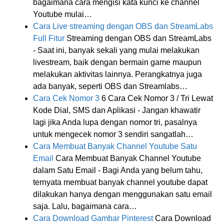
bagaimana cara mengisi kata kunci ke channel
Youtube mulai…
Cara Live streaming dengan OBS dan StreamLabs
Full Fitur
Streaming dengan OBS dan StreamLabs
- Saat ini, banyak sekali yang mulai melakukan
livestream, baik dengan bermain game maupun
melakukan aktivitas lainnya. Perangkatnya juga
ada banyak, seperti OBS dan Streamlabs…
Cara Cek Nomor 3
6 Cara Cek Nomor 3 / Tri Lewat
Kode Dial, SMS dan Aplikasi - Jangan khawatir
lagi jika Anda lupa dengan nomor tri, pasalnya
untuk mengecek nomor 3 sendiri sangatlah…
Cara Membuat Banyak Channel Youtube Satu
Email
Cara Membuat Banyak Channel Youtube
dalam Satu Email - Bagi Anda yang belum tahu,
ternyata membuat banyak channel youtube dapat
dilakukan hanya dengan menggunakan satu email
saja. Lalu, bagaimana cara…
Cara Download Gambar Pinterest
Cara Download