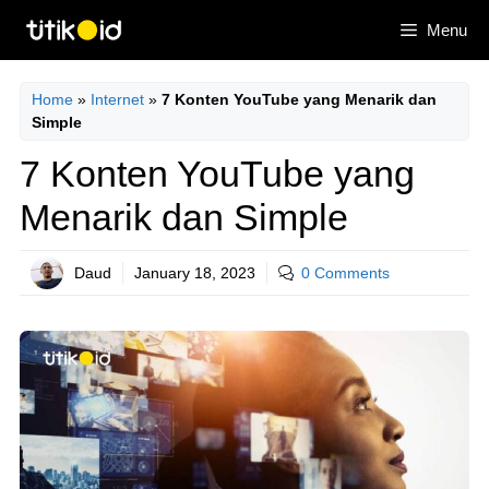
Skip
Menu
to
content
Home
»
Internet
»
7 Konten YouTube yang Menarik dan
Simple
7 Konten YouTube yang
Menarik dan Simple
Daud
January 18, 2023
0 Comments