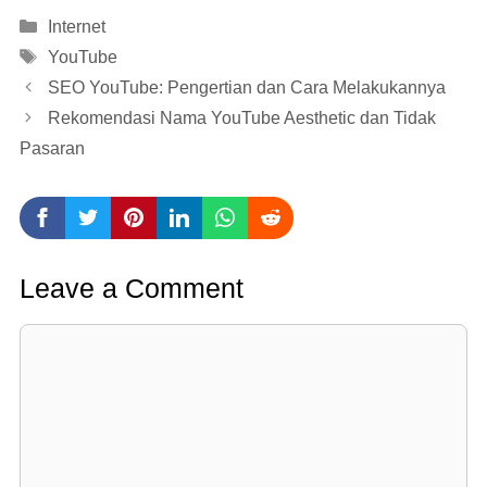
Categories
Internet
Tags
YouTube
SEO YouTube: Pengertian dan Cara Melakukannya
Rekomendasi Nama YouTube Aesthetic dan Tidak
Pasaran
Leave a Comment
Comment