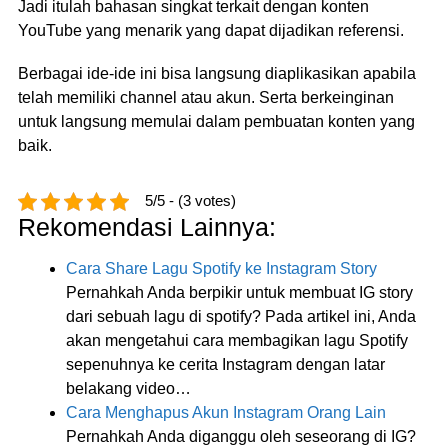
Jadi itulah bahasan singkat terkait dengan konten
YouTube yang menarik yang dapat dijadikan referensi.
Berbagai ide-ide ini bisa langsung diaplikasikan apabila
telah memiliki channel atau akun. Serta berkeinginan
untuk langsung memulai dalam pembuatan konten yang
baik.
5/5 - (3 votes)
Rekomendasi Lainnya:
Cara Share Lagu Spotify ke Instagram Story
Pernahkah Anda berpikir untuk membuat IG story
dari sebuah lagu di spotify? Pada artikel ini, Anda
akan mengetahui cara membagikan lagu Spotify
sepenuhnya ke cerita Instagram dengan latar
belakang video…
Cara Menghapus Akun Instagram Orang Lain
Pernahkah Anda diganggu oleh seseorang di IG?