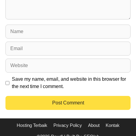
Name
Email
Website
Save my name, email, and website in this browser for
the next time I comment.
Hosting Terbaik
Privacy Policy
About
Kontak