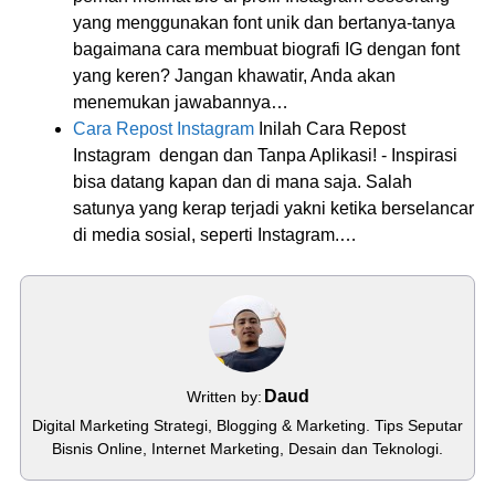
yang menggunakan font unik dan bertanya-tanya
bagaimana cara membuat biografi IG dengan font
yang keren? Jangan khawatir, Anda akan
menemukan jawabannya…
Cara Repost Instagram
Inilah Cara Repost
Instagram dengan dan Tanpa Aplikasi! - Inspirasi
bisa datang kapan dan di mana saja. Salah
satunya yang kerap terjadi yakni ketika berselancar
di media sosial, seperti Instagram.…
Daud
Written by:
Digital Marketing Strategi, Blogging & Marketing. Tips Seputar
Bisnis Online, Internet Marketing, Desain dan Teknologi.