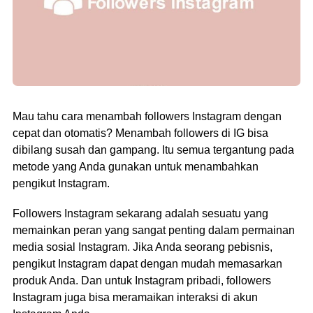
Mau tahu cara menambah followers Instagram dengan
cepat dan otomatis? Menambah followers di IG bisa
dibilang susah dan gampang. Itu semua tergantung pada
metode yang Anda gunakan untuk menambahkan
pengikut Instagram.
Followers Instagram sekarang adalah sesuatu yang
memainkan peran yang sangat penting dalam permainan
media sosial Instagram. Jika Anda seorang pebisnis,
pengikut Instagram dapat dengan mudah memasarkan
produk Anda. Dan untuk Instagram pribadi, followers
Instagram juga bisa meramaikan interaksi di akun