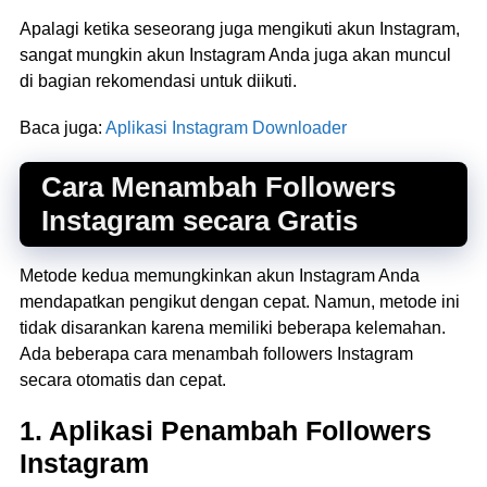
Apalagi ketika seseorang juga mengikuti akun Instagram,
sangat mungkin akun Instagram Anda juga akan muncul
di bagian rekomendasi untuk diikuti.
Baca juga:
Aplikasi Instagram Downloader
Cara Menambah Followers
Instagram secara Gratis
Metode kedua memungkinkan akun Instagram Anda
mendapatkan pengikut dengan cepat. Namun, metode ini
tidak disarankan karena memiliki beberapa kelemahan.
Ada beberapa cara menambah followers Instagram
secara otomatis dan cepat.
1. Aplikasi Penambah Followers
Instagram