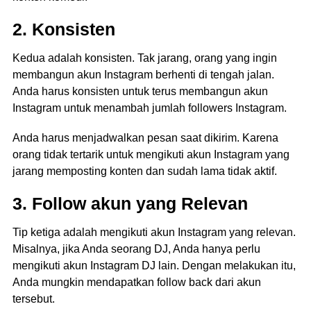
2. Konsisten
Kedua adalah konsisten. Tak jarang, orang yang ingin
membangun akun Instagram berhenti di tengah jalan.
Anda harus konsisten untuk terus membangun akun
Instagram untuk menambah jumlah followers Instagram.
Anda harus menjadwalkan pesan saat dikirim. Karena
orang tidak tertarik untuk mengikuti akun Instagram yang
jarang memposting konten dan sudah lama tidak aktif.
3. Follow akun yang Relevan
Tip ketiga adalah mengikuti akun Instagram yang relevan.
Misalnya, jika Anda seorang DJ, Anda hanya perlu
mengikuti akun Instagram DJ lain. Dengan melakukan itu,
Anda mungkin mendapatkan follow back dari akun
tersebut.