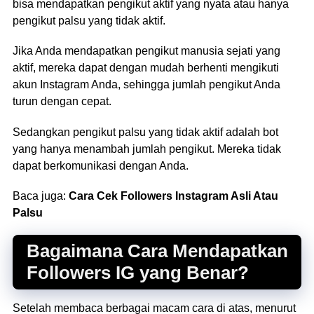
bisa mendapatkan pengikut aktif yang nyata atau hanya
pengikut palsu yang tidak aktif.
Jika Anda mendapatkan pengikut manusia sejati yang
aktif, mereka dapat dengan mudah berhenti mengikuti
akun Instagram Anda, sehingga jumlah pengikut Anda
turun dengan cepat.
Sedangkan pengikut palsu yang tidak aktif adalah bot
yang hanya menambah jumlah pengikut. Mereka tidak
dapat berkomunikasi dengan Anda.
Baca juga:
Cara Cek Followers Instagram Asli Atau
Palsu
Bagaimana Cara Mendapatkan
Followers IG yang Benar?
Setelah membaca berbagai macam cara di atas, menurut