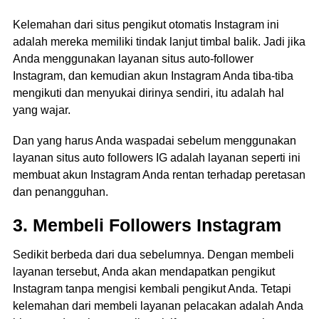
Kelemahan dari situs pengikut otomatis Instagram ini
adalah mereka memiliki tindak lanjut timbal balik. Jadi jika
Anda menggunakan layanan situs auto-follower
Instagram, dan kemudian akun Instagram Anda tiba-tiba
mengikuti dan menyukai dirinya sendiri, itu adalah hal
yang wajar.
Dan yang harus Anda waspadai sebelum menggunakan
layanan situs auto followers IG adalah layanan seperti ini
membuat akun Instagram Anda rentan terhadap peretasan
dan penangguhan.
3. Membeli Followers Instagram
Sedikit berbeda dari dua sebelumnya. Dengan membeli
layanan tersebut, Anda akan mendapatkan pengikut
Instagram tanpa mengisi kembali pengikut Anda. Tetapi
kelemahan dari membeli layanan pelacakan adalah Anda