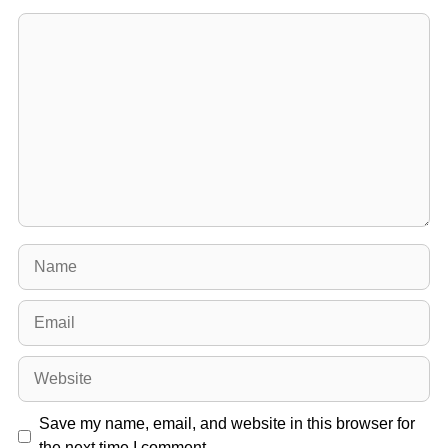
Comment
Name
Email
Website
Save my name, email, and website in this browser for
the next time I comment.