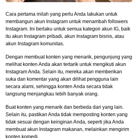
Cara pertama inilah yang perlu Anda lakukan untuk
membangun akun Instagram untuk menambah followers
Instagram. Ini berlaku untuk semua kategori akun IG, baik
itu akun Instagram pribadi, akun Instagram bisnis, atau
akun Instagram komunitas.
Dengan membuat konten yang menarik, pengunjung yang
melihat konten Anda akan tertarik untuk mengikuti akun
Instagram Anda. Selain itu, mereka akan memberikan
suka dan komentar yang akan dilihat pengguna lain
secara alami, sehingga konten Anda secara tidak
langsung menjangkau lebih banyak orang.
Buat konten yang menarik dan berbeda dari yang lain.
Selain itu, pastikan Anda tidak memposting konten yang
tidak sesuai dengan keinginan Anda, seperti jika Anda
membuat akun Instagram makanan, melainkan mengirim
konten komedi.