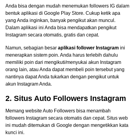
Anda bisa dengan mudah menemukan followers IG dalam
bentuk aplikasi di Google Play Store. Cukup ketik apa
yang Anda inginkan, banyak pengikut akan muncul.
Dalam aplikasi ini Anda bisa mendapatkan pengikut
Instagram secara otomatis, gratis dan cepat.
Namun, sebagian besar
aplikasi follower Instagram
ini
menerapkan sistem poin. Anda harus terlebih dahulu
memiliki poin dari mengikuti/menyukai akun Instagram
orang lain, atau Anda dapat membeli poin tersebut yang
nantinya dapat Anda tukarkan dengan pengikut untuk
akun Instagram Anda.
2. Situs Auto Followers Instagram
Memang website Auto Followers bisa menambah
followers Instagram secara otomatis dan cepat. Situs web
ini mudah ditemukan di Google dengan mengetikkan kata
kunci ini.