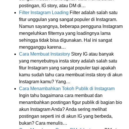
postingan, IG story, atau DM di…
Filter Instagram Loading
Filter adalah salah satu
fitur unggulan yang sangat populer di Instagram.
Namun sayangnya, beberapa pengguna Instagram
mengeluhkan filternya yang loadingnya lama
sehingga tidak bisa digunakan. Hal ini sangat
mengganggu karena…
Cara Membuat Instastory
Story IG atau banyak
yang menyebutnya insta story adalah salah satu
fitur Instagram yang sangat populer tapi apakah
kamu sudah tahu cara membuat insta story di akun
Instagram kamu? Yang…
Cara Menambahkan Tokoh Publik di Instagram
Ingin tahu bagaimana cara membuat dan
menambahkan postingan figur publik di bagian bio
akun Instagram Anda? Anda sering melihat
postingan seperti ini di akun IG yang berbeda,
bukan? Cara menulis…