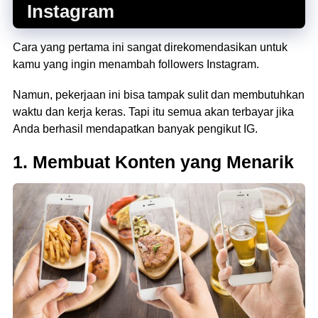
Instagram
Cara yang pertama ini sangat direkomendasikan untuk
kamu yang ingin menambah followers Instagram.
Namun, pekerjaan ini bisa tampak sulit dan membutuhkan
waktu dan kerja keras. Tapi itu semua akan terbayar jika
Anda berhasil mendapatkan banyak pengikut IG.
1. Membuat Konten yang Menarik