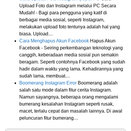
Upload Foto dan Instagram melalui PC Secara
Mudah! - Bagi para pengguna yang katif di
berbagai media sosial, seperti Instagram,
melakukan upload foto tentunya adalah hal yang
biasa. Upload…
Cara Menghapus Akun Facebook
Hapus Akun
Facebook - Seiring perkembangan teknologi yang
canggih, keberadaan media sosial pun semakin
beragam. Seperti contohnya Facebook yang sudah
hadir dalam waktu yang lama. Kehadirannya yang
sudah lama, membuat…
Boomerang Instagram Error
Boomerang adalah
salah satu mode dalam fitur cerita Instagram.
Namun sayangnya, beberapa orang mengalami
bumerang kesalahan Instagram seperti rusak,
macet, terlalu cepat dan masalah lainnya. Di awal
peluncuran fitur bumerang…