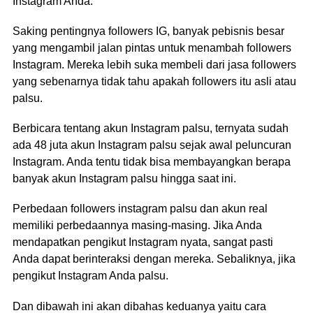
Instagram Anda.
Saking pentingnya followers IG, banyak pebisnis besar
yang mengambil jalan pintas untuk menambah followers
Instagram. Mereka lebih suka membeli dari jasa followers
yang sebenarnya tidak tahu apakah followers itu asli atau
palsu.
Berbicara tentang akun Instagram palsu, ternyata sudah
ada 48 juta akun Instagram palsu sejak awal peluncuran
Instagram. Anda tentu tidak bisa membayangkan berapa
banyak akun Instagram palsu hingga saat ini.
Perbedaan followers instagram palsu dan akun real
memiliki perbedaannya masing-masing. Jika Anda
mendapatkan pengikut Instagram nyata, sangat pasti
Anda dapat berinteraksi dengan mereka. Sebaliknya, jika
pengikut Instagram Anda palsu.
Dan dibawah ini akan dibahas keduanya yaitu cara