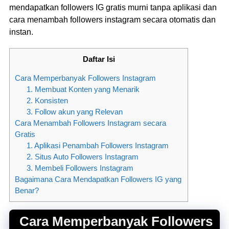
mendapatkan followers IG gratis murni tanpa aplikasi dan
cara menambah followers instagram secara otomatis dan
instan.
Daftar Isi
Cara Memperbanyak Followers Instagram
1. Membuat Konten yang Menarik
2. Konsisten
3. Follow akun yang Relevan
Cara Menambah Followers Instagram secara
Gratis
1. Aplikasi Penambah Followers Instagram
2. Situs Auto Followers Instagram
3. Membeli Followers Instagram
Bagaimana Cara Mendapatkan Followers IG yang
Benar?
Cara Memperbanyak Followers