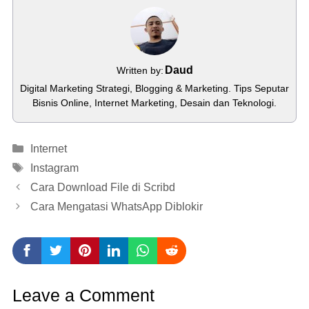
Daud
Written by:
Digital Marketing Strategi, Blogging & Marketing. Tips Seputar
Bisnis Online, Internet Marketing, Desain dan Teknologi.
Categories
Internet
Tags
Instagram
Cara Download File di Scribd
Cara Mengatasi WhatsApp Diblokir
Leave a Comment