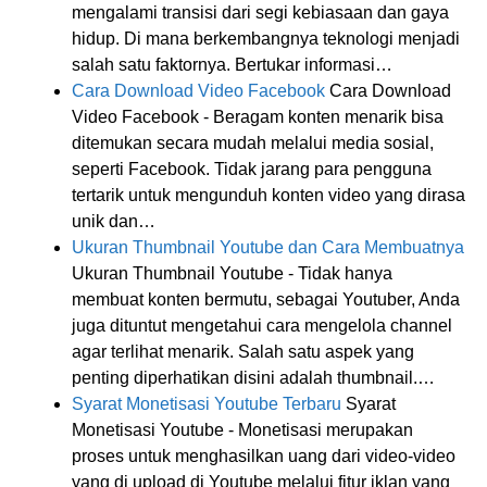
mengalami transisi dari segi kebiasaan dan gaya
hidup. Di mana berkembangnya teknologi menjadi
salah satu faktornya. Bertukar informasi…
Cara Download Video Facebook
Cara Download
Video Facebook - Beragam konten menarik bisa
ditemukan secara mudah melalui media sosial,
seperti Facebook. Tidak jarang para pengguna
tertarik untuk mengunduh konten video yang dirasa
unik dan…
Ukuran Thumbnail Youtube dan Cara Membuatnya
Ukuran Thumbnail Youtube - Tidak hanya
membuat konten bermutu, sebagai Youtuber, Anda
juga dituntut mengetahui cara mengelola channel
agar terlihat menarik. Salah satu aspek yang
penting diperhatikan disini adalah thumbnail.…
Syarat Monetisasi Youtube Terbaru
Syarat
Monetisasi Youtube - Monetisasi merupakan
proses untuk menghasilkan uang dari video-video
yang di upload di Youtube melalui fitur iklan yang