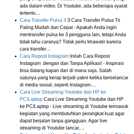
ada dalam video. Di Youtube, ada beberapa syarat
tertentu…
Cara Transfer Pulsa 3
3 Cara Transfer Pulsa Tri
Paling Mudah dan Cepat - Apakah Anda ingin
mentransfer pulsa ke 3 pengguna lain, tetapi Anda
tidak tahu caranya? Tidak perlu khawatir karena
cara transfer…
Cara Repost Instagram
Inilah Cara Repost
Instagram dengan dan Tanpa Aplikasi! - Inspirasi
bisa datang kapan dan di mana saja. Salah
satunya yang kerap terjadi yakni ketika berselancar
di media sosial, seperti Instagram.…
Cara Live Streaming Youtube dari HP ke
PC/Laptop
Cara Live Streaming Youtube dari HP
ke PC/Laptop - Live streaming di Youtube termasuk
kegiatan yang membutuhkan perangkat kuat agar
dapat berjalan tanpa gangguan. Agar live
streaming di Youtube lancar,…