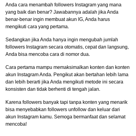
Anda cara menambah followers Instagram yang mana
yang baik dan benar? Jawabannya adalah jika Anda
benar-benar ingin membuat akun IG, Anda harus
mengikuti cara yang pertama.
Sedangkan jika Anda hanya ingin mengubah jumlah
followers Instagram secara otomatis, cepat dan langsung,
Anda bisa mencoba cara di nomor dua.
Cara pertama mampu memaksimalkan konten dan konten
akun Instagram Anda. Pengikut akan bertahan lebih lama
dan lebih berarti jika Anda mengikuti metode ini secara
konsisten dan tidak berhenti di tengah jalan.
Karena followers banyak tapi tanpa konten yang menarik
bisa menyebabkan followers unfollow dan keluar dari
akun Instagram kamu. Semoga bermanfaat dan selamat
mencoba!