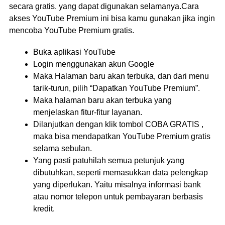
secara gratis. yang dapat digunakan selamanya.Cara
akses YouTube Premium ini bisa kamu gunakan jika ingin
mencoba YouTube Premium gratis.
Buka aplikasi YouTube
Login menggunakan akun Google
Maka Halaman baru akan terbuka, dan dari menu
tarik-turun, pilih “Dapatkan YouTube Premium”.
Maka halaman baru akan terbuka yang
menjelaskan fitur-fitur layanan.
Dilanjutkan dengan klik tombol COBA GRATIS ,
maka bisa mendapatkan YouTube Premium gratis
selama sebulan.
Yang pasti patuhilah semua petunjuk yang
dibutuhkan, seperti memasukkan data pelengkap
yang diperlukan. Yaitu misalnya informasi bank
atau nomor telepon untuk pembayaran berbasis
kredit.