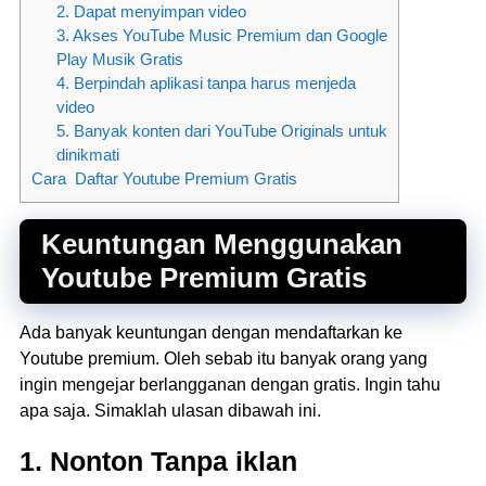
2. Dapat menyimpan video
3. Akses YouTube Music Premium dan Google
Play Musik Gratis
4. Berpindah aplikasi tanpa harus menjeda
video
5. Banyak konten dari YouTube Originals untuk
dinikmati
Cara Daftar Youtube Premium Gratis
Keuntungan Menggunakan
Youtube Premium Gratis
Ada banyak keuntungan dengan mendaftarkan ke
Youtube premium. Oleh sebab itu banyak orang yang
ingin mengejar berlangganan dengan gratis. Ingin tahu
apa saja. Simaklah ulasan dibawah ini.
1. Nonton Tanpa iklan