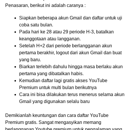
Penasaran, berikut ini adalah caranya :
Siapkan beberapa akun Gmail dan daftar untuk uji
coba satu bulan.
Pada hari ke 28 atau 29 periode H-3, batalkan
keanggotaan atau langganan.
Setelah H+2 dari periode berlangganan akun
pertama berakhir, logout dari akun Gmail dan buat
yang baru.
Biarkan terlebih dahulu hingga masa berlaku akun
pertama yang dibatalkan habis.
Kemudian daftar lagi gratis akses YouTube
Premium untuk multi bulan berikutnya
Cara ini bisa dilakukan terus menerus selama akun
Gmail yang digunakan selalu baru
Demikianlah keuntungan dan cara daftar YouTube
Premium gratis. Sangat mengasyikan memang
berlangganan Youtube premium untuk pengalaman yang