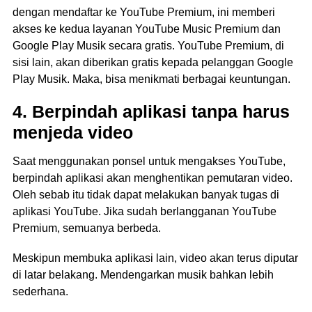
dengan mendaftar ke YouTube Premium, ini memberi
akses ke kedua layanan YouTube Music Premium dan
Google Play Musik secara gratis. YouTube Premium, di
sisi lain, akan diberikan gratis kepada pelanggan Google
Play Musik. Maka, bisa menikmati berbagai keuntungan.
4. Berpindah aplikasi tanpa harus
menjeda video
Saat menggunakan ponsel untuk mengakses YouTube,
berpindah aplikasi akan menghentikan pemutaran video.
Oleh sebab itu tidak dapat melakukan banyak tugas di
aplikasi YouTube. Jika sudah berlangganan YouTube
Premium, semuanya berbeda.
Meskipun membuka aplikasi lain, video akan terus diputar
di latar belakang. Mendengarkan musik bahkan lebih
sederhana.