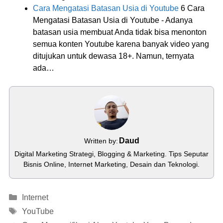
Cara Mengatasi Batasan Usia di Youtube
6 Cara
Mengatasi Batasan Usia di Youtube - Adanya
batasan usia membuat Anda tidak bisa menonton
semua konten Youtube karena banyak video yang
ditujukan untuk dewasa 18+. Namun, ternyata
ada…
Daud
Written by:
Digital Marketing Strategi, Blogging & Marketing. Tips Seputar
Bisnis Online, Internet Marketing, Desain dan Teknologi.
Categories
Internet
Tags
YouTube