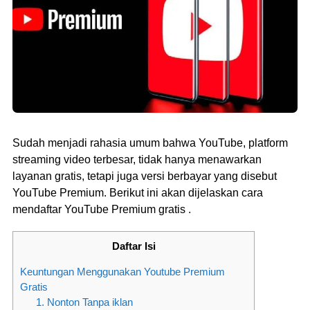
Sudah menjadi rahasia umum bahwa YouTube, platform
streaming video terbesar, tidak hanya menawarkan
layanan gratis, tetapi juga versi berbayar yang disebut
YouTube Premium. Berikut ini akan dijelaskan cara
mendaftar YouTube Premium gratis .
Daftar Isi
Keuntungan Menggunakan Youtube Premium
Gratis
1. Nonton Tanpa iklan