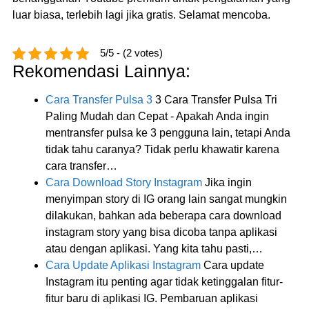
luar biasa, terlebih lagi jika gratis. Selamat mencoba.
5/5 - (2 votes)
Rekomendasi Lainnya:
Cara Transfer Pulsa 3
3 Cara Transfer Pulsa Tri
Paling Mudah dan Cepat - Apakah Anda ingin
mentransfer pulsa ke 3 pengguna lain, tetapi Anda
tidak tahu caranya? Tidak perlu khawatir karena
cara transfer…
Cara Download Story Instagram
Jika ingin
menyimpan story di IG orang lain sangat mungkin
dilakukan, bahkan ada beberapa cara download
instagram story yang bisa dicoba tanpa aplikasi
atau dengan aplikasi. Yang kita tahu pasti,…
Cara Update Aplikasi Instagram
Cara update
Instagram itu penting agar tidak ketinggalan fitur-
fitur baru di aplikasi IG. Pembaruan aplikasi