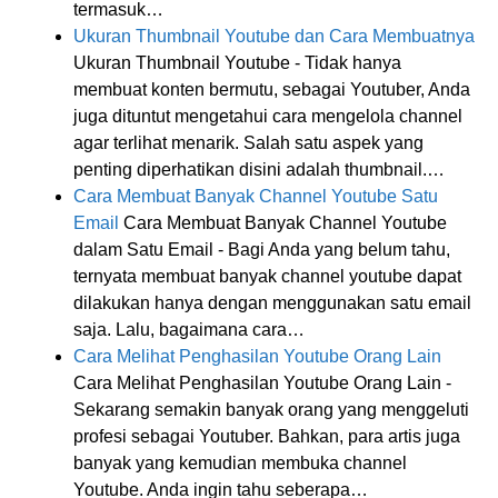
termasuk…
Ukuran Thumbnail Youtube dan Cara Membuatnya
Ukuran Thumbnail Youtube - Tidak hanya
membuat konten bermutu, sebagai Youtuber, Anda
juga dituntut mengetahui cara mengelola channel
agar terlihat menarik. Salah satu aspek yang
penting diperhatikan disini adalah thumbnail.…
Cara Membuat Banyak Channel Youtube Satu
Email
Cara Membuat Banyak Channel Youtube
dalam Satu Email - Bagi Anda yang belum tahu,
ternyata membuat banyak channel youtube dapat
dilakukan hanya dengan menggunakan satu email
saja. Lalu, bagaimana cara…
Cara Melihat Penghasilan Youtube Orang Lain
Cara Melihat Penghasilan Youtube Orang Lain -
Sekarang semakin banyak orang yang menggeluti
profesi sebagai Youtuber. Bahkan, para artis juga
banyak yang kemudian membuka channel
Youtube. Anda ingin tahu seberapa…