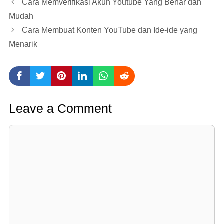
Cara Memverifikasi Akun Youtube Yang Benar dan
Mudah
Cara Membuat Konten YouTube dan Ide-ide yang
Menarik
Leave a Comment
Comment