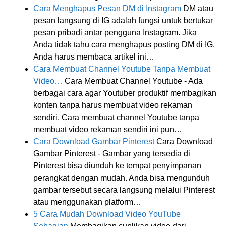
Cara Menghapus Pesan DM di Instagram
DM atau
pesan langsung di IG adalah fungsi untuk bertukar
pesan pribadi antar pengguna Instagram. Jika
Anda tidak tahu cara menghapus posting DM di IG,
Anda harus membaca artikel ini…
Cara Membuat Channel Youtube Tanpa Membuat
Video…
Cara Membuat Channel Youtube - Ada
berbagai cara agar Youtuber produktif membagikan
konten tanpa harus membuat video rekaman
sendiri. Cara membuat channel Youtube tanpa
membuat video rekaman sendiri ini pun…
Cara Download Gambar Pinterest
Cara Download
Gambar Pinterest - Gambar yang tersedia di
Pinterest bisa diunduh ke tempat penyimpanan
perangkat dengan mudah. Anda bisa mengunduh
gambar tersebut secara langsung melalui Pinterest
atau menggunakan platform…
5 Cara Mudah Download Video YouTube