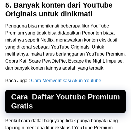
5. Banyak konten dari YouTube
Originals untuk dinikmati
Pengguna bisa menikmati beberapa fitur YouTube
Premium yang tidak bisa didapatkan Penonton biasa
misalnya seperti Netflix, menawarkan konten eksklusif
yang dikenal sebagai YouTube Originals. Untuk
melihatnya, maka harus berlangganan YouTube Premium.
Cobra Kai, Scare PewDiePie, Escape the Night, Impulse,
dan banyak konten lainnya adalah yang terbaik.
Baca Juga :
Cara Memverifikasi Akun Youtube
Cara Daftar Youtube Premium
Gratis
Berikut cara daftar bagi yang tidak punya banyak uang
tapi ingin mencoba fitur eksklusif YouTube Premium