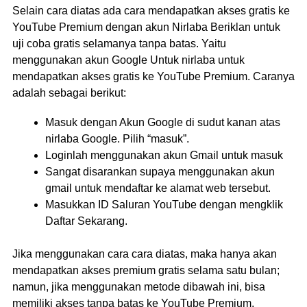
Selain cara diatas ada cara mendapatkan akses gratis ke
YouTube Premium dengan akun Nirlaba Beriklan untuk
uji coba gratis selamanya tanpa batas. Yaitu
menggunakan akun Google Untuk nirlaba untuk
mendapatkan akses gratis ke YouTube Premium. Caranya
adalah sebagai berikut:
Masuk dengan Akun Google di sudut kanan atas
nirlaba Google. Pilih “masuk”.
Loginlah menggunakan akun Gmail untuk masuk
Sangat disarankan supaya menggunakan akun
gmail untuk mendaftar ke alamat web tersebut.
Masukkan ID Saluran YouTube dengan mengklik
Daftar Sekarang.
Jika menggunakan cara cara diatas, maka hanya akan
mendapatkan akses premium gratis selama satu bulan;
namun, jika menggunakan metode dibawah ini, bisa
memiliki akses tanpa batas ke YouTube Premium.