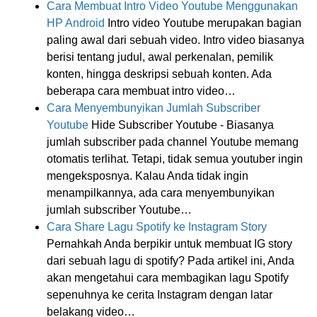
Cara Membuat Intro Video Youtube Menggunakan
HP Android
Intro video Youtube merupakan bagian
paling awal dari sebuah video. Intro video biasanya
berisi tentang judul, awal perkenalan, pemilik
konten, hingga deskripsi sebuah konten. Ada
beberapa cara membuat intro video…
Cara Menyembunyikan Jumlah Subscriber
Youtube
Hide Subscriber Youtube - Biasanya
jumlah subscriber pada channel Youtube memang
otomatis terlihat. Tetapi, tidak semua youtuber ingin
mengeksposnya. Kalau Anda tidak ingin
menampilkannya, ada cara menyembunyikan
jumlah subscriber Youtube…
Cara Share Lagu Spotify ke Instagram Story
Pernahkah Anda berpikir untuk membuat IG story
dari sebuah lagu di spotify? Pada artikel ini, Anda
akan mengetahui cara membagikan lagu Spotify
sepenuhnya ke cerita Instagram dengan latar
belakang video…