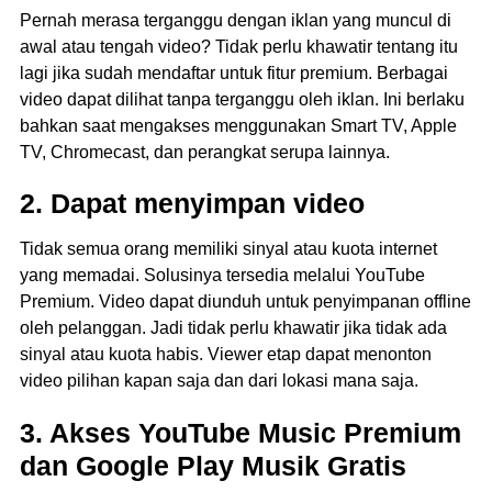
Pernah merasa terganggu dengan iklan yang muncul di
awal atau tengah video? Tidak perlu khawatir tentang itu
lagi jika sudah mendaftar untuk fitur premium. Berbagai
video dapat dilihat tanpa terganggu oleh iklan. Ini berlaku
bahkan saat mengakses menggunakan Smart TV, Apple
TV, Chromecast, dan perangkat serupa lainnya.
2. Dapat menyimpan video
Tidak semua orang memiliki sinyal atau kuota internet
yang memadai. Solusinya tersedia melalui YouTube
Premium. Video dapat diunduh untuk penyimpanan offline
oleh pelanggan. Jadi tidak perlu khawatir jika tidak ada
sinyal atau kuota habis. Viewer etap dapat menonton
video pilihan kapan saja dan dari lokasi mana saja.
3. Akses YouTube Music Premium
dan Google Play Musik Gratis