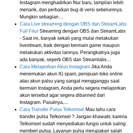
Instagram menghadirkan fitur baru, tampilan lebih
menarik, dan perbaikan bug di versi sebelumnya.
Mungkin sebagian…
Cara Live streaming dengan OBS dan StreamLabs
Full Fitur
Streaming dengan OBS dan StreamLabs
- Saat ini, banyak sekali yang mulai melakukan
livestream, baik dengan bermain game maupun
melakukan aktivitas lainnya. Perangkatnya juga
ada banyak, seperti OBS dan Streamlabs…
Cara Melaporkan Akun Instagram
Jika Anda
menemukan akun IG spam, penipuan toko online
atau akun palsu yang sangat mengganggu saat
bermain Instagram, Anda perlu segera melaporkan
akun tersebut agar segera dibanned dari
Instagram. Pasalnya,…
Cara Transfer Pulsa Telkomsel
Mau tahu cara
transfer pulsa Telkomsel ? Jangan khawatir, karena
Telkomsel sudah menyediakan fungsi untuk saling
memberi pulsa. Layanan pulsa merupakan salah