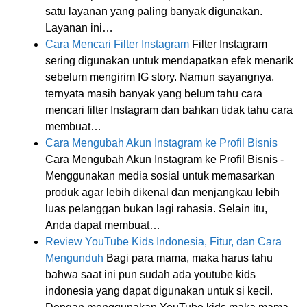
satu layanan yang paling banyak digunakan.
Layanan ini…
Cara Mencari Filter Instagram
Filter Instagram
sering digunakan untuk mendapatkan efek menarik
sebelum mengirim IG story. Namun sayangnya,
ternyata masih banyak yang belum tahu cara
mencari filter Instagram dan bahkan tidak tahu cara
membuat…
Cara Mengubah Akun Instagram ke Profil Bisnis
Cara Mengubah Akun Instagram ke Profil Bisnis -
Menggunakan media sosial untuk memasarkan
produk agar lebih dikenal dan menjangkau lebih
luas pelanggan bukan lagi rahasia. Selain itu,
Anda dapat membuat…
Review YouTube Kids Indonesia, Fitur, dan Cara
Mengunduh
Bagi para mama, maka harus tahu
bahwa saat ini pun sudah ada youtube kids
indonesia yang dapat digunakan untuk si kecil.