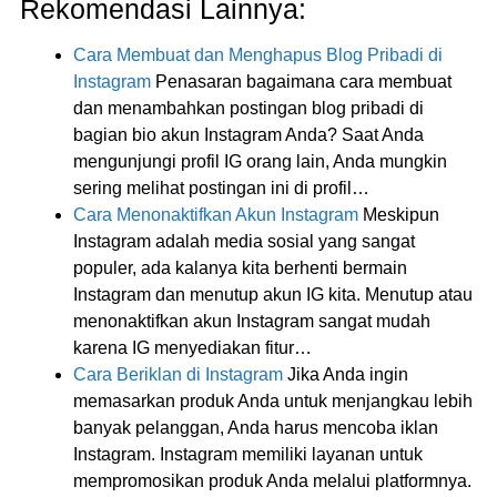
Rekomendasi Lainnya:
Cara Membuat dan Menghapus Blog Pribadi di
Instagram
Penasaran bagaimana cara membuat
dan menambahkan postingan blog pribadi di
bagian bio akun Instagram Anda? Saat Anda
mengunjungi profil IG orang lain, Anda mungkin
sering melihat postingan ini di profil…
Cara Menonaktifkan Akun Instagram
Meskipun
Instagram adalah media sosial yang sangat
populer, ada kalanya kita berhenti bermain
Instagram dan menutup akun IG kita. Menutup atau
menonaktifkan akun Instagram sangat mudah
karena IG menyediakan fitur…
Cara Beriklan di Instagram
Jika Anda ingin
memasarkan produk Anda untuk menjangkau lebih
banyak pelanggan, Anda harus mencoba iklan
Instagram. Instagram memiliki layanan untuk
mempromosikan produk Anda melalui platformnya.