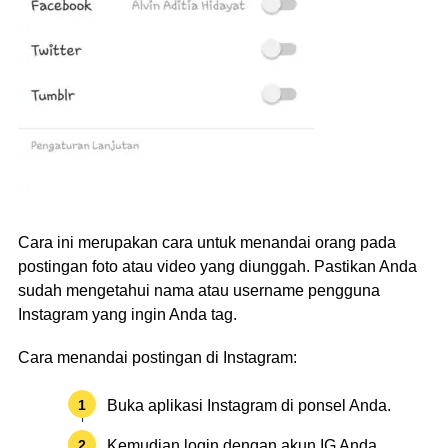
Cara ini merupakan cara untuk menandai orang pada
postingan foto atau video yang diunggah. Pastikan Anda
sudah mengetahui nama atau username pengguna
Instagram yang ingin Anda tag.
Cara menandai postingan di Instagram:
Buka aplikasi Instagram di ponsel Anda.
Kemudian login dengan akun IG Anda.