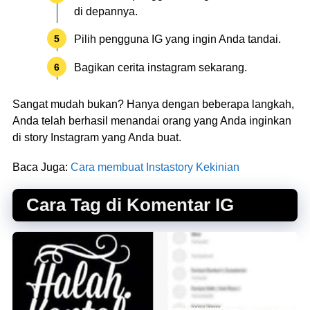
di depannya.
Pilih pengguna IG yang ingin Anda tandai.
Bagikan cerita instagram sekarang.
Sangat mudah bukan? Hanya dengan beberapa langkah,
Anda telah berhasil menandai orang yang Anda inginkan
di story Instagram yang Anda buat.
Baca Juga:
Cara membuat Instastory Kekinian
Cara Tag di Komentar IG