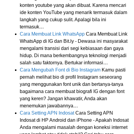
konten youtube yang akan dibuat. Karena mencari
ide konten YouTube yang menarik termasuk dalam
langkah yang cukup sulit. Apalagi bila ini
termasuk…
Cara Membuat Link WhatsApp
Cara Membuat Link
WhatsApp di IG dan Bit.ly - Dewasa ini masyarakat
mengalami transisi dari segi kebiasaan dan gaya
hidup. Di mana berkembangnya teknologi menjadi
salah satu faktornya. Bertukar informasi…
Cara Mengubah Font di Bio Instagram
Kamu pasti
pernah melihat bio di profil Instagram seseorang
yang menggunakan font unik dan bertanya-tanya
bagaimana cara membuat biografi IG dengan font
yang keren? Jangan khawatir, Anda akan
menemukan jawabannya…
Cara Setting APN Indosat
Cara Setting APN
Indosat di HP Android dan iPhone - Apakah Indosat
Anda mengalami masalah dengan koneksi internet