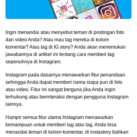
Ingin menandai atau menyebut teman di postingan foto
dan video Anda? Atau mau tag mereka di kolom
komentar? Atau tag di IG story? Anda akan menemukan
jawabannya di artikel ini tentang cara memberi tag
sepenuhnya di Instagram.
Instagram pada dasarnya menawarkan fitur penandaan
sehingga Anda dapat memberi nama siapa pun di foto
atau video. Fitur ini sangat berguna jika Anda ingin
terhubung atau berinteraksi dengan pengguna Instagram
lainnya.
Hampir semua fitur utama Instagram menawarkan
kemampuan untuk memberi tag atau tag. Anda bisa
menandai teman di kolom komentar, di instastory bahkan