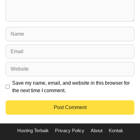
Name
Email
Website
Save my name, email, and website in this browser for
the next time I comment.
Hosting Terbaik
Privacy Policy
About
Kontak