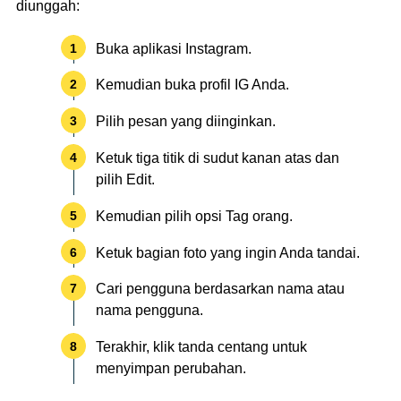
diunggah:
Buka aplikasi Instagram.
Kemudian buka profil IG Anda.
Pilih pesan yang diinginkan.
Ketuk tiga titik di sudut kanan atas dan
pilih Edit.
Kemudian pilih opsi Tag orang.
Ketuk bagian foto yang ingin Anda tandai.
Cari pengguna berdasarkan nama atau
nama pengguna.
Terakhir, klik tanda centang untuk
menyimpan perubahan.