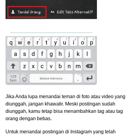
Jika Anda lupa menandai teman di foto atau video yang
diunggah, jangan khawatir. Meski postingan sudah
diunggah, kamu tetap bisa menambahkan tag atau tag
orang dengan bebas.
Untuk menandai postingan di Instagram yang telah