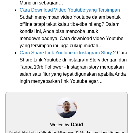
Mungkin sebagian…
Cara Download Video Youtube yang Tersimpan
Sudah menyimpan video Youtube dalam bentuk
offline tetapi takut kalau tiba-tiba hilang? Dalam
kondisi ini, Anda bisa mencoba untuk
mendownloadnya. Cara download video Youtube
yang tersimpan ini juga cukup mudah…
Cara Share Link Youtube di Instagram Story
2 Cara
Share Link Youtube di Instagram Story dengan dan
Tanpa 10rb Follower - Instagram story merupakan
salah satu fitur yang tepat digunakan apabila Anda
ingin menyebarkan link Youtube agar…
Daud
Written by:
Digital Marketing Strategi, Blogging & Marketing. Tips Seputar