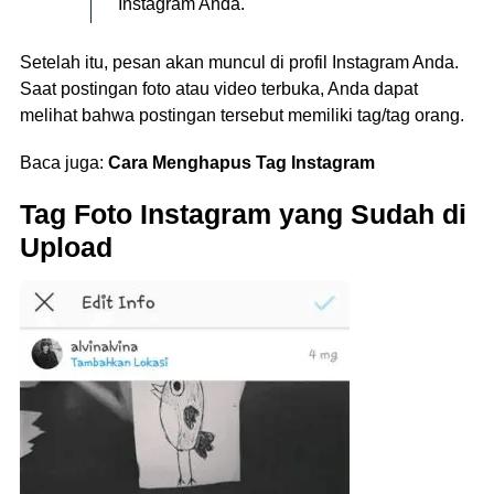
Instagram Anda.
Setelah itu, pesan akan muncul di profil Instagram Anda.
Saat postingan foto atau video terbuka, Anda dapat
melihat bahwa postingan tersebut memiliki tag/tag orang.
Baca juga:
Cara Menghapus Tag Instagram
Tag Foto Instagram yang Sudah di
Upload