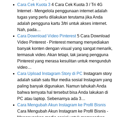
Cara Cek Kuota 3
4 Cara Cek Kuota 3 / Tri 4G
Internet - Mengelola penggunaan internet adalah
tugas yang perlu dilakukan terutama jika Anda
adalah pengguna kartu 3/tri untuk akses internet.
Nah, pada…
Cara Download Video Pinterest
5 Cara Download
Video Pinterest - Pinterest memang menyediakan
banyak konten dengan visual yang sangat menarik,
termasuk video. Akan tetapi, tak jarang pengguna
Pinterest yang merasa kesulitan untuk mengunduh
video…
Cara Upload Instagram Story di PC
Instagram story
adalah salah satu fitur media sosial Instagram yang
paling banyak digunakan. Namun tahukah Anda
bahwa ternyata hal tersebut bisa Anda lakukan di
PC atau laptop. Sebenarnya ada 3…
Cara Mengubah Akun Instagram ke Profil Bisnis
Cara Mengubah Akun Instagram ke Profil Bisnis -