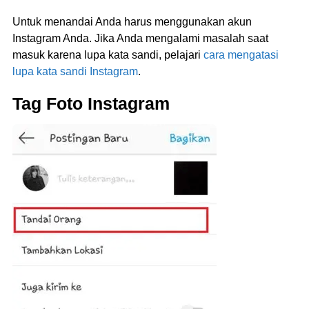
Untuk menandai Anda harus menggunakan akun
Instagram Anda. Jika Anda mengalami masalah saat
masuk karena lupa kata sandi, pelajari
cara mengatasi
lupa kata sandi Instagram
.
Tag Foto Instagram