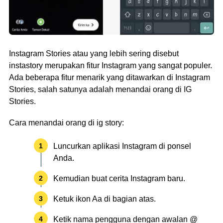
Instagram Stories atau yang lebih sering disebut
instastory merupakan fitur Instagram yang sangat populer.
Ada beberapa fitur menarik yang ditawarkan di Instagram
Stories, salah satunya adalah menandai orang di IG
Stories.
Cara menandai orang di ig story:
Luncurkan aplikasi Instagram di ponsel
Anda.
Kemudian buat cerita Instagram baru.
Ketuk ikon Aa di bagian atas.
Ketik nama pengguna dengan awalan @