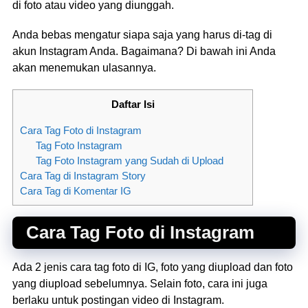
di foto atau video yang diunggah.
Anda bebas mengatur siapa saja yang harus di-tag di
akun Instagram Anda. Bagaimana? Di bawah ini Anda
akan menemukan ulasannya.
Daftar Isi
Cara Tag Foto di Instagram
Tag Foto Instagram
Tag Foto Instagram yang Sudah di Upload
Cara Tag di Instagram Story
Cara Tag di Komentar IG
Cara Tag Foto di Instagram
Ada 2 jenis cara tag foto di IG, foto yang diupload dan foto
yang diupload sebelumnya. Selain foto, cara ini juga
berlaku untuk postingan video di Instagram.