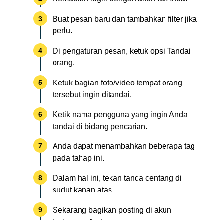
Buat pesan baru dan tambahkan filter jika
perlu.
Di pengaturan pesan, ketuk opsi Tandai
orang.
Ketuk bagian foto/video tempat orang
tersebut ingin ditandai.
Ketik nama pengguna yang ingin Anda
tandai di bidang pencarian.
Anda dapat menambahkan beberapa tag
pada tahap ini.
Dalam hal ini, tekan tanda centang di
sudut kanan atas.
Sekarang bagikan posting di akun