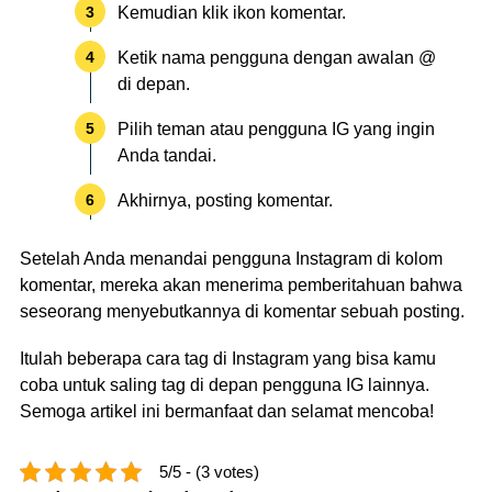
Kemudian klik ikon komentar.
Ketik nama pengguna dengan awalan @
di depan.
Pilih teman atau pengguna IG yang ingin
Anda tandai.
Akhirnya, posting komentar.
Setelah Anda menandai pengguna Instagram di kolom
komentar, mereka akan menerima pemberitahuan bahwa
seseorang menyebutkannya di komentar sebuah posting.
Itulah beberapa cara tag di Instagram yang bisa kamu
coba untuk saling tag di depan pengguna IG lainnya.
Semoga artikel ini bermanfaat dan selamat mencoba!
5/5 - (3 votes)