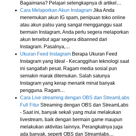
Bagaimana? Pelajari selengkapnya di artikel…
Cara Melaporkan Akun Instagram
Jika Anda
menemukan akun IG spam, penipuan toko online
atau akun palsu yang sangat mengganggu saat
bermain Instagram, Anda perlu segera melaporkan
akun tersebut agar segera dibanned dari
Instagram. Pasalnya,…
Ukuran Feed Instagram
Berapa Ukuran Feed
Instagram yang Ideal - Kecanggihan teknologi saat
ini sangatlah pesat. Ragam media sosial pun
semakin marak ditemukan. Salah satunya
Instagram yang kerap menarik minat banyak
pengguna. Ragam…
Cara Live streaming dengan OBS dan StreamLabs
Full Fitur
Streaming dengan OBS dan StreamLabs
- Saat ini, banyak sekali yang mulai melakukan
livestream, baik dengan bermain game maupun
melakukan aktivitas lainnya. Perangkatnya juga
ada banyak, seperti OBS dan Streamlabs…