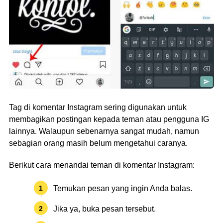
Tag di komentar Instagram sering digunakan untuk
membagikan postingan kepada teman atau pengguna IG
lainnya. Walaupun sebenarnya sangat mudah, namun
sebagian orang masih belum mengetahui caranya.
Berikut cara menandai teman di komentar Instagram:
Temukan pesan yang ingin Anda balas.
Jika ya, buka pesan tersebut.