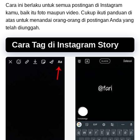
Cara ini berlaku untuk semua postingan di Instagram
kamu, baik itu foto maupun video. Cukup ikuti panduan di
atas untuk menandai orang-orang di postingan Anda yang
telah diunggah.
Cara Tag di Instagram Story