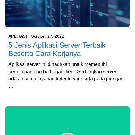
October 27, 2022
APLIKASI
5 Jenis Aplikasi Server Terbaik
Beserta Cara Kerjanya
Aplikasi server ini dihadirkan untuk memenuhi
permintaan dari berbagai client. Sedangkan server
adalah suatu layanan tertentu yang ada pada jaringan
…