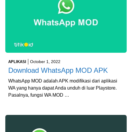
October 1, 2022
APLIKASI
Download WhatsApp MOD APK
WhatsApp MOD adalah APK modifikasi dari aplikasi
WA yang hanya dapat Anda unduh di luar Playstore.
Pasalnya, fungsi WA MOD …