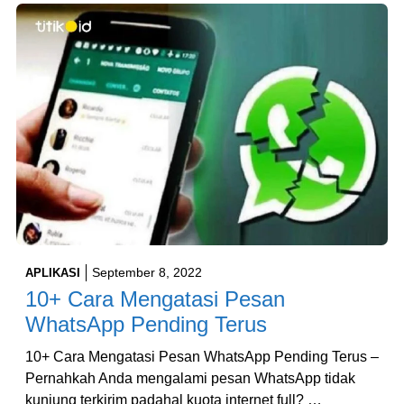
September 8, 2022
APLIKASI
10+ Cara Mengatasi Pesan
WhatsApp Pending Terus
10+ Cara Mengatasi Pesan WhatsApp Pending Terus –
Pernahkah Anda mengalami pesan WhatsApp tidak
kunjung terkirim padahal kuota internet full? …