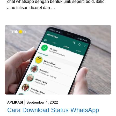
chat whatsapp dengan bentuk unik seperti bold, italic
atau tulisan dicoret dan …
September 4, 2022
APLIKASI
Cara Download Status WhatsApp