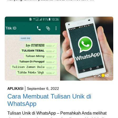
September 6, 2022
APLIKASI
Cara Membuat Tulisan Unik di
WhatsApp
Tulisan Unik di WhatsApp – Pernahkah Anda melihat