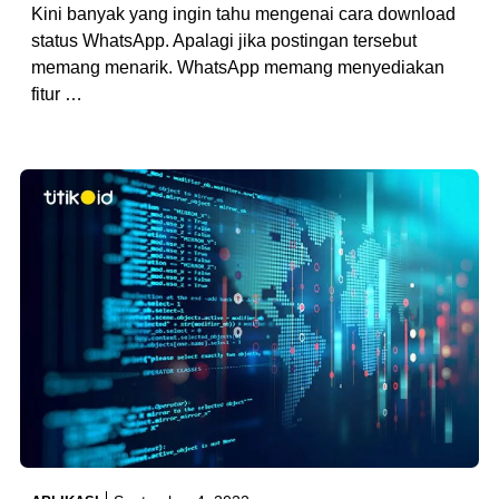
Kini banyak yang ingin tahu mengenai cara download
status WhatsApp. Apalagi jika postingan tersebut
memang menarik. WhatsApp memang menyediakan
fitur …