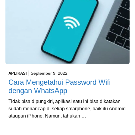
September 9, 2022
APLIKASI
Cara Mengetahui Password Wifi
dengan WhatsApp
Tidak bisa dipungkiri, aplikasi satu ini bisa dikatakan
sudah menancap di setiap smarphone, baik itu Android
ataupun iPhone. Namun, tahukan …