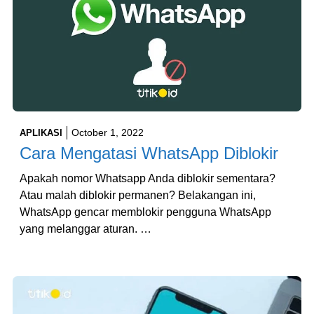
October 1, 2022
APLIKASI
Cara Mengatasi WhatsApp Diblokir
Apakah nomor Whatsapp Anda diblokir sementara?
Atau malah diblokir permanen? Belakangan ini,
WhatsApp gencar memblokir pengguna WhatsApp
yang melanggar aturan. …