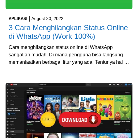
August 30, 2022
APLIKASI
3 Cara Menghilangkan Status Online
di WhatsApp (Work 100%)
Cara menghilangkan status online di WhatsApp
sangatlah mudah. Di mana pengguna bisa langsung
memanfaatkan berbagai fitur yang ada. Tentunya hal …