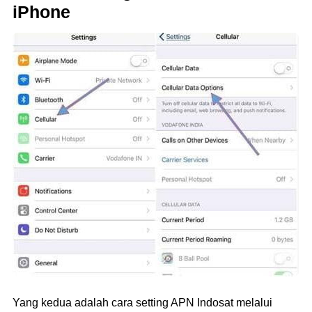
iPhone
Yang kedua adalah cara setting APN Indosat melalui