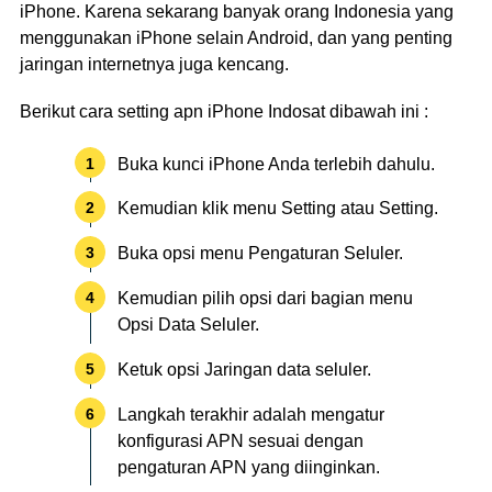
iPhone. Karena sekarang banyak orang Indonesia yang
menggunakan iPhone selain Android, dan yang penting
jaringan internetnya juga kencang.
Berikut cara setting apn iPhone Indosat dibawah ini :
Buka kunci iPhone Anda terlebih dahulu.
Kemudian klik menu Setting atau Setting.
Buka opsi menu Pengaturan Seluler.
Kemudian pilih opsi dari bagian menu
Opsi Data Seluler.
Ketuk opsi Jaringan data seluler.
Langkah terakhir adalah mengatur
konfigurasi APN sesuai dengan
pengaturan APN yang diinginkan.