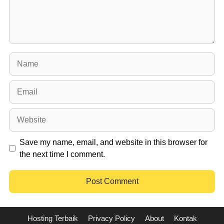
Name
Email
Website
Save my name, email, and website in this browser for
the next time I comment.
Hosting Terbaik
Privacy Policy
About
Kontak