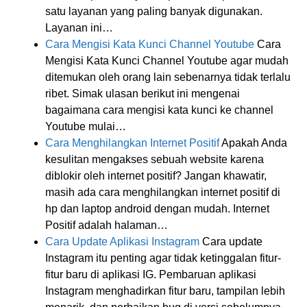
satu layanan yang paling banyak digunakan.
Layanan ini…
Cara Mengisi Kata Kunci Channel Youtube
Cara
Mengisi Kata Kunci Channel Youtube agar mudah
ditemukan oleh orang lain sebenarnya tidak terlalu
ribet. Simak ulasan berikut ini mengenai
bagaimana cara mengisi kata kunci ke channel
Youtube mulai…
Cara Menghilangkan Internet Positif
Apakah Anda
kesulitan mengakses sebuah website karena
diblokir oleh internet positif? Jangan khawatir,
masih ada cara menghilangkan internet positif di
hp dan laptop android dengan mudah. Internet
Positif adalah halaman…
Cara Update Aplikasi Instagram
Cara update
Instagram itu penting agar tidak ketinggalan fitur-
fitur baru di aplikasi IG. Pembaruan aplikasi
Instagram menghadirkan fitur baru, tampilan lebih