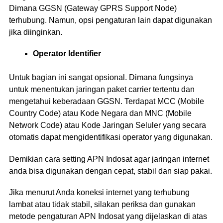
Dimana GGSN (Gateway GPRS Support Node)
terhubung. Namun, opsi pengaturan lain dapat digunakan
jika diinginkan.
Operator Identifier
Untuk bagian ini sangat opsional. Dimana fungsinya
untuk menentukan jaringan paket carrier tertentu dan
mengetahui keberadaan GGSN. Terdapat MCC (Mobile
Country Code) atau Kode Negara dan MNC (Mobile
Network Code) atau Kode Jaringan Seluler yang secara
otomatis dapat mengidentifikasi operator yang digunakan.
Demikian cara setting APN Indosat agar jaringan internet
anda bisa digunakan dengan cepat, stabil dan siap pakai.
Jika menurut Anda koneksi internet yang terhubung
lambat atau tidak stabil, silakan periksa dan gunakan
metode pengaturan APN Indosat yang dijelaskan di atas