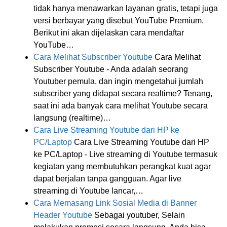
tidak hanya menawarkan layanan gratis, tetapi juga
versi berbayar yang disebut YouTube Premium.
Berikut ini akan dijelaskan cara mendaftar
YouTube…
Cara Melihat Subscriber Youtube
Cara Melihat
Subscriber Youtube - Anda adalah seorang
Youtuber pemula, dan ingin mengetahui jumlah
subscriber yang didapat secara realtime? Tenang,
saat ini ada banyak cara melihat Youtube secara
langsung (realtime)…
Cara Live Streaming Youtube dari HP ke
PC/Laptop
Cara Live Streaming Youtube dari HP
ke PC/Laptop - Live streaming di Youtube termasuk
kegiatan yang membutuhkan perangkat kuat agar
dapat berjalan tanpa gangguan. Agar live
streaming di Youtube lancar,…
Cara Memasang Link Sosial Media di Banner
Header Youtube
Sebagai youtuber, Selain