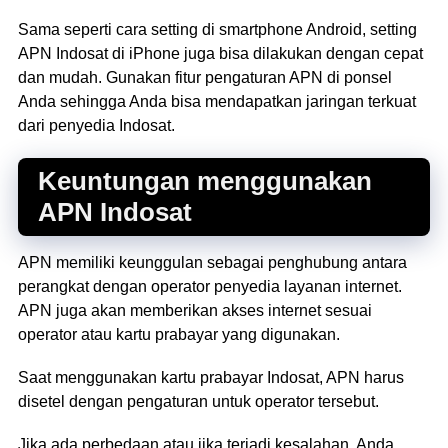
Sama seperti cara setting di smartphone Android, setting
APN Indosat di iPhone juga bisa dilakukan dengan cepat
dan mudah. Gunakan fitur pengaturan APN di ponsel
Anda sehingga Anda bisa mendapatkan jaringan terkuat
dari penyedia Indosat.
Keuntungan menggunakan
APN Indosat
APN memiliki keunggulan sebagai penghubung antara
perangkat dengan operator penyedia layanan internet.
APN juga akan memberikan akses internet sesuai
operator atau kartu prabayar yang digunakan.
Saat menggunakan kartu prabayar Indosat, APN harus
disetel dengan pengaturan untuk operator tersebut.
Jika ada perbedaan atau jika terjadi kesalahan, Anda