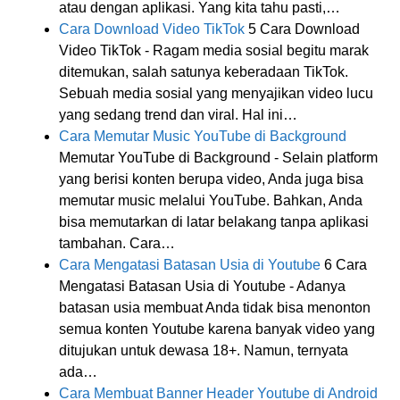
atau dengan aplikasi. Yang kita tahu pasti,…
Cara Download Video TikTok
5 Cara Download
Video TikTok - Ragam media sosial begitu marak
ditemukan, salah satunya keberadaan TikTok.
Sebuah media sosial yang menyajikan video lucu
yang sedang trend dan viral. Hal ini…
Cara Memutar Music YouTube di Background
Memutar YouTube di Background - Selain platform
yang berisi konten berupa video, Anda juga bisa
memutar music melalui YouTube. Bahkan, Anda
bisa memutarkan di latar belakang tanpa aplikasi
tambahan. Cara…
Cara Mengatasi Batasan Usia di Youtube
6 Cara
Mengatasi Batasan Usia di Youtube - Adanya
batasan usia membuat Anda tidak bisa menonton
semua konten Youtube karena banyak video yang
ditujukan untuk dewasa 18+. Namun, ternyata
ada…
Cara Membuat Banner Header Youtube di Android