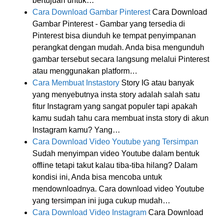
bertujuan untuk…
Cara Download Gambar Pinterest
Cara Download
Gambar Pinterest - Gambar yang tersedia di
Pinterest bisa diunduh ke tempat penyimpanan
perangkat dengan mudah. Anda bisa mengunduh
gambar tersebut secara langsung melalui Pinterest
atau menggunakan platform…
Cara Membuat Instastory
Story IG atau banyak
yang menyebutnya insta story adalah salah satu
fitur Instagram yang sangat populer tapi apakah
kamu sudah tahu cara membuat insta story di akun
Instagram kamu? Yang…
Cara Download Video Youtube yang Tersimpan
Sudah menyimpan video Youtube dalam bentuk
offline tetapi takut kalau tiba-tiba hilang? Dalam
kondisi ini, Anda bisa mencoba untuk
mendownloadnya. Cara download video Youtube
yang tersimpan ini juga cukup mudah…
Cara Download Video Instagram
Cara Download