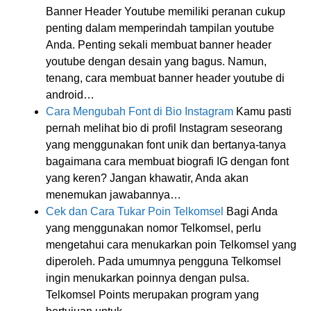
Banner Header Youtube memiliki peranan cukup
penting dalam memperindah tampilan youtube
Anda. Penting sekali membuat banner header
youtube dengan desain yang bagus. Namun,
tenang, cara membuat banner header youtube di
android…
Cara Mengubah Font di Bio Instagram
Kamu pasti
pernah melihat bio di profil Instagram seseorang
yang menggunakan font unik dan bertanya-tanya
bagaimana cara membuat biografi IG dengan font
yang keren? Jangan khawatir, Anda akan
menemukan jawabannya…
Cek dan Cara Tukar Poin Telkomsel
Bagi Anda
yang menggunakan nomor Telkomsel, perlu
mengetahui cara menukarkan poin Telkomsel yang
diperoleh. Pada umumnya pengguna Telkomsel
ingin menukarkan poinnya dengan pulsa.
Telkomsel Points merupakan program yang