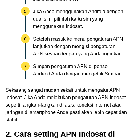
Jika Anda menggunakan Android dengan
dual sim, pilihlah kartu sim yang
menggunakan Indosat.
Setelah masuk ke menu pengaturan APN,
lanjutkan dengan mengisi pengaturan
APN sesuai dengan yang Anda inginkan.
Simpan pengaturan APN di ponsel
Android Anda dengan mengetuk Simpan.
Sekarang sangat mudah sekali untuk mengatur APN
Indosat. Jika Anda melakukan pengaturan APN Indosat
seperti langkah-langkah di atas, koneksi internet atau
jaringan di smartphone Anda pasti akan lebih cepat dan
stabil.
2. Cara setting APN Indosat di