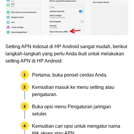
Setting APN Indosat di HP Android sangat mudah, berikut
langkah-langkah yang perlu Anda ikuti untuk melakukan
setting APN di HP Android:
Pertama, buka ponsel cerdas Anda.
Kemudian masuk ke menu setting atau
pengaturan.
Buka opsi menu Pengaturan jaringan
seluler.
Kemudian cari opsi untuk mengatur nama
titik akses atau APN.