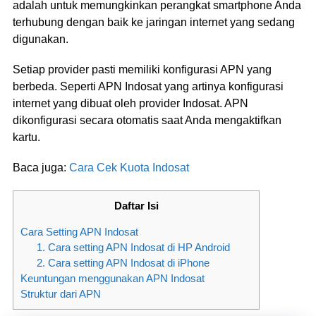
adalah untuk memungkinkan perangkat smartphone Anda
terhubung dengan baik ke jaringan internet yang sedang
digunakan.
Setiap provider pasti memiliki konfigurasi APN yang
berbeda. Seperti APN Indosat yang artinya konfigurasi
internet yang dibuat oleh provider Indosat. APN
dikonfigurasi secara otomatis saat Anda mengaktifkan
kartu.
Baca juga:
Cara Cek Kuota Indosat
Daftar Isi
Cara Setting APN Indosat
1. Cara setting APN Indosat di HP Android
2. Cara setting APN Indosat di iPhone
Keuntungan menggunakan APN Indosat
Struktur dari APN