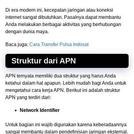
Di era modern ini, kecepatan jaringan atau koneksi
internet sangat dibutuhkan. Pasalnya dapat membantu
Anda melakukan berbagai aktivitas yang berhubungan
dengan dunia maya.
Baca juga:
Cara Transfer Pulsa Indosat
Struktur dari APN
APN ternyata memiliki dua struktur yang harus Anda
ketahui dalam hal apapun. Lebih mudah bagi Anda untuk
mengetahui cara kerja APN. Berikut ini adalah struktur
APN yang terdiri dari:
Network Identifier
Untuk bagian ini wajib digunakan karena keberadaannya
sangat membantu dalam pendefinisian jaringan eksternal.