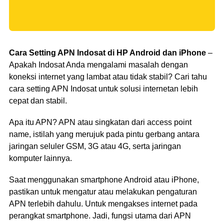
Cara Setting APN Indosat di HP Android dan iPhone
–
Apakah Indosat Anda mengalami masalah dengan
koneksi internet yang lambat atau tidak stabil? Cari tahu
cara setting APN Indosat untuk solusi internetan lebih
cepat dan stabil.
Apa itu APN? APN atau singkatan dari access point
name, istilah yang merujuk pada pintu gerbang antara
jaringan seluler GSM, 3G atau 4G, serta jaringan
komputer lainnya.
Saat menggunakan smartphone Android atau iPhone,
pastikan untuk mengatur atau melakukan pengaturan
APN terlebih dahulu. Untuk mengakses internet pada
perangkat smartphone. Jadi, fungsi utama dari APN