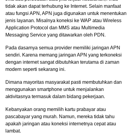
tidak akan dapat terhubung ke Internet. Selain manfaat
atau fungsi APN, APN juga digunakan untuk menentukan
jenis layanan. Misalnya koneksi ke WAP atau Wireless
Application Protocol dan MMS atau Multimedia
Messaging Service yang ditawarkan oleh PDN.
Pada dasarnya semua provider memiliki jaringan APN
sendiri. Karena memang jaringan APN yang terkoneksi
dengan internet sangat dibutuhkan terutama di zaman
modern seperti sekarang ini.
Dimana mayoritas masyarakat pasti membutuhkan dan
menggunakan smartphone untuk menjalankan
aktivitasnya termasuk dalam bidang pekerjaan.
Kebanyakan orang memilih kartu prabayar atau
pascabayar yang murah. Namun, mereka tidak tahu
apakah jaringan atau koneksi internetnya cepat atau
lambat.