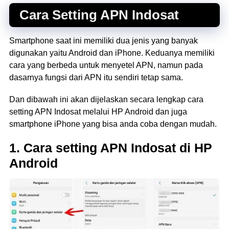
Cara Setting APN Indosat
Smartphone saat ini memiliki dua jenis yang banyak
digunakan yaitu Android dan iPhone. Keduanya memiliki
cara yang berbeda untuk menyetel APN, namun pada
dasarnya fungsi dari APN itu sendiri tetap sama.
Dan dibawah ini akan dijelaskan secara lengkap cara
setting APN Indosat melalui HP Android dan juga
smartphone iPhone yang bisa anda coba dengan mudah.
1. Cara setting APN Indosat di HP
Android