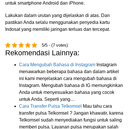
untuk smartphone Android dan iPhone.
Lakukan dalam urutan yang dijelaskan di atas. Dan
pastikan Anda selalu menggunakan penyedia kartu
Indosat yang memiliki jaringan terluas dan tercepat.
5/5 - (7 votes)
Rekomendasi Lainnya:
Cara Mengubah Bahasa di Instagram
Instagram
menawarkan beberapa bahasa dan dalam artikel
ini kami menjelaskan cara mengubah bahasa di
Instagram. Mengubah bahasa di IG memungkinkan
Anda untuk menyesuaikan bahasa yang cocok
untuk Anda. Seperti yang…
Cara Transfer Pulsa Telkomsel
Mau tahu cara
transfer pulsa Telkomsel ? Jangan khawatir, karena
Telkomsel sudah menyediakan fungsi untuk saling
memberi pulsa. Layanan pulsa merupakan salah