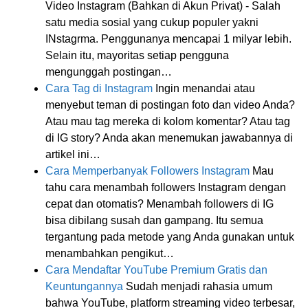
Video Instagram (Bahkan di Akun Privat) - Salah
satu media sosial yang cukup populer yakni
INstagrma. Penggunanya mencapai 1 milyar lebih.
Selain itu, mayoritas setiap pengguna
mengunggah postingan…
Cara Tag di Instagram
Ingin menandai atau
menyebut teman di postingan foto dan video Anda?
Atau mau tag mereka di kolom komentar? Atau tag
di IG story? Anda akan menemukan jawabannya di
artikel ini…
Cara Memperbanyak Followers Instagram
Mau
tahu cara menambah followers Instagram dengan
cepat dan otomatis? Menambah followers di IG
bisa dibilang susah dan gampang. Itu semua
tergantung pada metode yang Anda gunakan untuk
menambahkan pengikut…
Cara Mendaftar YouTube Premium Gratis dan
Keuntungannya
Sudah menjadi rahasia umum
bahwa YouTube, platform streaming video terbesar,