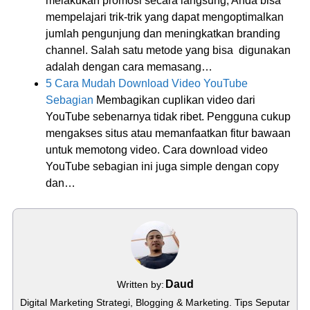
melakukan promosi secara langsung, Anda bisa
mempelajari trik-trik yang dapat mengoptimalkan
jumlah pengunjung dan meningkatkan branding
channel. Salah satu metode yang bisa digunakan
adalah dengan cara memasang…
5 Cara Mudah Download Video YouTube
Sebagian
Membagikan cuplikan video dari
YouTube sebenarnya tidak ribet. Pengguna cukup
mengakses situs atau memanfaatkan fitur bawaan
untuk memotong video. Cara download video
YouTube sebagian ini juga simple dengan copy
dan…
Daud
Written by:
Digital Marketing Strategi, Blogging & Marketing. Tips Seputar