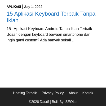
July 1, 2022
APLIKASI
15 Aplikasi Keyboard Terbaik Tanpa
Iklan
15+ Aplikasi Keyboard Android Tanpa Iklan Terbaik –
Bosan dengan keyboard bawaan smartphone dan
ingin ganti custom? Ada banyak sekali …
Hosting Terbaik
Privacy Policy
About
Kontak
©2026 Daud! | Built By. SEOlab