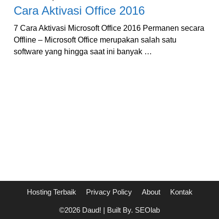
Cara Aktivasi Office 2016
7 Cara Aktivasi Microsoft Office 2016 Permanen secara
Offline – Microsoft Office merupakan salah satu
software yang hingga saat ini banyak …
Hosting Terbaik
Privacy Policy
About
Kontak
©2026 Daud! | Built By. SEOlab