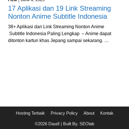
17 Aplikasi dan 19 Link Streaming
Nonton Anime Subtitle Indonesia
38+ Aplikasi dan Link Streaming Nonton Anime
Subtitle Indonesia Paling Lengkap – Anime dapat
ditonton kartun khas Jepang sampai sekarang. …
Hosting Terbaik
Privacy Policy
About
Kontak
©2026 Daud! | Built By. SEOlab