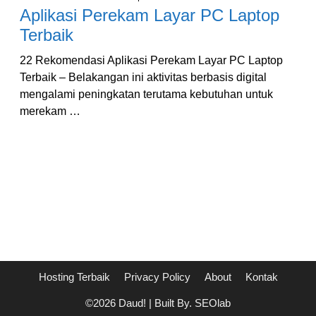
Aplikasi Perekam Layar PC Laptop
Terbaik
22 Rekomendasi Aplikasi Perekam Layar PC Laptop
Terbaik – Belakangan ini aktivitas berbasis digital
mengalami peningkatan terutama kebutuhan untuk
merekam …
Hosting Terbaik
Privacy Policy
About
Kontak
©2026 Daud! | Built By. SEOlab