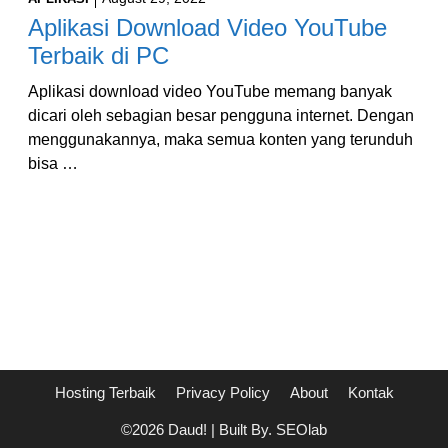
Aplikasi Download Video YouTube
Terbaik di PC
Aplikasi download video YouTube memang banyak
dicari oleh sebagian besar pengguna internet. Dengan
menggunakannya, maka semua konten yang terunduh
bisa …
Hosting Terbaik
Privacy Policy
About
Kontak
©2026 Daud! | Built By. SEOlab