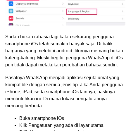
Sudah bukan rahasia lagi kalau sekarang pengguna
smartphone iOs telah semakin banyak saja. Di balik
harganya yang melebihi android, fiturnya memang bukan
kaleng-kaleng. Meski begitu, pengguna WhatsApp di iOs
pun tidak dapat melakukan perubahan bahasa sendiri.
Pasalnya WhatsApp menjadi aplikasi sejuta umat yang
kompatible dengan semua jenis hp. Jika Anda pengguna
iPhone, iPad, serta smartphone iOs lainnya, pastinya
membutuhkan ini. Di mana lokasi pengaturannya
memang berbeda.
Buka smartphone iOs
Klik Pengaturan yang ada di layar utama