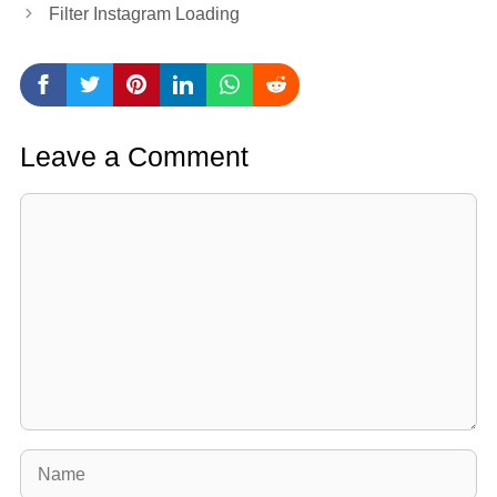
Filter Instagram Loading
Leave a Comment
Comment
Name