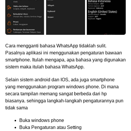
Cara mengganti bahasa WhatsApp tidaklah sulit.
Pasalnya aplikasi ini menggunakan pengaturan bawaan
smartphone. Itulah mengapa, apa bahasa yang digunakan
sistem maka itulah bahasa WhatsApp.
Selain sistem android dan IOS, ada juga smartphone
yang menggunakan program windows phone. Di mana
secara tampilan memang sangat berbeda dari hp
biasanya. sehingga langkah-langkah pengaturannya pun
tidak sama
Buka windows phone
Buka Pengaturan atau Setting