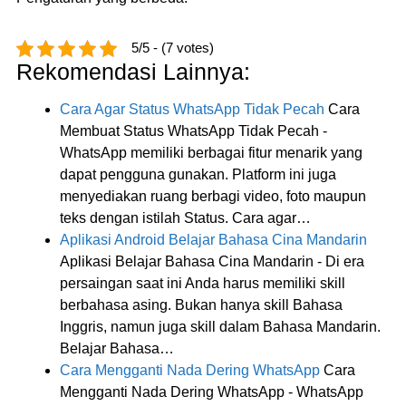
5/5 - (7 votes)
Rekomendasi Lainnya:
Cara Agar Status WhatsApp Tidak Pecah
Cara
Membuat Status WhatsApp Tidak Pecah -
WhatsApp memiliki berbagai fitur menarik yang
dapat pengguna gunakan. Platform ini juga
menyediakan ruang berbagi video, foto maupun
teks dengan istilah Status. Cara agar…
Aplikasi Android Belajar Bahasa Cina Mandarin
Aplikasi Belajar Bahasa Cina Mandarin - Di era
persaingan saat ini Anda harus memiliki skill
berbahasa asing. Bukan hanya skill Bahasa
Inggris, namun juga skill dalam Bahasa Mandarin.
Belajar Bahasa…
Cara Mengganti Nada Dering WhatsApp
Cara
Mengganti Nada Dering WhatsApp - WhatsApp