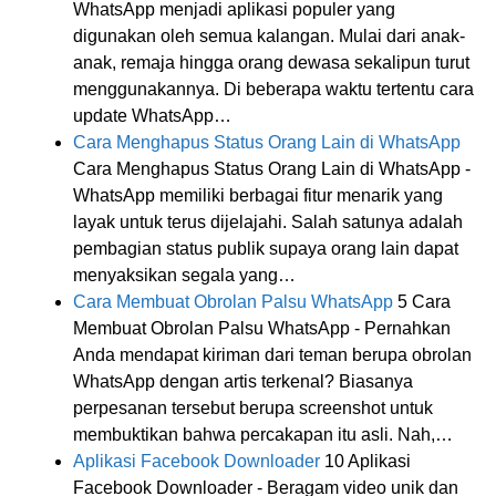
WhatsApp menjadi aplikasi populer yang
digunakan oleh semua kalangan. Mulai dari anak-
anak, remaja hingga orang dewasa sekalipun turut
menggunakannya. Di beberapa waktu tertentu cara
update WhatsApp…
Cara Menghapus Status Orang Lain di WhatsApp
Cara Menghapus Status Orang Lain di WhatsApp -
WhatsApp memiliki berbagai fitur menarik yang
layak untuk terus dijelajahi. Salah satunya adalah
pembagian status publik supaya orang lain dapat
menyaksikan segala yang…
Cara Membuat Obrolan Palsu WhatsApp
5 Cara
Membuat Obrolan Palsu WhatsApp - Pernahkan
Anda mendapat kiriman dari teman berupa obrolan
WhatsApp dengan artis terkenal? Biasanya
perpesanan tersebut berupa screenshot untuk
membuktikan bahwa percakapan itu asli. Nah,…
Aplikasi Facebook Downloader
10 Aplikasi
Facebook Downloader - Beragam video unik dan