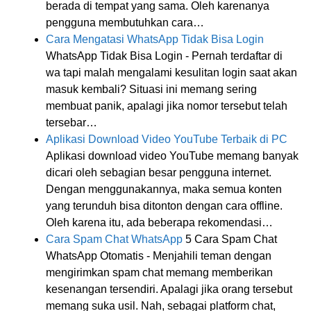
berada di tempat yang sama. Oleh karenanya
pengguna membutuhkan cara…
Cara Mengatasi WhatsApp Tidak Bisa Login
WhatsApp Tidak Bisa Login - Pernah terdaftar di
wa tapi malah mengalami kesulitan login saat akan
masuk kembali? Situasi ini memang sering
membuat panik, apalagi jika nomor tersebut telah
tersebar…
Aplikasi Download Video YouTube Terbaik di PC
Aplikasi download video YouTube memang banyak
dicari oleh sebagian besar pengguna internet.
Dengan menggunakannya, maka semua konten
yang terunduh bisa ditonton dengan cara offline.
Oleh karena itu, ada beberapa rekomendasi…
Cara Spam Chat WhatsApp
5 Cara Spam Chat
WhatsApp Otomatis - Menjahili teman dengan
mengirimkan spam chat memang memberikan
kesenangan tersendiri. Apalagi jika orang tersebut
memang suka usil. Nah, sebagai platform chat,