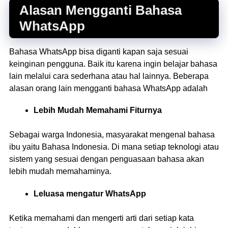
Alasan Mengganti Bahasa
WhatsApp
Bahasa WhatsApp bisa diganti kapan saja sesuai
keinginan pengguna. Baik itu karena ingin belajar bahasa
lain melalui cara sederhana atau hal lainnya. Beberapa
alasan orang lain mengganti bahasa WhatsApp adalah
Lebih Mudah Memahami Fiturnya
Sebagai warga Indonesia, masyarakat mengenal bahasa
ibu yaitu Bahasa Indonesia. Di mana setiap teknologi atau
sistem yang sesuai dengan penguasaan bahasa akan
lebih mudah memahaminya.
Leluasa mengatur WhatsApp
Ketika memahami dan mengerti arti dari setiap kata