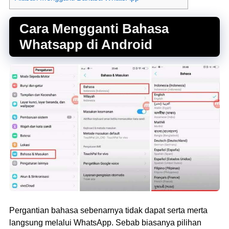
Cara Mengganti Bahasa
Whatsapp di Android
Pergantian bahasa sebenarnya tidak dapat serta merta
langsung melalui WhatsApp. Sebab biasanya pilihan