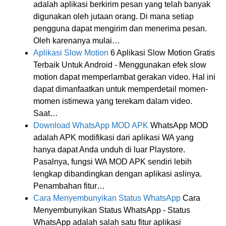
adalah aplikasi berkirim pesan yang telah banyak
digunakan oleh jutaan orang. Di mana setiap
pengguna dapat mengirim dan menerima pesan.
Oleh karenanya mulai…
Aplikasi Slow Motion
6 Aplikasi Slow Motion Gratis
Terbaik Untuk Android - Menggunakan efek slow
motion dapat memperlambat gerakan video. Hal ini
dapat dimanfaatkan untuk memperdetail momen-
momen istimewa yang terekam dalam video.
Saat…
Download WhatsApp MOD APK
WhatsApp MOD
adalah APK modifikasi dari aplikasi WA yang
hanya dapat Anda unduh di luar Playstore.
Pasalnya, fungsi WA MOD APK sendiri lebih
lengkap dibandingkan dengan aplikasi aslinya.
Penambahan fitur…
Cara Menyembunyikan Status WhatsApp
Cara
Menyembunyikan Status WhatsApp - Status
WhatsApp adalah salah satu fitur aplikasi