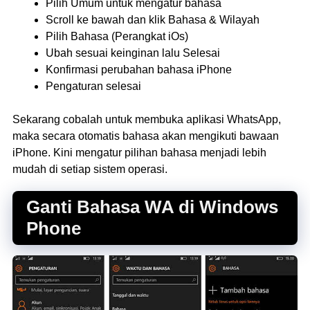
Pilih Umum untuk mengatur bahasa
Scroll ke bawah dan klik Bahasa & Wilayah
Pilih Bahasa (Perangkat iOs)
Ubah sesuai keinginan lalu Selesai
Konfirmasi perubahan bahasa iPhone
Pengaturan selesai
Sekarang cobalah untuk membuka aplikasi WhatsApp,
maka secara otomatis bahasa akan mengikuti bawaan
iPhone. Kini mengatur pilihan bahasa menjadi lebih
mudah di setiap sistem operasi.
Ganti Bahasa WA di Windows
Phone