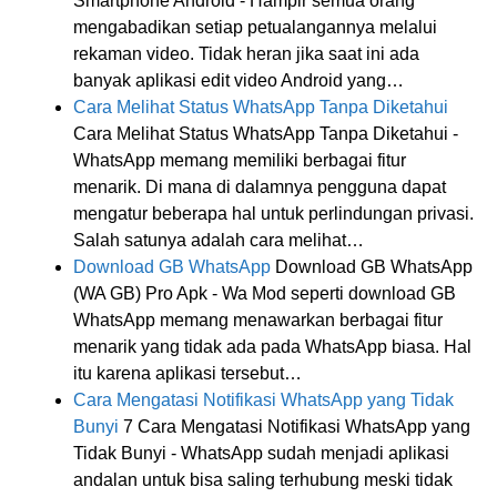
Smartphone Android - Hampir semua orang
mengabadikan setiap petualangannya melalui
rekaman video. Tidak heran jika saat ini ada
banyak aplikasi edit video Android yang…
Cara Melihat Status WhatsApp Tanpa Diketahui
Cara Melihat Status WhatsApp Tanpa Diketahui -
WhatsApp memang memiliki berbagai fitur
menarik. Di mana di dalamnya pengguna dapat
mengatur beberapa hal untuk perlindungan privasi.
Salah satunya adalah cara melihat…
Download GB WhatsApp
Download GB WhatsApp
(WA GB) Pro Apk - Wa Mod seperti download GB
WhatsApp memang menawarkan berbagai fitur
menarik yang tidak ada pada WhatsApp biasa. Hal
itu karena aplikasi tersebut…
Cara Mengatasi Notifikasi WhatsApp yang Tidak
Bunyi
7 Cara Mengatasi Notifikasi WhatsApp yang
Tidak Bunyi - WhatsApp sudah menjadi aplikasi
andalan untuk bisa saling terhubung meski tidak