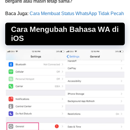
berganti atau masih tetap sama?
Baca Juga:
Cara Membuat Status WhatsApp Tidak Pecah
Cara Mengubah Bahasa WA di
iOS