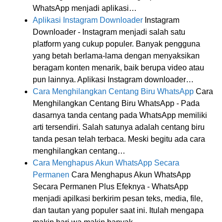
WhatsApp menjadi aplikasi…
Aplikasi Instagram Downloader
Instagram
Downloader - Instagram menjadi salah satu
platform yang cukup populer. Banyak pengguna
yang betah berlama-lama dengan menyaksikan
beragam konten menarik, baik berupa video atau
pun lainnya. Aplikasi Instagram downloader…
Cara Menghilangkan Centang Biru WhatsApp
Cara
Menghilangkan Centang Biru WhatsApp - Pada
dasarnya tanda centang pada WhatsApp memiliki
arti tersendiri. Salah satunya adalah centang biru
tanda pesan telah terbaca. Meski begitu ada cara
menghilangkan centang…
Cara Menghapus Akun WhatsApp Secara
Permanen
Cara Menghapus Akun WhatsApp
Secara Permanen Plus Efeknya - WhatsApp
menjadi apilkasi berkirim pesan teks, media, file,
dan tautan yang populer saat ini. Itulah mengapa