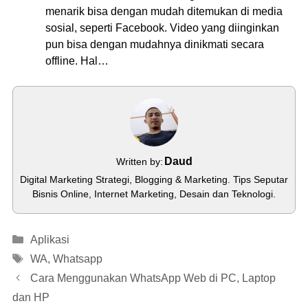
menarik bisa dengan mudah ditemukan di media
sosial, seperti Facebook. Video yang diinginkan
pun bisa dengan mudahnya dinikmati secara
offline. Hal…
Daud
Written by:
Digital Marketing Strategi, Blogging & Marketing. Tips Seputar
Bisnis Online, Internet Marketing, Desain dan Teknologi.
Categories
Aplikasi
Tags
WA
,
Whatsapp
Cara Menggunakan WhatsApp Web di PC, Laptop
dan HP