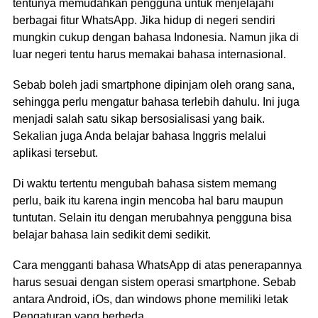
tentunya memudahkan pengguna untuk menjelajahi
berbagai fitur WhatsApp. Jika hidup di negeri sendiri
mungkin cukup dengan bahasa Indonesia. Namun jika di
luar negeri tentu harus memakai bahasa internasional.
Sebab boleh jadi smartphone dipinjam oleh orang sana,
sehingga perlu mengatur bahasa terlebih dahulu. Ini juga
menjadi salah satu sikap bersosialisasi yang baik.
Sekalian juga Anda belajar bahasa Inggris melalui
aplikasi tersebut.
Di waktu tertentu mengubah bahasa sistem memang
perlu, baik itu karena ingin mencoba hal baru maupun
tuntutan. Selain itu dengan merubahnya pengguna bisa
belajar bahasa lain sedikit demi sedikit.
Cara mengganti bahasa WhatsApp di atas penerapannya
harus sesuai dengan sistem operasi smartphone. Sebab
antara Android, iOs, dan windows phone memiliki letak
Pengaturan yang berbeda.