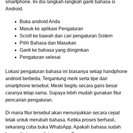
smartphone. Ini dia langkah-langkah ganti bahasa si
Android.
Buka android Anda
Masuk ke aplikasi Pengaturan
Scroll ke bawah dan cari pengaturan Sistem
Pilih Bahasa dan Masukan
Ganti ke bahasa yang diinginkan
Pengaturan selesai
Lokasi pengaturan bahasa ini biasanya setiap handphone
android berbeda. Tergantung merk serta tipe dari
smartphone tersebut. Meski begitu secara garis besar
caranya tetap sama. Supaya lebih mudah gunakan fitur
pencarian pengaturan.
Di mana fitur tersebut akan menunjukkan secara cepat
letak untuk merubah bahasa. Ketika proses berhasil,
sekarang coba buka WhatsApp. Apakah bahasa sudah