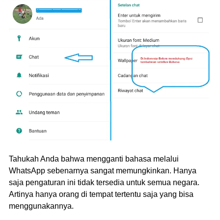
Tahukah Anda bahwa mengganti bahasa melalui
WhatsApp sebenarnya sangat memungkinkan. Hanya
saja pengaturan ini tidak tersedia untuk semua negara.
Artinya hanya orang di tempat tertentu saja yang bisa
menggunakannya.