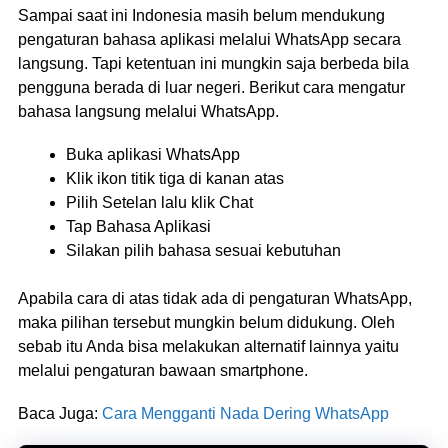
Sampai saat ini Indonesia masih belum mendukung
pengaturan bahasa aplikasi melalui WhatsApp secara
langsung. Tapi ketentuan ini mungkin saja berbeda bila
pengguna berada di luar negeri. Berikut cara mengatur
bahasa langsung melalui WhatsApp.
Buka aplikasi WhatsApp
Klik ikon titik tiga di kanan atas
Pilih Setelan lalu klik Chat
Tap Bahasa Aplikasi
Silakan pilih bahasa sesuai kebutuhan
Apabila cara di atas tidak ada di pengaturan WhatsApp,
maka pilihan tersebut mungkin belum didukung. Oleh
sebab itu Anda bisa melakukan alternatif lainnya yaitu
melalui pengaturan bawaan smartphone.
Baca Juga:
Cara Mengganti Nada Dering WhatsApp