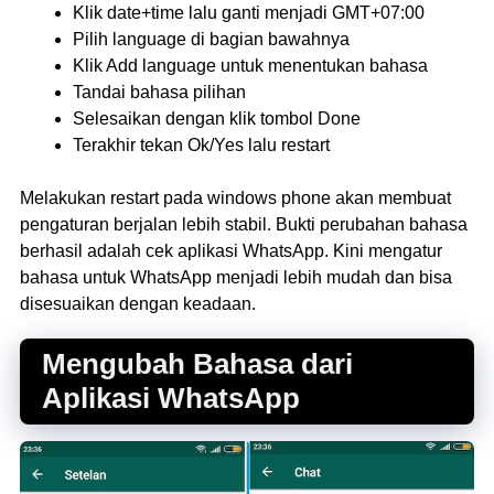
Klik date+time lalu ganti menjadi GMT+07:00
Pilih language di bagian bawahnya
Klik Add language untuk menentukan bahasa
Tandai bahasa pilihan
Selesaikan dengan klik tombol Done
Terakhir tekan Ok/Yes lalu restart
Melakukan restart pada windows phone akan membuat
pengaturan berjalan lebih stabil. Bukti perubahan bahasa
berhasil adalah cek aplikasi WhatsApp. Kini mengatur
bahasa untuk WhatsApp menjadi lebih mudah dan bisa
disesuaikan dengan keadaan.
Mengubah Bahasa dari
Aplikasi WhatsApp