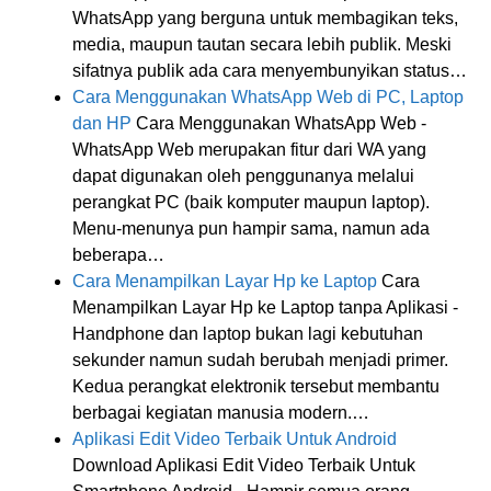
WhatsApp yang berguna untuk membagikan teks,
media, maupun tautan secara lebih publik. Meski
sifatnya publik ada cara menyembunyikan status…
Cara Menggunakan WhatsApp Web di PC, Laptop
dan HP
Cara Menggunakan WhatsApp Web -
WhatsApp Web merupakan fitur dari WA yang
dapat digunakan oleh penggunanya melalui
perangkat PC (baik komputer maupun laptop).
Menu-menunya pun hampir sama, namun ada
beberapa…
Cara Menampilkan Layar Hp ke Laptop
Cara
Menampilkan Layar Hp ke Laptop tanpa Aplikasi -
Handphone dan laptop bukan lagi kebutuhan
sekunder namun sudah berubah menjadi primer.
Kedua perangkat elektronik tersebut membantu
berbagai kegiatan manusia modern.…
Aplikasi Edit Video Terbaik Untuk Android
Download Aplikasi Edit Video Terbaik Untuk