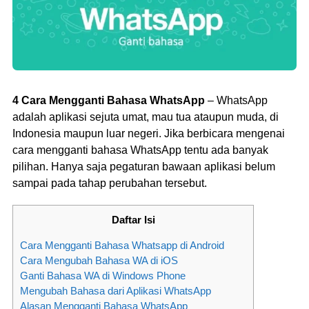
4 Cara Mengganti Bahasa WhatsApp
– WhatsApp
adalah aplikasi sejuta umat, mau tua ataupun muda, di
Indonesia maupun luar negeri. Jika berbicara mengenai
cara mengganti bahasa WhatsApp tentu ada banyak
pilihan. Hanya saja pegaturan bawaan aplikasi belum
sampai pada tahap perubahan tersebut.
Daftar Isi
Cara Mengganti Bahasa Whatsapp di Android
Cara Mengubah Bahasa WA di iOS
Ganti Bahasa WA di Windows Phone
Mengubah Bahasa dari Aplikasi WhatsApp
Alasan Mengganti Bahasa WhatsApp