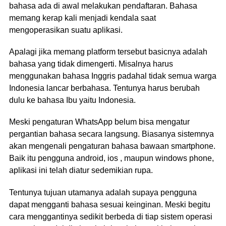
bahasa ada di awal melakukan pendaftaran. Bahasa
memang kerap kali menjadi kendala saat
mengoperasikan suatu aplikasi.
Apalagi jika memang platform tersebut basicnya adalah
bahasa yang tidak dimengerti. Misalnya harus
menggunakan bahasa Inggris padahal tidak semua warga
Indonesia lancar berbahasa. Tentunya harus berubah
dulu ke bahasa Ibu yaitu Indonesia.
Meski pengaturan WhatsApp belum bisa mengatur
pergantian bahasa secara langsung. Biasanya sistemnya
akan mengenali pengaturan bahasa bawaan smartphone.
Baik itu pengguna android, ios , maupun windows phone,
aplikasi ini telah diatur sedemikian rupa.
Tentunya tujuan utamanya adalah supaya pengguna
dapat mengganti bahasa sesuai keinginan. Meski begitu
cara menggantinya sedikit berbeda di tiap sistem operasi