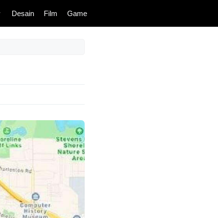
Desain
Film
Game