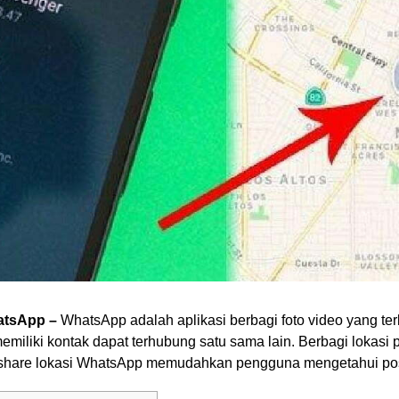
atsApp –
WhatsApp adalah aplikasi berbagi foto video yang ter
iliki kontak dapat terhubung satu sama lain. Berbagi lokasi
share lokasi WhatsApp memudahkan pengguna mengetahui posi