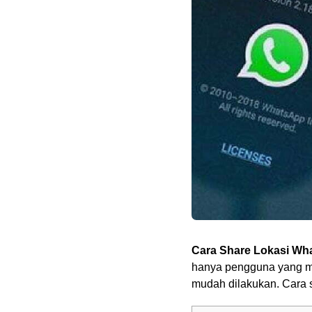
Cara Share Lokasi Wh
hanya pengguna yang mem
mudah dilakukan. Cara 