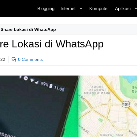
Blogging
Internet
Komputer
Aplikasi
 Share Lokasi di WhatsApp
re Lokasi di WhatsApp
022
0 Comments