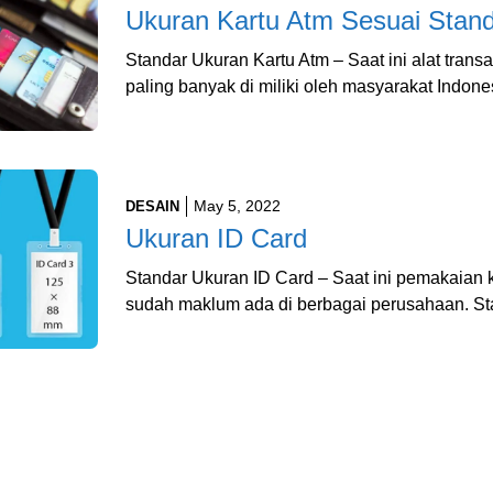
Ukuran Kartu Atm Sesuai Stan
Standar Ukuran Kartu Atm – Saat ini alat transa
paling banyak di miliki oleh masyarakat Indon
May 5, 2022
DESAIN
Ukuran ID Card
Standar Ukuran ID Card – Saat ini pemakaian 
sudah maklum ada di berbagai perusahaan. St