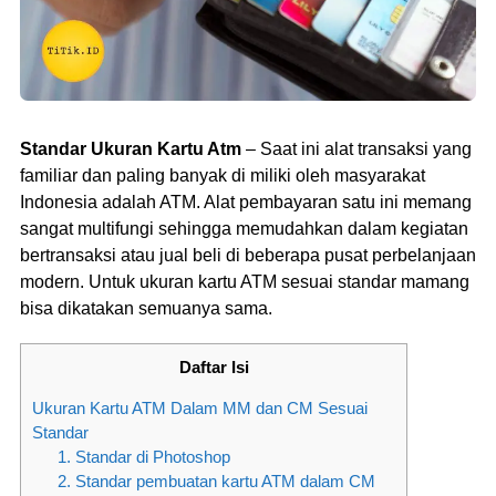
Standar Ukuran Kartu Atm
– Saat ini alat transaksi yang
familiar dan paling banyak di miliki oleh masyarakat
Indonesia adalah ATM. Alat pembayaran satu ini memang
sangat multifungi sehingga memudahkan dalam kegiatan
bertransaksi atau jual beli di beberapa pusat perbelanjaan
modern. Untuk ukuran kartu ATM sesuai standar mamang
bisa dikatakan semuanya sama.
Daftar Isi
Ukuran Kartu ATM Dalam MM dan CM Sesuai
Standar
1. Standar di Photoshop
2. Standar pembuatan kartu ATM dalam CM