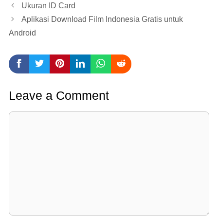
Ukuran ID Card
Aplikasi Download Film Indonesia Gratis untuk
Android
Leave a Comment
Comment