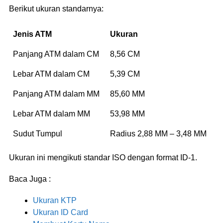
Berikut ukuran standarnya:
Jenis ATM
Ukuran
Panjang ATM dalam CM
8,56 CM
Lebar ATM dalam CM
5,39 CM
Panjang ATM dalam MM
85,60 MM
Lebar ATM dalam MM
53,98 MM
Sudut Tumpul
Radius 2,88 MM – 3,48 MM
Ukuran ini mengikuti standar ISO dengan format ID-1.
Baca Juga :
Ukuran KTP
Ukuran ID Card