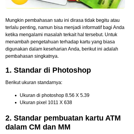
Mungkin pembahasan satu ini dirasa tidak begitu atau
terlalu penting, namun bisa menjadi informatif bagi Anda
ketika mengalami masalah terkait hal tersebut. Untuk
menambah pengetahuan terhadap kartu yang biasa
digunakan dalam keseharian Anda, berikut ini adalah
pembahasan singkatnya.
1. Standar di Photoshop
Berikut ukuran standarnya:
Ukuran di photoshop 8.56 X 5.39
Ukuran pixel 1011 X 638
2. Standar pembuatan kartu ATM
dalam CM dan MM