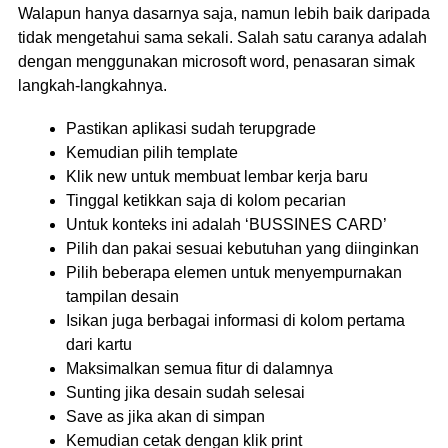
Walapun hanya dasarnya saja, namun lebih baik daripada
tidak mengetahui sama sekali. Salah satu caranya adalah
dengan menggunakan microsoft word, penasaran simak
langkah-langkahnya.
Pastikan aplikasi sudah terupgrade
Kemudian pilih template
Klik new untuk membuat lembar kerja baru
Tinggal ketikkan saja di kolom pecarian
Untuk konteks ini adalah ‘BUSSINES CARD’
Pilih dan pakai sesuai kebutuhan yang diinginkan
Pilih beberapa elemen untuk menyempurnakan
tampilan desain
Isikan juga berbagai informasi di kolom pertama
dari kartu
Maksimalkan semua fitur di dalamnya
Sunting jika desain sudah selesai
Save as jika akan di simpan
Kemudian cetak dengan klik print