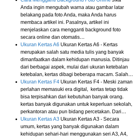
Anda ingin mengubah warna atau gambar latar
belakang pada foto Anda, maka Anda harus
membaca artikel ini. Pasalnya, artikel ini
menjelaskan cara mengganti background foto
secara online dan otomatis…
Ukuran Kertas A6
Ukuran Kertas A6 - Kertas
merupakan salah satu media tulis yang banyak
dimanfaatkan dalam kehidupan manusia. Ditinjau
dari berbagai aspek, mulai dari ukuran ketebalan
ketebalan, kertas dibagi beberapa macam. Salah…
Ukuran Kertas F4
Ukuran Kertas F4 - Meski zaman
perlahan memasuki era digital, kertas tetap tidak
bisa terpisahkan dari kebutuhan banyak orang.
kertas banyak digunakan untuk keperluan sekolah,
perkantoran atau pun bidang percetakan. Dari…
Ukuran Kertas A3
Ukuran Kertas A3 - Secara
umum, kertas yang banyak digunakan dalam
kehidupan sehari-hari menggunakan seri A3, A4,