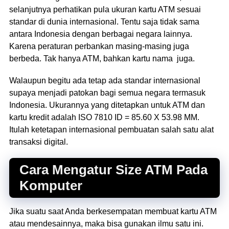
selanjutnya perhatikan pula ukuran kartu ATM sesuai
standar di dunia internasional. Tentu saja tidak sama
antara Indonesia dengan berbagai negara lainnya.
Karena peraturan perbankan masing-masing juga
berbeda. Tak hanya ATM, bahkan kartu nama juga.
Walaupun begitu ada tetap ada standar internasional
supaya menjadi patokan bagi semua negara termasuk
Indonesia. Ukurannya yang ditetapkan untuk ATM dan
kartu kredit adalah ISO 7810 ID = 85.60 X 53.98 MM.
Itulah ketetapan internasional pembuatan salah satu alat
transaksi digital.
Cara Mengatur Size ATM Pada
Komputer
Jika suatu saat Anda berkesempatan membuat kartu ATM
atau mendesainnya, maka bisa gunakan ilmu satu ini.