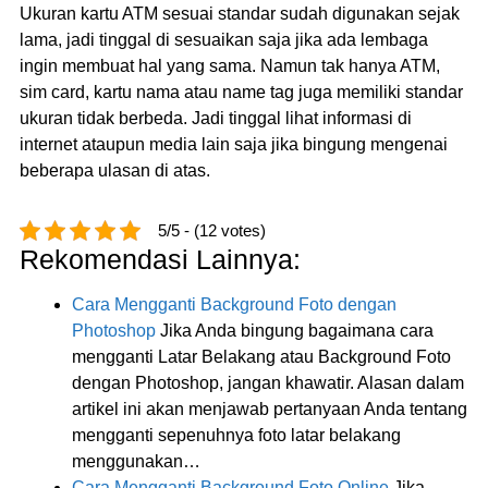
Ukuran kartu ATM sesuai standar sudah digunakan sejak
lama, jadi tinggal di sesuaikan saja jika ada lembaga
ingin membuat hal yang sama. Namun tak hanya ATM,
sim card, kartu nama atau name tag juga memiliki standar
ukuran tidak berbeda. Jadi tinggal lihat informasi di
internet ataupun media lain saja jika bingung mengenai
beberapa ulasan di atas.
5/5 - (12 votes)
Rekomendasi Lainnya:
Cara Mengganti Background Foto dengan
Photoshop
Jika Anda bingung bagaimana cara
mengganti Latar Belakang atau Background Foto
dengan Photoshop, jangan khawatir. Alasan dalam
artikel ini akan menjawab pertanyaan Anda tentang
mengganti sepenuhnya foto latar belakang
menggunakan…
Cara Mengganti Background Foto Online
Jika