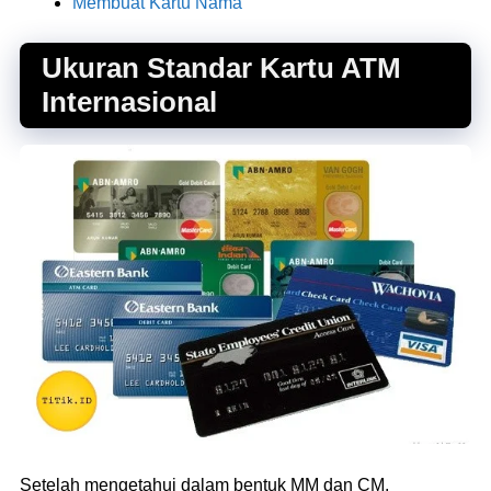
Membuat Kartu Nama
Ukuran Standar Kartu ATM
Internasional
Setelah mengetahui dalam bentuk MM dan CM,