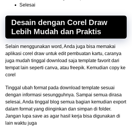
Selesai
Desain dengan Corel Draw
Lebih Mudah dan Praktis
Selain menggunakan word, Anda juga bisa memakai
aplikasi corel draw untuk edit pembuatan kartu, caranya
juga mudah tinggal download saja template favorit dari
tempat lain seperti canva, atau freepik. Kemudian copy ke
corel
Tinggal ubah format pada download template sesuai
dengan informasi sesungguhnya. Sampai semua dirasa
selesai, Anda tinggal blog semua bagian kemudian export
dalam format yang diinginkan dan simpan di folder.
Jangan lupa save as agar hasil kerja bisa digunakan di
lain waktu juga