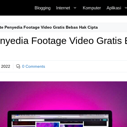
Blogging
Internet
Komputer
Aplikasi
te Penyedia Footage Video Gratis Bebas Hak Cipta
nyedia Footage Video Gratis
, 2022
0 Comments