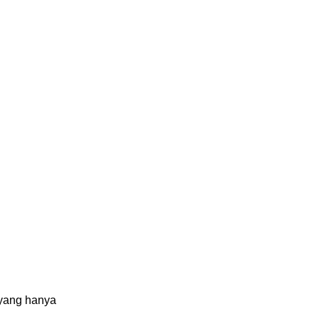
 yang hanya