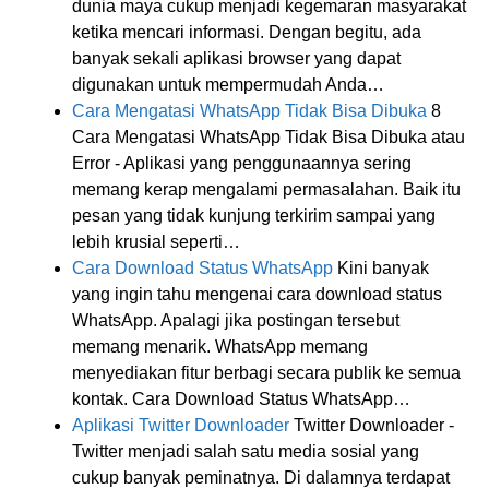
dunia maya cukup menjadi kegemaran masyarakat
ketika mencari informasi. Dengan begitu, ada
banyak sekali aplikasi browser yang dapat
digunakan untuk mempermudah Anda…
Cara Mengatasi WhatsApp Tidak Bisa Dibuka
8
Cara Mengatasi WhatsApp Tidak Bisa Dibuka atau
Error - Aplikasi yang penggunaannya sering
memang kerap mengalami permasalahan. Baik itu
pesan yang tidak kunjung terkirim sampai yang
lebih krusial seperti…
Cara Download Status WhatsApp
Kini banyak
yang ingin tahu mengenai cara download status
WhatsApp. Apalagi jika postingan tersebut
memang menarik. WhatsApp memang
menyediakan fitur berbagi secara publik ke semua
kontak. Cara Download Status WhatsApp…
Aplikasi Twitter Downloader
Twitter Downloader -
Twitter menjadi salah satu media sosial yang
cukup banyak peminatnya. Di dalamnya terdapat