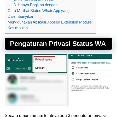
3. Hanya Bagikan dengan
Cara Melihat Status WhatsApp yang
Disembunyikan
Menggunakan Aplikasi Xposed Extension Module
Kesimpulan
Pengaturan Privasi Status WA
Secara umum umum totalnya ada 3 pengaturan privasi