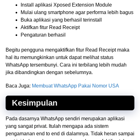
Install aplikasi Xposed Extension Module
Mulai ulang smartphone agar performa lebih bagus
Buka aplikasi yang berhasil terinstall
Aktifkan fitur Read Receipt
Pengaturan berhasil
Begitu pengguna mengaktifkan fitur Read Receipt maka
hal itu memungkinkan untuk dapat melihat status
WhatsApp tersembunyi. Cara ini terbilang lebih mudah
jika dibandingkan dengan sebelumnya.
Baca Juga:
Membuat WhatsApp Pakai Nomor USA
Kesimpulan
Pada dasarnya WhatsApp sendiri merupakan aplikasi
yang sangat privat. Itulah mengapa ada sistem
pengamanan end to end di dalamnya. Tidak heran sampai