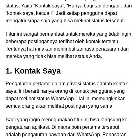
status. Yaitu “Kontak saya”, “Hanya bagikan dengan”, dan
“kontak saya, kecuali”. Jadi setiap pengguna dapat
mengatur siapa saja yang bisa melihat status tersebut.
Fitur ini sangat bermanfaat untuk mereka yang tidak ingin
beberapa postingannya terlihat oleh kontak tertentu.
Tentunya hal ini akan menimbulkan rasa penasaran dari
mereka yang tidak bisa melihat status Anda.
1. Kontak Saya
Pengaturan pertama dalam privasi status adalah kontak
saya. Ini berarti hanya orang di kontak pengguna yang
dapat melihat status WhatsApp. Hal ini memungkinkan
semua orang akan melihat postingan yang sama.
Bagi yang ingin menggunakan fitur ini bisa langsung ke
pengaturan aplikasi. Di mana poin pertama tersebut
adalah pengaturan bawaan dari WhatsApp. Penasaran