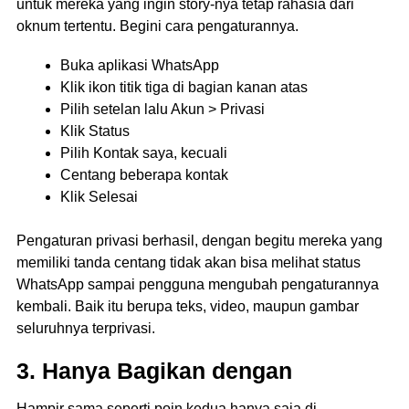
untuk mereka yang ingin story-nya tetap rahasia dari
oknum tertentu. Begini cara pengaturannya.
Buka aplikasi WhatsApp
Klik ikon titik tiga di bagian kanan atas
Pilih setelan lalu Akun > Privasi
Klik Status
Pilih Kontak saya, kecuali
Centang beberapa kontak
Klik Selesai
Pengaturan privasi berhasil, dengan begitu mereka yang
memiliki tanda centang tidak akan bisa melihat status
WhatsApp sampai pengguna mengubah pengaturannya
kembali. Baik itu berupa teks, video, maupun gambar
seluruhnya terprivasi.
3. Hanya Bagikan dengan
Hampir sama seperti poin kedua hanya saja di