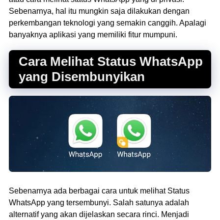
Sebenarnya, hal itu mungkin saja dilakukan dengan
perkembangan teknologi yang semakin canggih. Apalagi
banyaknya aplikasi yang memiliki fitur mumpuni.
Cara Melihat Status WhatsApp
yang Disembunyikan
Sebenarnya ada berbagai cara untuk melihat Status
WhatsApp yang tersembunyi. Salah satunya adalah
alternatif yang akan dijelaskan secara rinci. Menjadi