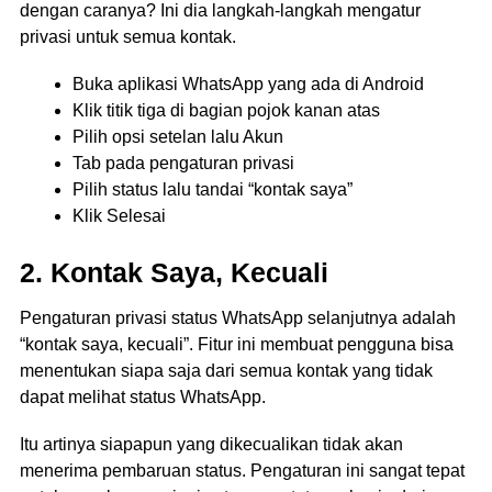
dengan caranya? Ini dia langkah-langkah mengatur
privasi untuk semua kontak.
Buka aplikasi WhatsApp yang ada di Android
Klik titik tiga di bagian pojok kanan atas
Pilih opsi setelan lalu Akun
Tab pada pengaturan privasi
Pilih status lalu tandai “kontak saya”
Klik Selesai
2. Kontak Saya, Kecuali
Pengaturan privasi status WhatsApp selanjutnya adalah
“kontak saya, kecuali”. Fitur ini membuat pengguna bisa
menentukan siapa saja dari semua kontak yang tidak
dapat melihat status WhatsApp.
Itu artinya siapapun yang dikecualikan tidak akan
menerima pembaruan status. Pengaturan ini sangat tepat