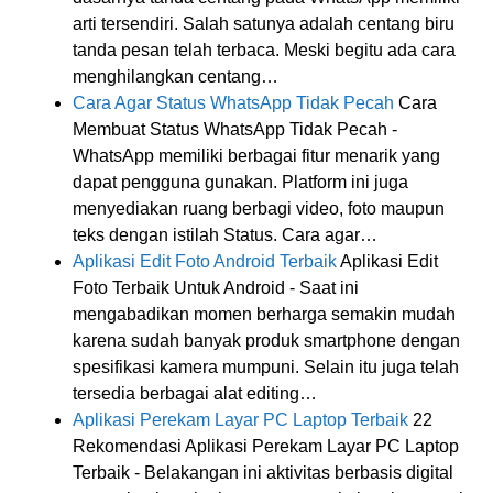
arti tersendiri. Salah satunya adalah centang biru
tanda pesan telah terbaca. Meski begitu ada cara
menghilangkan centang…
Cara Agar Status WhatsApp Tidak Pecah
Cara
Membuat Status WhatsApp Tidak Pecah -
WhatsApp memiliki berbagai fitur menarik yang
dapat pengguna gunakan. Platform ini juga
menyediakan ruang berbagi video, foto maupun
teks dengan istilah Status. Cara agar…
Aplikasi Edit Foto Android Terbaik
Aplikasi Edit
Foto Terbaik Untuk Android - Saat ini
mengabadikan momen berharga semakin mudah
karena sudah banyak produk smartphone dengan
spesifikasi kamera mumpuni. Selain itu juga telah
tersedia berbagai alat editing…
Aplikasi Perekam Layar PC Laptop Terbaik
22
Rekomendasi Aplikasi Perekam Layar PC Laptop
Terbaik - Belakangan ini aktivitas berbasis digital