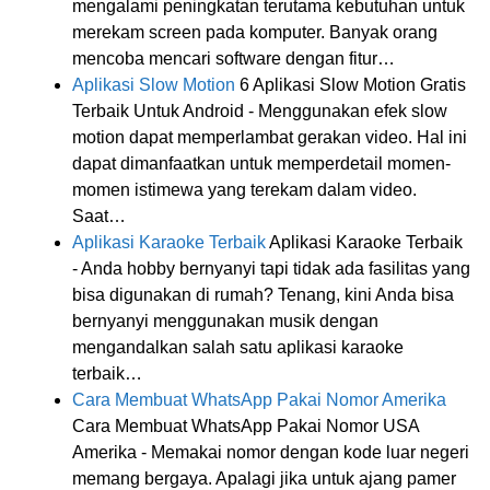
mengalami peningkatan terutama kebutuhan untuk
merekam screen pada komputer. Banyak orang
mencoba mencari software dengan fitur…
Aplikasi Slow Motion
6 Aplikasi Slow Motion Gratis
Terbaik Untuk Android - Menggunakan efek slow
motion dapat memperlambat gerakan video. Hal ini
dapat dimanfaatkan untuk memperdetail momen-
momen istimewa yang terekam dalam video.
Saat…
Aplikasi Karaoke Terbaik
Aplikasi Karaoke Terbaik
- Anda hobby bernyanyi tapi tidak ada fasilitas yang
bisa digunakan di rumah? Tenang, kini Anda bisa
bernyanyi menggunakan musik dengan
mengandalkan salah satu aplikasi karaoke
terbaik…
Cara Membuat WhatsApp Pakai Nomor Amerika
Cara Membuat WhatsApp Pakai Nomor USA
Amerika - Memakai nomor dengan kode luar negeri
memang bergaya. Apalagi jika untuk ajang pamer