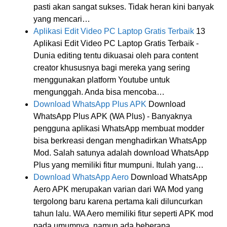
pasti akan sangat sukses. Tidak heran kini banyak
yang mencari…
Aplikasi Edit Video PC Laptop Gratis Terbaik
13
Aplikasi Edit Video PC Laptop Gratis Terbaik -
Dunia editing tentu dikuasai oleh para content
creator khususnya bagi mereka yang sering
menggunakan platform Youtube untuk
mengunggah. Anda bisa mencoba…
Download WhatsApp Plus APK
Download
WhatsApp Plus APK (WA Plus) - Banyaknya
pengguna aplikasi WhatsApp membuat modder
bisa berkreasi dengan menghadirkan WhatsApp
Mod. Salah satunya adalah download WhatsApp
Plus yang memiliki fitur mumpuni. Itulah yang…
Download WhatsApp Aero
Download WhatsApp
Aero APK merupakan varian dari WA Mod yang
tergolong baru karena pertama kali diluncurkan
tahun lalu. WA Aero memiliki fitur seperti APK mod
pada umumnya, namun ada beberapa…