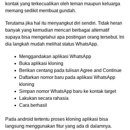
kontak yang terkecualikan oleh teman maupun keluarga
memang sedikit membuat gundah.
Terutama jika hal itu menyangkut diri sendiri. Tidak heran
banyak yang kemudian mencari berbagai alternatif
supaya bisa mengetahui apa postingan orang tersebut. Ini
dia langkah mudah melihat status WhatsApp.
Menggandakan aplikasi WhatsApp
Buka aplikasi kloning
Berikan centang pada tulisan Agree and Continue
Daftarkan nomor baru pada aplikasi WhatsApp
kloning
Simpan nomor WhatsApp baru ke kontak target
Lakukan secara rahasia
Cara berhasil
Pada android tertentu proses kloning aplikasi bisa
langsung menggunakan fitur yang ada di dalamnya.