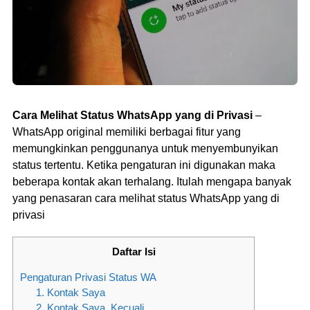
Cara Melihat Status WhatsApp yang di Privasi
–
WhatsApp original memiliki berbagai fitur yang
memungkinkan penggunanya untuk menyembunyikan
status tertentu. Ketika pengaturan ini digunakan maka
beberapa kontak akan terhalang. Itulah mengapa banyak
yang penasaran cara melihat status WhatsApp yang di
privasi
Daftar Isi
Pengaturan Privasi Status WA
1. Kontak Saya
2. Kontak Saya, Kecuali