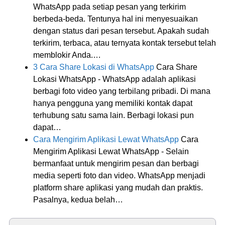
WhatsApp pada setiap pesan yang terkirim
berbeda-beda. Tentunya hal ini menyesuaikan
dengan status dari pesan tersebut. Apakah sudah
terkirim, terbaca, atau ternyata kontak tersebut telah
memblokir Anda.…
3 Cara Share Lokasi di WhatsApp
Cara Share
Lokasi WhatsApp - WhatsApp adalah aplikasi
berbagi foto video yang terbilang pribadi. Di mana
hanya pengguna yang memiliki kontak dapat
terhubung satu sama lain. Berbagi lokasi pun
dapat…
Cara Mengirim Aplikasi Lewat WhatsApp
Cara
Mengirim Aplikasi Lewat WhatsApp - Selain
bermanfaat untuk mengirim pesan dan berbagi
media seperti foto dan video. WhatsApp menjadi
platform share aplikasi yang mudah dan praktis.
Pasalnya, kedua belah…