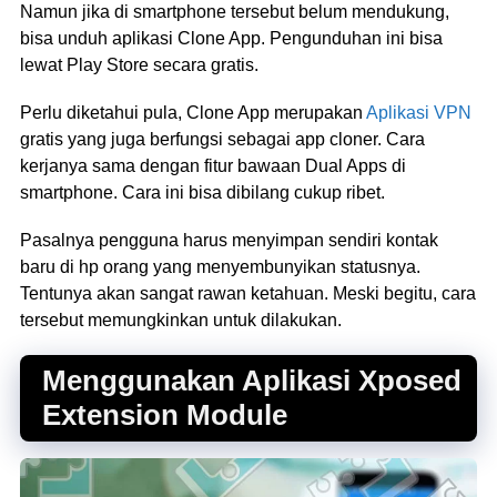
Namun jika di smartphone tersebut belum mendukung,
bisa unduh aplikasi Clone App. Pengunduhan ini bisa
lewat Play Store secara gratis.
Perlu diketahui pula, Clone App merupakan
Aplikasi VPN
gratis yang juga berfungsi sebagai app cloner. Cara
kerjanya sama dengan fitur bawaan Dual Apps di
smartphone. Cara ini bisa dibilang cukup ribet.
Pasalnya pengguna harus menyimpan sendiri kontak
baru di hp orang yang menyembunyikan statusnya.
Tentunya akan sangat rawan ketahuan. Meski begitu, cara
tersebut memungkinkan untuk dilakukan.
Menggunakan Aplikasi Xposed
Extension Module