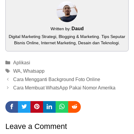
Daud
Written by:
Digital Marketing Strategi, Blogging & Marketing. Tips Seputar
Bisnis Online, Internet Marketing, Desain dan Teknologi.
Categories
Aplikasi
Tags
WA
,
Whatsapp
Cara Mengganti Background Foto Online
Cara Membuat WhatsApp Pakai Nomor Amerika
Leave a Comment