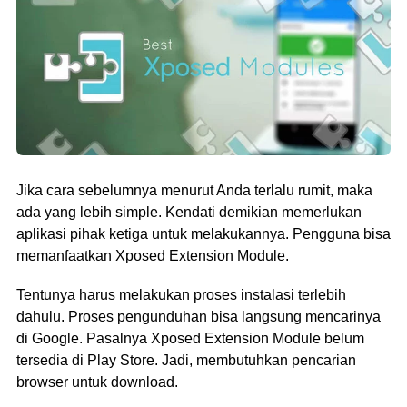
Jika cara sebelumnya menurut Anda terlalu rumit, maka
ada yang lebih simple. Kendati demikian memerlukan
aplikasi pihak ketiga untuk melakukannya. Pengguna bisa
memanfaatkan Xposed Extension Module.
Tentunya harus melakukan proses instalasi terlebih
dahulu. Proses pengunduhan bisa langsung mencarinya
di Google. Pasalnya Xposed Extension Module belum
tersedia di Play Store. Jadi, membutuhkan pencarian
browser untuk download.