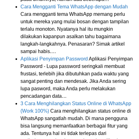
Cara Mengganti Tema WhatsApp dengan Mudah
Cara mengganti tema WhatsApp memang perlu
untuk mereka yang mulai bosan dengan tampilan
terlalu monoton. Nyatanya hal itu mungkin
dilakukan kapanpun asalkan tahu bagaimana
langkah-langkahnya. Penasaran? Simak artikel
sampai habis.…
Aplikasi Penyimpan Password
Aplikasi Penyimpan
Password - Lupa password seringkali membuat
frustasi, terlebih jika dibutuhkan pada waktu yang
sangat penting dan mendesak. Jika Anda sering
lupa pasword, maka Anda perlu melakukan
pencadangan data…
3 Cara Menghilangkan Status Online di WhatsApp
(Work 100%)
Cara menghilangkan status online di
WhatsApp sangatlah mudah. Di mana pengguna
bisa langsung memanfaatkan berbagai fitur yang
ada. Tentunya hal ini tidak terlepas dari