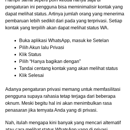
pengaturan ini pengguna bisa meminimalisir kontak yang
dapat melihat status. Artinya jumlah orang yang menerima
pembaruan lebih sedikit dari pada yang terprivasi. Setiap
kontak yang terpilih akan dapat melihat status WA.
Buka aplikasi WhatsApp, masuk ke Setelan
Pilih Akun lalu Privasi
Klik Status
Pilih “Hanya bagikan dengan”
Tandai centang kontak yang akan melihat status
Klik Selesai
Adanya pengaturan privasi memang untuk memfasilitasi
pengguna supaya rahasia tetap terjaga dari beberapa
oknum. Meski begitu hal ini akan menimbulkan rasa
penasaran jika ternyata Anda yang di privasi.
Nah, itulah mengapa kini banyak yang mencari alternatif
atau cara melihat status WhatsApp yang di privasi.