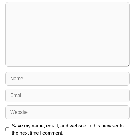
Comment
Name
Email
Website
Save my name, email, and website in this browser for
the next time I comment.