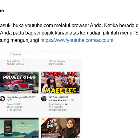
be
masuk, buka youtube.com melalui browser Anda. Ketika berada 
il Anda pada bagian pojok kanan atas kemudian pilihlah menu “S
sung mengunjungi
https://www/youtube.com/account
.