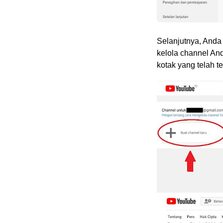
Selanjutnya, And
kelola channel And
kotak yang telah te