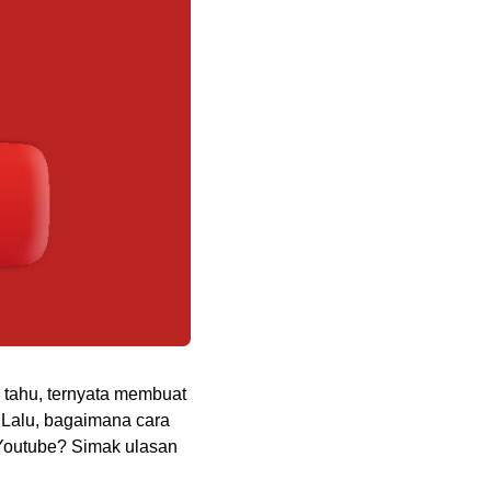
 tahu, ternyata membuat
 Lalu, bagaimana
cara
 Youtube? Simak ulasan