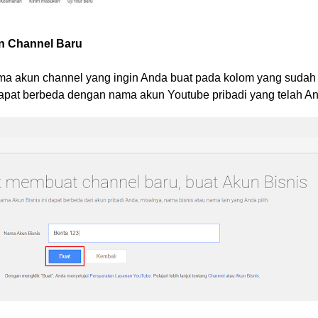
n Channel Baru
nama akun channel yang ingin Anda buat pada kolom yang sudah
dapat berbeda dengan nama akun Youtube pribadi yang telah A