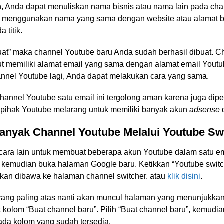
 Anda dapat menuliskan nama bisnis atau nama lain pada cha
gin menggunakan nama yang sama dengan website atau alamat bl
titik.
“Buat” maka channel Youtube baru Anda sudah berhasil dibuat. 
but memiliki alamat email yang sama dengan alamat email Youtu
nnel Youtube lagi, Anda dapat melakukan cara yang sama.
annel Youtube satu email
ini tergolong aman karena juga dip
, pihak Youtube melarang untuk memiliki banyak akun
adsense
d
nyak Channel Youtube Melalui Youtube Sw
a cara lain untuk membuat beberapa akun Youtube dalam satu em
emudian buka halaman Google baru. Ketikkan “Youtube switc
akan dibawa ke halaman channel switcher. atau
klik disini
.
 yang paling atas nanti akan muncul halaman yang menunjukka
at kolom “Buat channel baru”. Pilih “Buat channel baru”, kemu
ada kolom yang sudah tersedia.