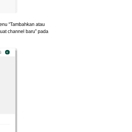
menu “Tambahkan atau
Buat channel baru” pada