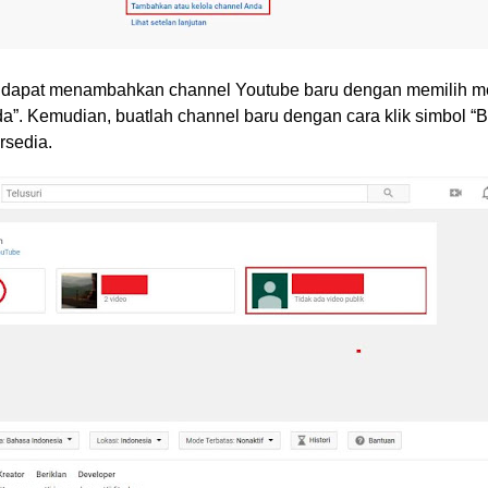
a dapat menambahkan channel Youtube baru dengan memilih 
a”. Kemudian, buatlah channel baru dengan cara klik simbol “
rsedia.