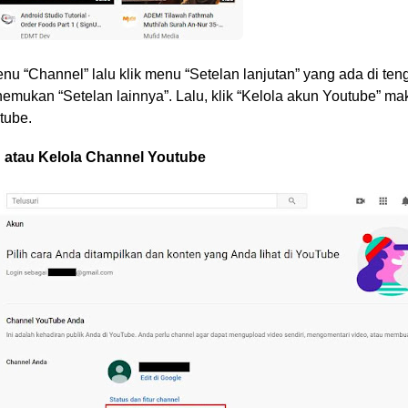
nu “Channel” lalu klik menu “Setelan lanjutan” yang ada di teng
mukan “Setelan lainnya”. Lalu, klik “Kelola akun Youtube” m
tube.
 atau Kelola Channel Youtube