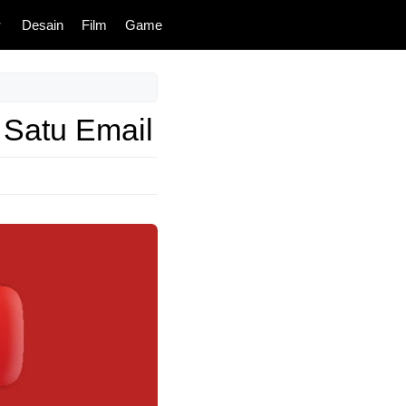
Desain
Film
Game
Satu Email