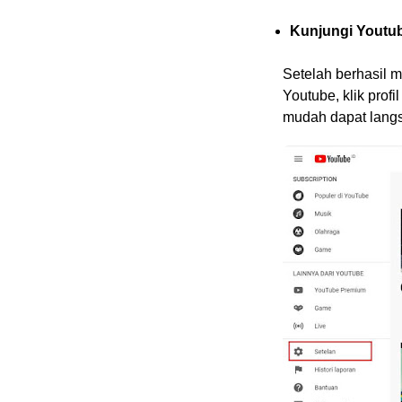
Kunjungi Youtu
Setelah berhasil 
Youtube, klik prof
mudah dapat lang