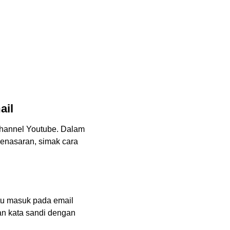
ail
 channel Youtube. Dalam
enasaran, simak cara
tu masuk pada email
n kata sandi dengan