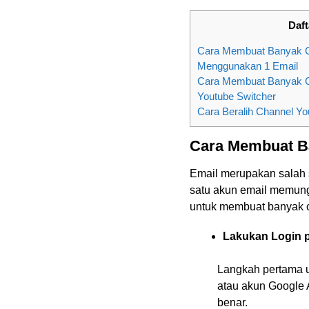
Daft
Cara Membuat Banyak C
Menggunakan 1 Email
Cara Membuat Banyak Ch
Youtube Switcher
Cara Beralih Channel Yo
Cara Membuat B
Email merupakan salah s
satu akun email memung
untuk membuat banyak c
Lakukan Login p
Langkah pertama u
atau akun Google 
benar.