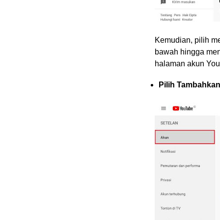
Kemudian, pilih me
bawah hingga mene
halaman akun You
Pilih Tambahkan