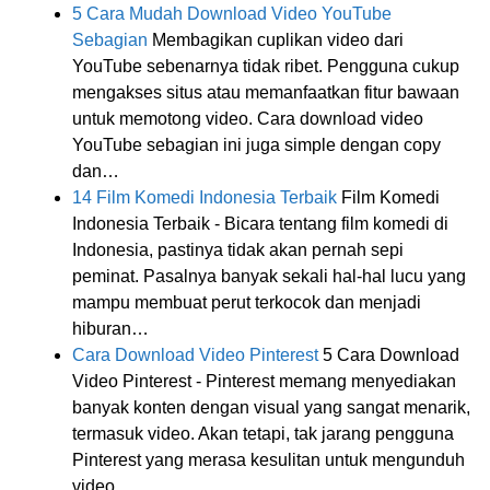
5 Cara Mudah Download Video YouTube
Sebagian
Membagikan cuplikan video dari
YouTube sebenarnya tidak ribet. Pengguna cukup
mengakses situs atau memanfaatkan fitur bawaan
untuk memotong video. Cara download video
YouTube sebagian ini juga simple dengan copy
dan…
14 Film Komedi Indonesia Terbaik
Film Komedi
Indonesia Terbaik - Bicara tentang film komedi di
Indonesia, pastinya tidak akan pernah sepi
peminat. Pasalnya banyak sekali hal-hal lucu yang
mampu membuat perut terkocok dan menjadi
hiburan…
Cara Download Video Pinterest
5 Cara Download
Video Pinterest - Pinterest memang menyediakan
banyak konten dengan visual yang sangat menarik,
termasuk video. Akan tetapi, tak jarang pengguna
Pinterest yang merasa kesulitan untuk mengunduh
video…