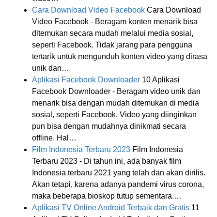
Cara Download Video Facebook
Cara Download
Video Facebook - Beragam konten menarik bisa
ditemukan secara mudah melalui media sosial,
seperti Facebook. Tidak jarang para pengguna
tertarik untuk mengunduh konten video yang dirasa
unik dan…
Aplikasi Facebook Downloader
10 Aplikasi
Facebook Downloader - Beragam video unik dan
menarik bisa dengan mudah ditemukan di media
sosial, seperti Facebook. Video yang diinginkan
pun bisa dengan mudahnya dinikmati secara
offline. Hal…
Film Indonesia Terbaru 2023
Film Indonesia
Terbaru 2023 - Di tahun ini, ada banyak film
Indonesia terbaru 2021 yang telah dan akan dirilis.
Akan tetapi, karena adanya pandemi virus corona,
maka beberapa bioskop tutup sementara.…
Aplikasi TV Online Android Terbaik dan Gratis
11