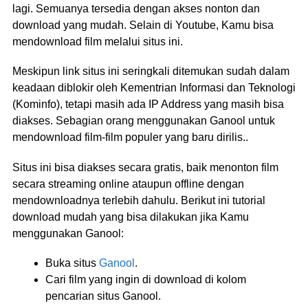
lagi. Semuanya tersedia dengan akses nonton dan
download yang mudah. Selain di Youtube, Kamu bisa
mendownload film melalui situs ini.
Meskipun link situs ini seringkali ditemukan sudah dalam
keadaan diblokir oleh Kementrian Informasi dan Teknologi
(Kominfo), tetapi masih ada IP Address yang masih bisa
diakses. Sebagian orang menggunakan Ganool untuk
mendownload film-film populer yang baru dirilis..
Situs ini bisa diakses secara gratis, baik menonton film
secara streaming online ataupun offline dengan
mendownloadnya terlebih dahulu. Berikut ini tutorial
download mudah yang bisa dilakukan jika Kamu
menggunakan Ganool:
Buka situs
Ganool
.
Cari film yang ingin di download di kolom
pencarian situs Ganool.