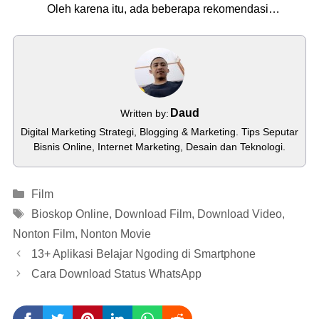
Oleh karena itu, ada beberapa rekomendasi…
Daud
Written by:
Digital Marketing Strategi, Blogging & Marketing. Tips Seputar
Bisnis Online, Internet Marketing, Desain dan Teknologi.
Categories
Film
Tags
Bioskop Online
,
Download Film
,
Download Video
,
Nonton Film
,
Nonton Movie
13+ Aplikasi Belajar Ngoding di Smartphone
Cara Download Status WhatsApp