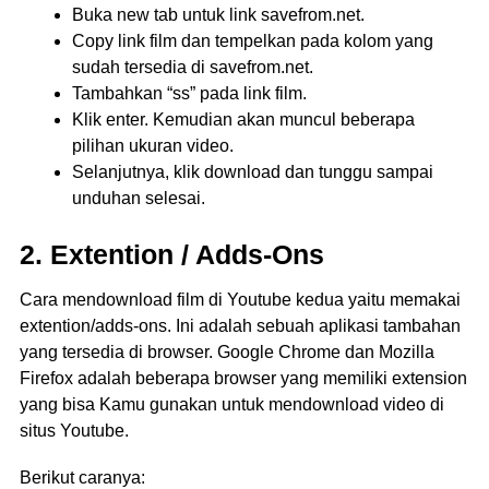
Buka new tab untuk link savefrom.net.
Copy link film dan tempelkan pada kolom yang
sudah tersedia di savefrom.net.
Tambahkan “ss” pada link film.
Klik enter. Kemudian akan muncul beberapa
pilihan ukuran video.
Selanjutnya, klik download dan tunggu sampai
unduhan selesai.
2. Extention / Adds-Ons
Cara mendownload film di Youtube kedua yaitu memakai
extention/adds-ons. Ini adalah sebuah aplikasi tambahan
yang tersedia di browser. Google Chrome dan Mozilla
Firefox adalah beberapa browser yang memiliki extension
yang bisa Kamu gunakan untuk mendownload video di
situs Youtube.
Berikut caranya: