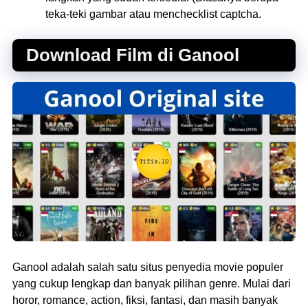
teka-teki gambar atau menchecklist captcha.
Download Film di Ganool
Ganool adalah salah satu situs penyedia movie populer
yang cukup lengkap dan banyak pilihan genre. Mulai dari
horor, romance, action, fiksi, fantasi, dan masih banyak