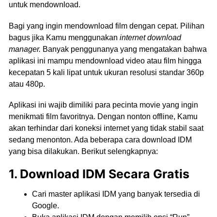
untuk mendownload.
Bagi yang ingin mendownload film dengan cepat. Pilihan
bagus jika Kamu menggunakan
internet download
manager.
Banyak penggunanya yang mengatakan bahwa
aplikasi ini mampu mendownload video atau film hingga
kecepatan 5 kali lipat untuk ukuran resolusi standar 360p
atau 480p.
Aplikasi ini wajib dimiliki para pecinta movie yang ingin
menikmati film favoritnya. Dengan nonton offline, Kamu
akan terhindar dari koneksi internet yang tidak stabil saat
sedang menonton. Ada beberapa cara download IDM
yang bisa dilakukan. Berikut selengkapnya:
1. Download IDM Secara Gratis
Cari master aplikasi IDM yang banyak tersedia di
Google.