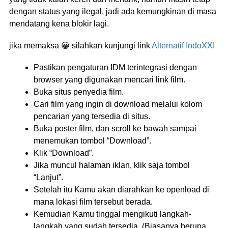
dengan status yang ilegal, jadi ada kemungkinan di masa
mendatang kena blokir lagi.
jika memaksa 😀 silahkan kunjungi link
Alternatif IndoXXI
Pastikan pengaturan IDM terintegrasi dengan
browser yang digunakan mencari link film.
Buka situs penyedia film.
Cari film yang ingin di download melalui kolom
pencarian yang tersedia di situs.
Buka poster film, dan scroll ke bawah sampai
menemukan tombol “Download”.
Klik “Download”.
Jika muncul halaman iklan, klik saja tombol
“Lanjut”.
Setelah itu Kamu akan diarahkan ke openload di
mana lokasi film tersebut berada.
Kemudian Kamu tinggal mengikuti langkah-
langkah yang sudah tersedia. (Biasanya berupa