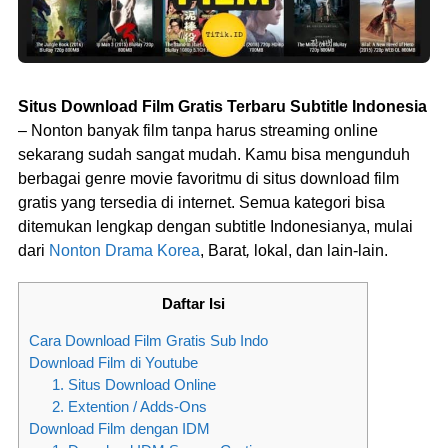
Situs
Download Film Gratis
Terbaru Subtitle Indonesia
– Nonton banyak film tanpa harus streaming online
sekarang sudah sangat mudah. Kamu bisa mengunduh
berbagai genre movie favoritmu di situs download film
gratis yang tersedia di internet. Semua kategori bisa
ditemukan lengkap dengan subtitle Indonesianya, mulai
dari
Nonton Drama Korea
, Barat
,
lokal, dan lain-lain.
Daftar Isi
Cara Download Film Gratis Sub Indo
Download Film di Youtube
1. Situs Download Online
2. Extention / Adds-Ons
Download Film dengan IDM