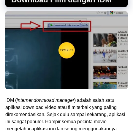
IDM (
internet download manager
) adalah salah satu
aplikasi download video atau film terbaik yang paling
direkomendasikan. Sejak dulu sampai sekarang, aplikasi
ini sangat populer. Hampir semua pecinta movie
mengetahui aplikasi ini dan sering menggunakannya