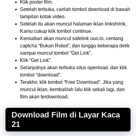
Klik poster film.
Setelah terbuka, carilah tombol download di bawah
tampilan kotak video.
Setelah itu akan muncul halaman iklan linkshrink,
Kamu cukup klik tombol continue.
Kemudian akan muncul safelink ouo.lo, centang
captcha “Bukan Robot”, dan tunggu beberapa detik
sampai muncul tombol “Get Link”.
Klik “Get Link”.
Selanjutnya akan terbuka situs openload, dan klik
tombol “download”.
Terakhir, klik tombol “Free Download”. Jika yang
muncul iklan, kembalilah lalu klik sekali lagi, dan
film akan terdownload.
Download Film di Layar Kaca
21