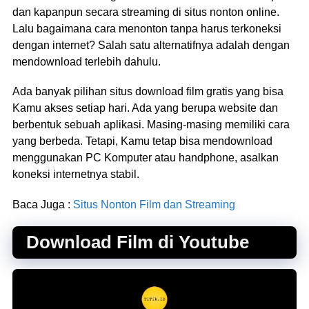
dan kapanpun secara streaming di situs nonton online.
Lalu bagaimana cara menonton tanpa harus terkoneksi
dengan internet? Salah satu alternatifnya adalah dengan
mendownload terlebih dahulu.
Ada banyak pilihan situs download film gratis yang bisa
Kamu akses setiap hari. Ada yang berupa website dan
berbentuk sebuah aplikasi. Masing-masing memiliki cara
yang berbeda. Tetapi, Kamu tetap bisa mendownload
menggunakan PC Komputer atau handphone, asalkan
koneksi internetnya stabil.
Baca Juga :
Situs Nonton Film dan Streaming
Download Film di Youtube