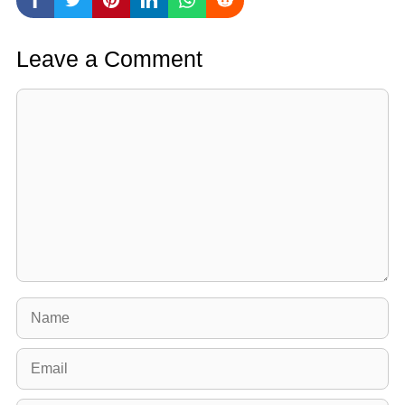
Leave a Comment
Comment
Name
Email