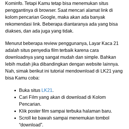
Kominfo. Tetapi Kamu tetap bisa menemukan situs
penggantinya di browser. Saat mencari alamat link di
kolom pencarian Google, maka akan ada banyak
rekomendasi link. Beberapa diantaranya ada yang bisa
diakses, dan ada juga yang tidak.
Menurut beberapa review penggunanya, Layar Kaca 21
adalah situs penyedia film terbaik karena cara
downloadnya yang sangat mudah dan simple. Bahkan
lebih mudah jika dibandingkan dengan website lainnya.
Nah, simak berikut ini tutorial mendownload di LK21 yang
bisa Kamu coba:
Buka situs
LK21
.
Cari Film yang akan di download di Kolom
Pencarian.
Klik poster film sampai terbuka halaman baru.
Scroll ke bawah sampai menemukan tombol
“download”.