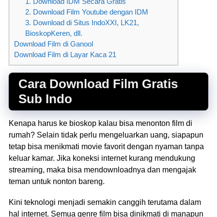
1. Download IDM Secara Gratis
2. Download Film Youtube dengan IDM
3. Download di Situs IndoXXI, LK21,
BioskopKeren, dll.
Download Film di Ganool
Download Film di Layar Kaca 21
Cara Download Film Gratis
Sub Indo
Kenapa harus ke bioskop kalau bisa menonton film di
rumah? Selain tidak perlu mengeluarkan uang, siapapun
tetap bisa menikmati movie favorit dengan nyaman tanpa
keluar kamar. Jika koneksi internet kurang mendukung
streaming, maka bisa mendownloadnya dan mengajak
teman untuk nonton bareng.
Kini teknologi menjadi semakin canggih terutama dalam
hal internet. Semua genre film bisa dinikmati di manapun