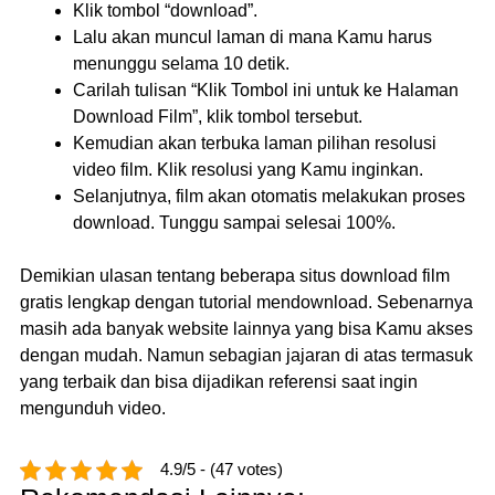
Klik tombol “download”.
Lalu akan muncul laman di mana Kamu harus
menunggu selama 10 detik.
Carilah tulisan “Klik Tombol ini untuk ke Halaman
Download Film”, klik tombol tersebut.
Kemudian akan terbuka laman pilihan resolusi
video film. Klik resolusi yang Kamu inginkan.
Selanjutnya, film akan otomatis melakukan proses
download. Tunggu sampai selesai 100%.
Demikian ulasan tentang beberapa situs download film
gratis lengkap dengan tutorial mendownload. Sebenarnya
masih ada banyak website lainnya yang bisa Kamu akses
dengan mudah. Namun sebagian jajaran di atas termasuk
yang terbaik dan bisa dijadikan referensi saat ingin
mengunduh video.
4.9/5 - (47 votes)