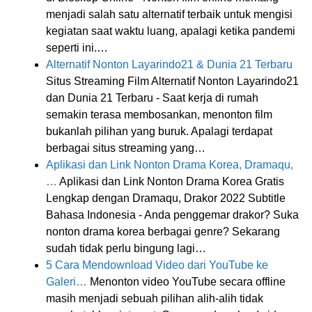
menjadi salah satu alternatif terbaik untuk mengisi
kegiatan saat waktu luang, apalagi ketika pandemi
seperti ini.…
Alternatif Nonton Layarindo21 & Dunia 21 Terbaru
Situs Streaming Film Alternatif Nonton Layarindo21
dan Dunia 21 Terbaru - Saat kerja di rumah
semakin terasa membosankan, menonton film
bukanlah pilihan yang buruk. Apalagi terdapat
berbagai situs streaming yang…
Aplikasi dan Link Nonton Drama Korea, Dramaqu,
…
Aplikasi dan Link Nonton Drama Korea Gratis
Lengkap dengan Dramaqu, Drakor 2022 Subtitle
Bahasa Indonesia - Anda penggemar drakor? Suka
nonton drama korea berbagai genre? Sekarang
sudah tidak perlu bingung lagi…
5 Cara Mendownload Video dari YouTube ke
Galeri…
Menonton video YouTube secara offline
masih menjadi sebuah pilihan alih-alih tidak