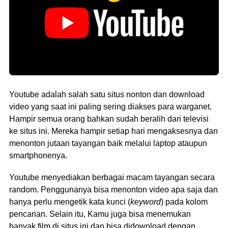
Youtube adalah salah satu situs nonton dan download
video yang saat ini paling sering diakses para warganet.
Hampir semua orang bahkan sudah beralih dari televisi
ke situs ini. Mereka hampir setiap hari mengaksesnya dan
menonton jutaan tayangan baik melalui laptop ataupun
smartphonenya.
Youtube menyediakan berbagai macam tayangan secara
random. Penggunanya bisa menonton video apa saja dan
hanya perlu mengetik kata kunci (
keyword
) pada kolom
pencarian. Selain itu, Kamu juga bisa menemukan
banyak film di situs ini dan bisa didownload dengan