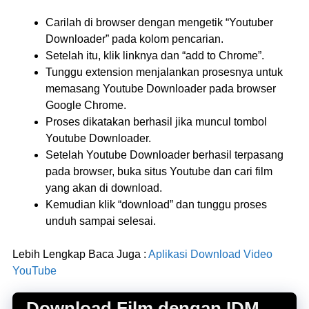
Carilah di browser dengan mengetik “Youtuber
Downloader” pada kolom pencarian.
Setelah itu, klik linknya dan “add to Chrome”.
Tunggu extension menjalankan prosesnya untuk
memasang Youtube Downloader pada browser
Google Chrome.
Proses dikatakan berhasil jika muncul tombol
Youtube Downloader.
Setelah Youtube Downloader berhasil terpasang
pada browser, buka situs Youtube dan cari film
yang akan di download.
Kemudian klik “download” dan tunggu proses
unduh sampai selesai.
Lebih Lengkap Baca Juga :
Aplikasi Download Video
YouTube
Download Film dengan IDM