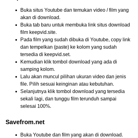
Buka situs Youtube dan temukan video / film yang
akan di download.
Buka tab baru untuk membuka link situs download
film keepvid.site.
Pada film yang sudah dibuka di Youtube, copy link
dan tempelkan (paste) ke kolom yang sudah
tersedia di keepvid.set.
Kemudian klik tombol download yang ada di
samping kolom.
Lalu akan muncul pilihan ukuran video dan jenis
file. Pilih sesuai keinginan atau kebutuhan.
Selanjutnya klik tombol download yang tersedia
sekali lagi, dan tunggu film terunduh sampai
selesai 100%.
Savefrom.net
Buka Youtube dan film yang akan di download.