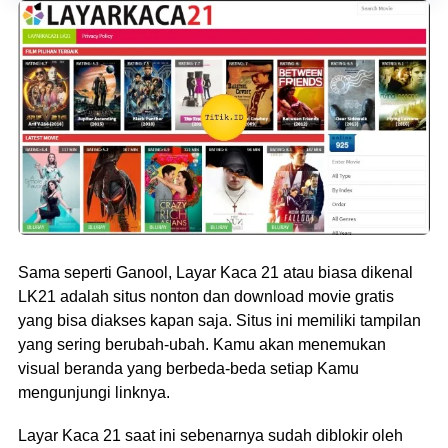
Sama seperti Ganool, Layar Kaca 21 atau biasa dikenal
LK21 adalah situs nonton dan download movie gratis
yang bisa diakses kapan saja. Situs ini memiliki tampilan
yang sering berubah-ubah. Kamu akan menemukan
visual beranda yang berbeda-beda setiap Kamu
mengunjungi linknya.
Layar Kaca 21 saat ini sebenarnya sudah diblokir oleh