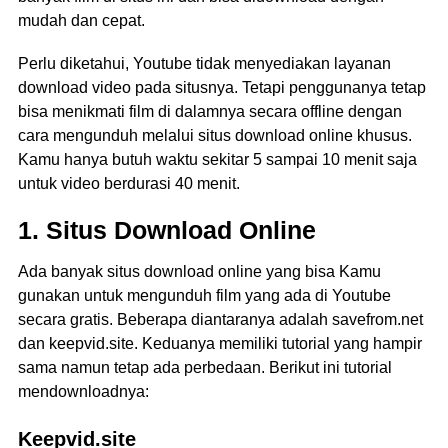
mudah dan cepat.
Perlu diketahui, Youtube tidak menyediakan layanan
download video pada situsnya. Tetapi penggunanya tetap
bisa menikmati film di dalamnya secara offline dengan
cara mengunduh melalui situs download online khusus.
Kamu hanya butuh waktu sekitar 5 sampai 10 menit saja
untuk video berdurasi 40 menit.
1. Situs Download Online
Ada banyak situs download online yang bisa Kamu
gunakan untuk mengunduh film yang ada di Youtube
secara gratis. Beberapa diantaranya adalah savefrom.net
dan keepvid.site. Keduanya memiliki tutorial yang hampir
sama namun tetap ada perbedaan. Berikut ini tutorial
mendownloadnya:
Keepvid.site