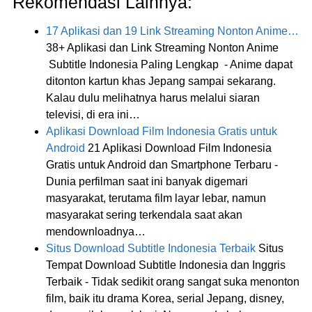
Rekomendasi Lainnya:
17 Aplikasi dan 19 Link Streaming Nonton Anime…
38+ Aplikasi dan Link Streaming Nonton Anime
Subtitle Indonesia Paling Lengkap - Anime dapat
ditonton kartun khas Jepang sampai sekarang.
Kalau dulu melihatnya harus melalui siaran
televisi, di era ini…
Aplikasi Download Film Indonesia Gratis untuk
Android
21 Aplikasi Download Film Indonesia
Gratis untuk Android dan Smartphone Terbaru -
Dunia perfilman saat ini banyak digemari
masyarakat, terutama film layar lebar, namun
masyarakat sering terkendala saat akan
mendownloadnya…
Situs Download Subtitle Indonesia Terbaik
Situs
Tempat Download Subtitle Indonesia dan Inggris
Terbaik - Tidak sedikit orang sangat suka menonton
film, baik itu drama Korea, serial Jepang, disney,