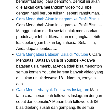
bermanfaat bagi para penonton. Berikut ini akan
dijelaskan cara merangkum video YouTube
dengan hasil berupa tulisan, seperti rangkuman…
Cara Mengubah Akun Instagram ke Profil Bisnis
Cara Mengubah Akun Instagram ke Profil Bisnis -
Menggunakan media sosial untuk memasarkan
produk agar lebih dikenal dan menjangkau lebih
luas pelanggan bukan lagi rahasia. Selain itu,
Anda dapat membuat…
Cara Mengatasi Batasan Usia di Youtube
6 Cara
Mengatasi Batasan Usia di Youtube - Adanya
batasan usia membuat Anda tidak bisa menonton
semua konten Youtube karena banyak video yang
ditujukan untuk dewasa 18+. Namun, ternyata
ada…
Cara Memperbanyak Followers Instagram
Mau
tahu cara menambah followers Instagram dengan
cepat dan otomatis? Menambah followers di IG
bisa dibilang susah dan gampang. Itu semua