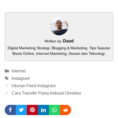
Daud
Written by:
Digital Marketing Strategi, Blogging & Marketing. Tips Seputar
Bisnis Online, Internet Marketing, Desain dan Teknologi.
Categories
Internet
Tags
Instagram
Ukuran Feed Instagram
Cara Transfer Pulsa Indosat Ooredoo