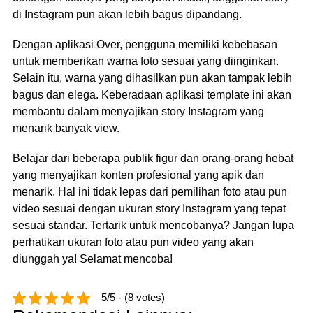
di Instagram pun akan lebih bagus dipandang.
Dengan aplikasi Over, pengguna memiliki kebebasan
untuk memberikan warna foto sesuai yang diinginkan.
Selain itu, warna yang dihasilkan pun akan tampak lebih
bagus dan elega. Keberadaan aplikasi template ini akan
membantu dalam menyajikan story Instagram yang
menarik banyak view.
Belajar dari beberapa publik figur dan orang-orang hebat
yang menyajikan konten profesional yang apik dan
menarik. Hal ini tidak lepas dari pemilihan foto atau pun
video sesuai dengan ukuran story Instagram yang tepat
sesuai standar. Tertarik untuk mencobanya? Jangan lupa
perhatikan ukuran foto atau pun video yang akan
diunggah ya! Selamat mencoba!
5/5 - (8 votes)