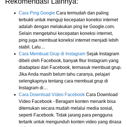
Rekomendasi Lainnya:
Cara Ping Google
Cara termudah dan paling
terbukti untuk menguji kecepatan koneksi internet
adalah dengan melakukan ping ke Google.com.
Selain mengetahui kecepatan koneksi internet,
ping juga membuat koneksi internet menjadi lebih
stabil. Lalu…
Cara Membuat Grup di Instagram
Sejak Instagram
dibeli oleh Facebook, banyak fitur Instagram yang
diadaptasi dari Facebook, termasuk membuat grup.
Jika Anda masih belum tahu caranya, pelajari
selengkapnya tentang cara membuat grup di
Instagram di…
Cara Download Video Facebook
Cara Download
Video Facebook - Beragam konten menarik bisa
ditemukan secara mudah melalui media sosial,
seperti Facebook. Tidak jarang para pengguna
tertarik untuk mengunduh konten video yang dirasa