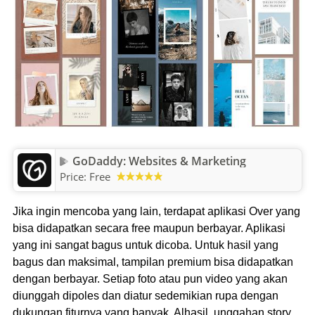
GoDaddy: Websites & Marketing
Price:
Free
Jika ingin mencoba yang lain, terdapat aplikasi Over yang
bisa didapatkan secara free maupun berbayar. Aplikasi
yang ini sangat bagus untuk dicoba. Untuk hasil yang
bagus dan maksimal, tampilan premium bisa didapatkan
dengan berbayar. Setiap foto atau pun video yang akan
diunggah dipoles dan diatur sedemikian rupa dengan
dukungan fiturnya yang banyak. Alhasil, unggahan story