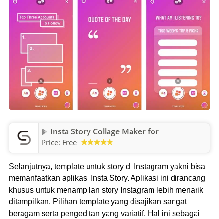
Insta Story Collage Maker for
Price:
Free
Selanjutnya, template untuk story di Instagram yakni bisa
memanfaatkan aplikasi Insta Story. Aplikasi ini dirancang
khusus untuk menampilan story Instagram lebih menarik
ditampilkan. Pilihan template yang disajikan sangat
beragam serta pengeditan yang variatif. Hal ini sebagai