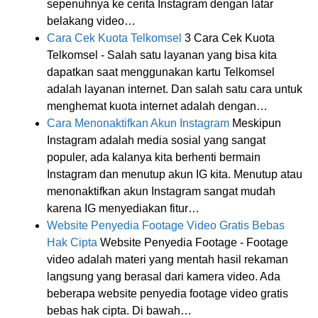
sepenuhnya ke cerita Instagram dengan latar
belakang video…
Cara Cek Kuota Telkomsel
3 Cara Cek Kuota
Telkomsel - Salah satu layanan yang bisa kita
dapatkan saat menggunakan kartu Telkomsel
adalah layanan internet. Dan salah satu cara untuk
menghemat kuota internet adalah dengan…
Cara Menonaktifkan Akun Instagram
Meskipun
Instagram adalah media sosial yang sangat
populer, ada kalanya kita berhenti bermain
Instagram dan menutup akun IG kita. Menutup atau
menonaktifkan akun Instagram sangat mudah
karena IG menyediakan fitur…
Website Penyedia Footage Video Gratis Bebas
Hak Cipta
Website Penyedia Footage - Footage
video adalah materi yang mentah hasil rekaman
langsung yang berasal dari kamera video. Ada
beberapa website penyedia footage video gratis
bebas hak cipta. Di bawah…