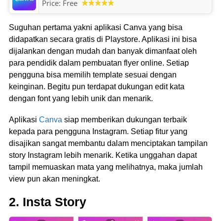
Price:
Free
Suguhan pertama yakni aplikasi Canva yang bisa
didapatkan secara gratis di Playstore. Aplikasi ini bisa
dijalankan dengan mudah dan banyak dimanfaat oleh
para pendidik dalam pembuatan flyer online. Setiap
pengguna bisa memilih template sesuai dengan
keinginan. Begitu pun terdapat dukungan edit kata
dengan font yang lebih unik dan menarik.
Aplikasi
Canva
siap memberikan dukungan terbaik
kepada para pengguna Instagram. Setiap fitur yang
disajikan sangat membantu dalam menciptakan tampilan
story Instagram lebih menarik. Ketika unggahan dapat
tampil memuaskan mata yang melihatnya, maka jumlah
view pun akan meningkat.
2. Insta Story