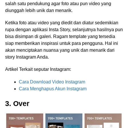
salah satu pendukung agar foto atau pun video yang
diunggah lebih unik dan menarik.
Ketika foto atau video yang diedit dan diatur sedemikian
rupa dengan aplikasi Insta Story, selanjutnya hasilnya pun
bisa disimpan di galeri. Ragam template yang tersedia
siap memberikan inspirasi untuk para pengguna. Hal ini
akan menciptakan nuansa yang unik dan menarik dari
story Instagram Anda.
Artikel Terkait seputar Instagram:
Cara Download Video Instagram
Cara Menghapus Akun Instagram
3. Over