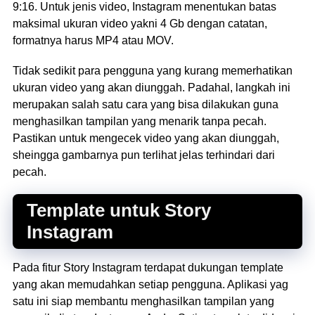
9:16. Untuk jenis video, Instagram menentukan batas
maksimal ukuran video yakni 4 Gb dengan catatan,
formatnya harus MP4 atau MOV.
Tidak sedikit para pengguna yang kurang memerhatikan
ukuran video yang akan diunggah. Padahal, langkah ini
merupakan salah satu cara yang bisa dilakukan guna
menghasilkan tampilan yang menarik tanpa pecah.
Pastikan untuk mengecek video yang akan diunggah,
sheingga gambarnya pun terlihat jelas terhindari dari
pecah.
Template untuk Story
Instagram
Pada fitur Story Instagram terdapat dukungan template
yang akan memudahkan setiap pengguna. Aplikasi yag
satu ini siap membantu menghasilkan tampilan yang