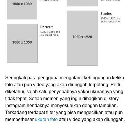
Seringkali para pengguna mengalami kebingungan ketika
foto atau pun video yang akan diunggah terpotong. Perlu
diketahui, salah satu penyebabnya yakni ukurannya yang
tidak tepat. Setiap momen yang ingin dibagikan di story
Instagram hendaknya menyesuaikan dengan tampilan.
Terkadang terdapat filter yang bisa mengecilkan atau pun
memperbesar
ukuran foto
atau video yang akan diunggah.