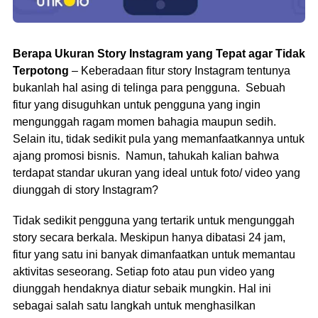
Berapa Ukuran Story Instagram yang Tepat agar Tidak
Terpotong
– Keberadaan fitur story Instagram tentunya
bukanlah hal asing di telinga para pengguna. Sebuah
fitur yang disuguhkan untuk pengguna yang ingin
mengunggah ragam momen bahagia maupun sedih.
Selain itu, tidak sedikit pula yang memanfaatkannya untuk
ajang promosi bisnis. Namun, tahukah kalian bahwa
terdapat standar ukuran yang ideal untuk foto/ video yang
diunggah di story Instagram?
Tidak sedikit pengguna yang tertarik untuk mengunggah
story secara berkala. Meskipun hanya dibatasi 24 jam,
fitur yang satu ini banyak dimanfaatkan untuk memantau
aktivitas seseorang. Setiap foto atau pun video yang
diunggah hendaknya diatur sebaik mungkin. Hal ini
sebagai salah satu langkah untuk menghasilkan