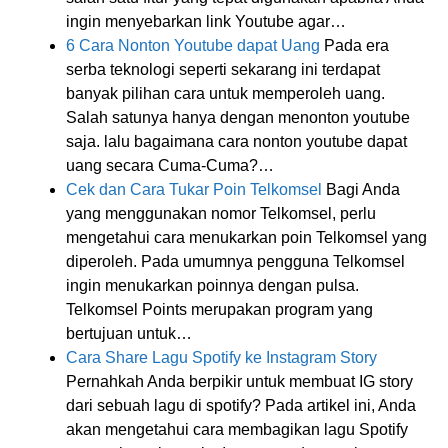
ingin menyebarkan link Youtube agar…
6 Cara Nonton Youtube dapat Uang
Pada era
serba teknologi seperti sekarang ini terdapat
banyak pilihan cara untuk memperoleh uang.
Salah satunya hanya dengan menonton youtube
saja. lalu bagaimana cara nonton youtube dapat
uang secara Cuma-Cuma?…
Cek dan Cara Tukar Poin Telkomsel
Bagi Anda
yang menggunakan nomor Telkomsel, perlu
mengetahui cara menukarkan poin Telkomsel yang
diperoleh. Pada umumnya pengguna Telkomsel
ingin menukarkan poinnya dengan pulsa.
Telkomsel Points merupakan program yang
bertujuan untuk…
Cara Share Lagu Spotify ke Instagram Story
Pernahkah Anda berpikir untuk membuat IG story
dari sebuah lagu di spotify? Pada artikel ini, Anda
akan mengetahui cara membagikan lagu Spotify