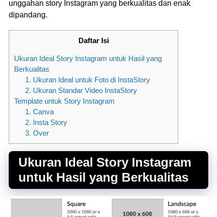
unggahan story Instagram yang berkualitas dan enak
dipandang.
Daftar Isi
Ukuran Ideal Story Instagram untuk Hasil yang
Berkualitas
1. Ukuran Ideal untuk Foto di InstaStory
2. Ukuran Standar Video InstaStory
Template untuk Story Instagram
1. Canva
2. Insta Story
3. Over
Ukuran Ideal Story Instagram
untuk Hasil yang Berkualitas