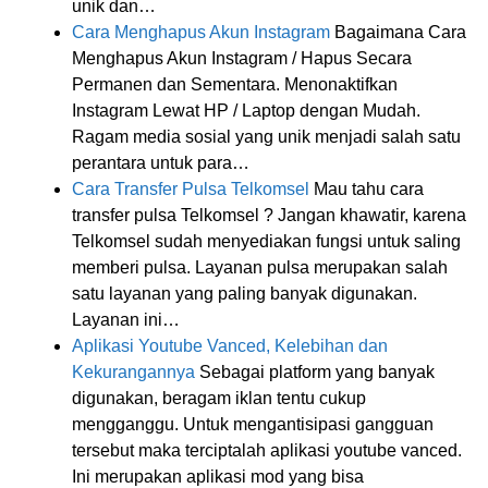
unik dan…
Cara Menghapus Akun Instagram
Bagaimana Cara
Menghapus Akun Instagram / Hapus Secara
Permanen dan Sementara. Menonaktifkan
Instagram Lewat HP / Laptop dengan Mudah.
Ragam media sosial yang unik menjadi salah satu
perantara untuk para…
Cara Transfer Pulsa Telkomsel
Mau tahu cara
transfer pulsa Telkomsel ? Jangan khawatir, karena
Telkomsel sudah menyediakan fungsi untuk saling
memberi pulsa. Layanan pulsa merupakan salah
satu layanan yang paling banyak digunakan.
Layanan ini…
Aplikasi Youtube Vanced, Kelebihan dan
Kekurangannya
Sebagai platform yang banyak
digunakan, beragam iklan tentu cukup
mengganggu. Untuk mengantisipasi gangguan
tersebut maka terciptalah aplikasi youtube vanced.
Ini merupakan aplikasi mod yang bisa