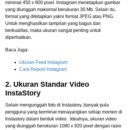
minimal 450 x 800 pixel. Instagram menetapkan gambar
yang diunggah maksimal berukuran 30 Mb. Selain itu,
format yang ditetapkan yakni format JPEG atau PNG.
Untuk menghasilkan tampilan yang bagus dan
berkualitas, maka ukuran sangat penting untuk
diperhatikan.
Baca Juga:
Ukuran Feed Instagram
Cara Repost Instagram
2. Ukuran Standar Video
InstaStory
Selain mengunggah foto di Instastory, banyak pula
pengguna yang berminat menayangkan setiap momen di
Instastory dalam bentuk video. Idealnya, ukuran video
yang diunggah berukuran 1080 x 920 pixel dengan rasio