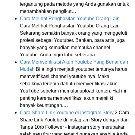
tergantung pada metode yang Anda gunakan untuk
menambahkan pengikut…
Cara Melihat Penghasilan Youtube Orang Lain
Cara Melihat Penghasilan Youtube Orang Lain -
Sekarang semakin banyak orang yang menggeluti
profesi sebagai Youtuber. Bahkan, para artis juga
banyak yang kemudian membuka channel
Youtube. Anda ingin tahu seberapa…
Cara Memverifikasi Akun Youtube Yang Benar dan
Mudah
Bila ingin menjadi youtuber tentunya harus
memverifikasi channel youtube nya. Maka
sebaiknya terlebih dahulu memverifikasi akun
YouTube sebelum memulai upload konten. Hal ini
penting karena memverifikasi akun memiliki
banyak keuntungan.…
Cara Share Link Youtube di Instagram Story
2 Cara
Share Link Youtube di Instagram Story dengan dan
Tanpa 10rb Follower - Instagram story merupakan
salah satu fitur yang tepat digunakan apabila Anda