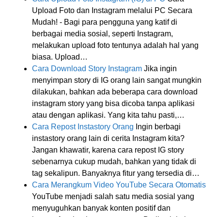
Upload Foto dan Instagram melalui PC Secara
Mudah! - Bagi para pengguna yang katif di
berbagai media sosial, seperti Instagram,
melakukan upload foto tentunya adalah hal yang
biasa. Upload…
Cara Download Story Instagram
Jika ingin
menyimpan story di IG orang lain sangat mungkin
dilakukan, bahkan ada beberapa cara download
instagram story yang bisa dicoba tanpa aplikasi
atau dengan aplikasi. Yang kita tahu pasti,…
Cara Repost Instastory Orang
Ingin berbagi
instastory orang lain di cerita Instagram kita?
Jangan khawatir, karena cara repost IG story
sebenarnya cukup mudah, bahkan yang tidak di
tag sekalipun. Banyaknya fitur yang tersedia di…
Cara Merangkum Video YouTube Secara Otomatis
YouTube menjadi salah satu media sosial yang
menyuguhkan banyak konten positif dan