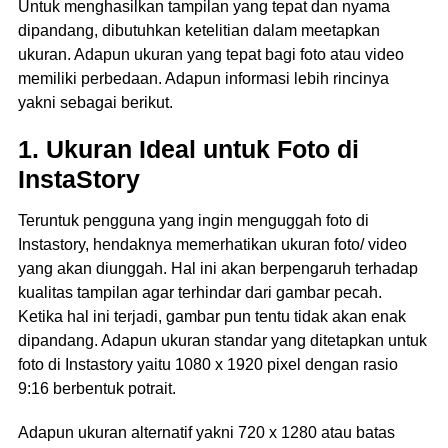
Untuk menghasilkan tampilan yang tepat dan nyama
dipandang, dibutuhkan ketelitian dalam meetapkan
ukuran. Adapun ukuran yang tepat bagi foto atau video
memiliki perbedaan. Adapun informasi lebih rincinya
yakni sebagai berikut.
1. Ukuran Ideal untuk Foto di
InstaStory
Teruntuk pengguna yang ingin menguggah foto di
Instastory, hendaknya memerhatikan ukuran foto/ video
yang akan diunggah. Hal ini akan berpengaruh terhadap
kualitas tampilan agar terhindar dari gambar pecah.
Ketika hal ini terjadi, gambar pun tentu tidak akan enak
dipandang. Adapun ukuran standar yang ditetapkan untuk
foto di Instastory yaitu 1080 x 1920 pixel dengan rasio
9:16 berbentuk potrait.
Adapun ukuran alternatif yakni 720 x 1280 atau batas