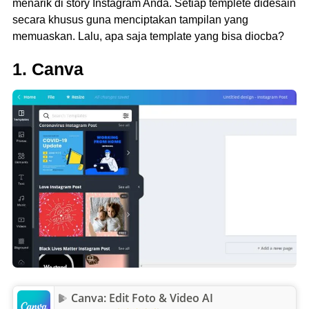
menarik di story Instagram Anda. Setiap templete didesain
secara khusus guna menciptakan tampilan yang
memuaskan. Lalu, apa saja template yang bisa diocba?
1. Canva
Canva: Edit Foto & Video AI