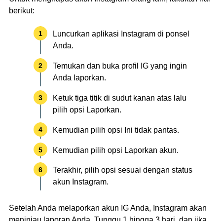
berikut:
Luncurkan aplikasi Instagram di ponsel
Anda.
Temukan dan buka profil IG yang ingin
Anda laporkan.
Ketuk tiga titik di sudut kanan atas lalu
pilih opsi Laporkan.
Kemudian pilih opsi Ini tidak pantas.
Kemudian pilih opsi Laporkan akun.
Terakhir, pilih opsi sesuai dengan status
akun Instagram.
Setelah Anda melaporkan akun IG Anda, Instagram akan
meninjau laporan Anda. Tunggu 1 hingga 3 hari, dan jika