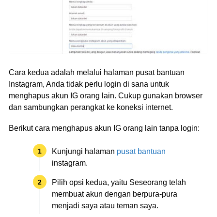
Cara kedua adalah melalui halaman pusat bantuan
Instagram, Anda tidak perlu login di sana untuk
menghapus akun IG orang lain. Cukup gunakan browser
dan sambungkan perangkat ke koneksi internet.
Berikut cara menghapus akun IG orang lain tanpa login:
Kunjungi halaman
pusat bantuan
instagram.
Pilih opsi kedua, yaitu Seseorang telah
membuat akun dengan berpura-pura
menjadi saya atau teman saya.