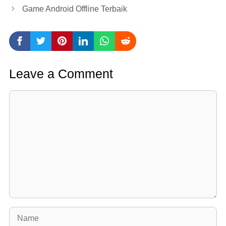
Game Android Offline Terbaik
Leave a Comment
Comment
Name