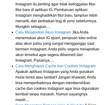
Instagram itu penting agar tidak ketinggalan fitur-
fitur baru di aplikasi IG. Pembaruan aplikasi
Instagram menghadirkan fitur baru, tampilan lebih
menarik, dan perbaikan bug di versi sebelumnya.
Mungkin sebagian…
Cara Melaporkan Akun Instagram
Jika Anda
menemukan akun IG spam, penipuan toko online
atau akun palsu yang sangat mengganggu saat
bermain Instagram, Anda perlu segera melaporkan
akun tersebut agar segera dibanned dari
Instagram. Pasalnya,…
Cara Menghapus Cache dan Cookies Instagram
Apakah aplikasi Instagram yang Anda gunakan
mulai lemot atau lambat? Jangan khawatir, Anda
bisa memperbaikinya dengan membersihkan
cache dan cookies Instagram agar bisa digunakan
kembali tanpa masalah. Namun sayangnya
masih…