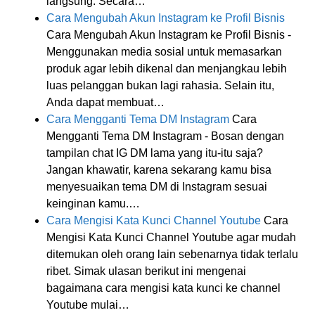
langsung. Secara…
Cara Mengubah Akun Instagram ke Profil Bisnis
Cara Mengubah Akun Instagram ke Profil Bisnis -
Menggunakan media sosial untuk memasarkan
produk agar lebih dikenal dan menjangkau lebih
luas pelanggan bukan lagi rahasia. Selain itu,
Anda dapat membuat…
Cara Mengganti Tema DM Instagram
Cara
Mengganti Tema DM Instagram - Bosan dengan
tampilan chat IG DM lama yang itu-itu saja?
Jangan khawatir, karena sekarang kamu bisa
menyesuaikan tema DM di Instagram sesuai
keinginan kamu.…
Cara Mengisi Kata Kunci Channel Youtube
Cara
Mengisi Kata Kunci Channel Youtube agar mudah
ditemukan oleh orang lain sebenarnya tidak terlalu
ribet. Simak ulasan berikut ini mengenai
bagaimana cara mengisi kata kunci ke channel
Youtube mulai…