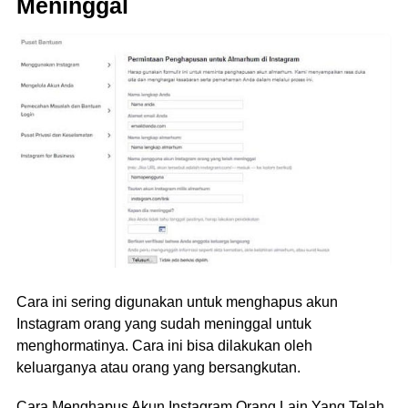
Meninggal
Cara ini sering digunakan untuk menghapus akun
Instagram orang yang sudah meninggal untuk
menghormatinya. Cara ini bisa dilakukan oleh
keluarganya atau orang yang bersangkutan.
Cara Menghapus Akun Instagram Orang Lain Yang Telah