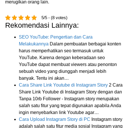
merugikan orang lain.
5/5 - (8 votes)
Rekomendasi Lainnya:
SEO YouTube: Pengertian dan Cara
Melakukannya
Dalam pembuatan berbagai konten
harus memperhatikan seo termasuk untuk
YouTube. Karena dengan keberadaan seo
YouTube dapat membuat viewers atau penonton
sebuah video yang diunggah menjadi lebih
banyak. Tentu ini akan…
Cara Share Link Youtube di Instagram Story
2 Cara
Share Link Youtube di Instagram Story dengan dan
Tanpa 10rb Follower - Instagram story merupakan
salah satu fitur yang tepat digunakan apabila Anda
ingin menyebarkan link Youtube agar…
Cara Upload Instagram Story di PC
Instagram story
adalah salah satu fitur media sosial Instagram yang