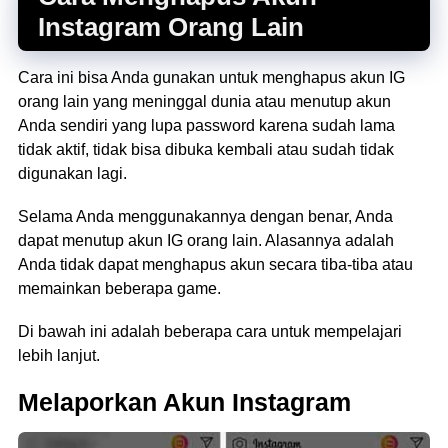
Instagram Orang Lain
Cara ini bisa Anda gunakan untuk menghapus akun IG
orang lain yang meninggal dunia atau menutup akun
Anda sendiri yang lupa password karena sudah lama
tidak aktif, tidak bisa dibuka kembali atau sudah tidak
digunakan lagi.
Selama Anda menggunakannya dengan benar, Anda
dapat menutup akun IG orang lain. Alasannya adalah
Anda tidak dapat menghapus akun secara tiba-tiba atau
memainkan beberapa game.
Di bawah ini adalah beberapa cara untuk mempelajari
lebih lanjut.
Melaporkan Akun Instagram