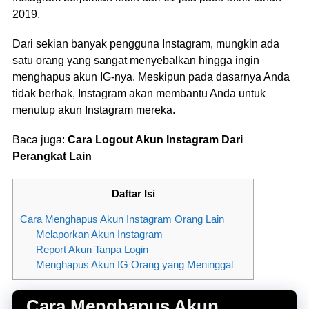
2019.
Dari sekian banyak pengguna Instagram, mungkin ada
satu orang yang sangat menyebalkan hingga ingin
menghapus akun IG-nya. Meskipun pada dasarnya Anda
tidak berhak, Instagram akan membantu Anda untuk
menutup akun Instagram mereka.
Baca juga:
Cara Logout Akun Instagram Dari
Perangkat Lain
Daftar Isi
Cara Menghapus Akun Instagram Orang Lain
Melaporkan Akun Instagram
Report Akun Tanpa Login
Menghapus Akun IG Orang yang Meninggal
Cara Menghapus Akun