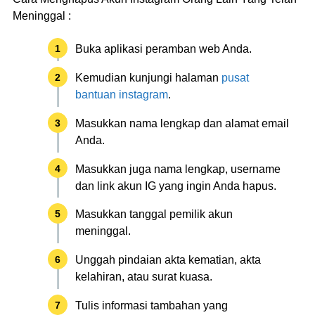
Meninggal :
Buka aplikasi peramban web Anda.
Kemudian kunjungi halaman
pusat
bantuan instagram
.
Masukkan nama lengkap dan alamat email
Anda.
Masukkan juga nama lengkap, username
dan link akun IG yang ingin Anda hapus.
Masukkan tanggal pemilik akun
meninggal.
Unggah pindaian akta kematian, akta
kelahiran, atau surat kuasa.
Tulis informasi tambahan yang