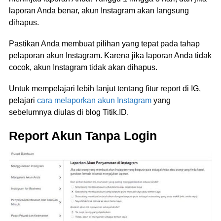
laporan Anda benar, akun Instagram akan langsung
dihapus.
Pastikan Anda membuat pilihan yang tepat pada tahap
pelaporan akun Instagram. Karena jika laporan Anda tidak
cocok, akun Instagram tidak akan dihapus.
Untuk mempelajari lebih lanjut tentang fitur report di IG,
pelajari
cara melaporkan akun Instagram
yang
sebelumnya diulas di blog Titik.ID.
Report Akun Tanpa Login