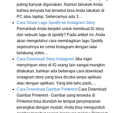
paling banyak digunakan. Namun tahukah Anda
bahwa ternyata hal tersebut bisa Anda lakukan di
PC atau laptop. Sebenarnya ada 3…
Cara Share Lagu Spotify ke Instagram Story
Pernahkah Anda berpikir untuk membuat IG story
dari sebuah lagu di spotify? Pada artikel ini, Anda
akan mengetahui cara membagikan lagu Spotify
sepenuhnya ke cerita Instagram dengan latar
belakang video…
Cara Download Story Instagram
Jika ingin
menyimpan story di IG orang lain sangat mungkin
dilakukan, bahkan ada beberapa cara download
instagram story yang bisa dicoba tanpa aplikasi
atau dengan aplikasi. Yang kita tahu pasti,…
Cara Download Gambar Pinterest
Cara Download
Gambar Pinterest - Gambar yang tersedia di
Pinterest bisa diunduh ke tempat penyimpanan
perangkat dengan mudah. Anda bisa mengunduh