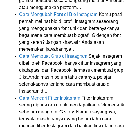
gambar tersebut secara langsung melalui Pinterest
atau menggunakan platform…
Cara Mengubah Font di Bio Instagram
Kamu pasti
pernah melihat bio di profil Instagram seseorang
yang menggunakan font unik dan bertanya-tanya
bagaimana cara membuat biografi IG dengan font
yang keren? Jangan khawatir, Anda akan
menemukan jawabannya…
Cara Membuat Grup di Instagram
Sejak Instagram
dibeli oleh Facebook, banyak fitur Instagram yang
diadaptasi dari Facebook, termasuk membuat grup.
Jika Anda masih belum tahu caranya, pelajari
selengkapnya tentang cara membuat grup di
Instagram di…
Cara Mencari Filter Instagram
Filter Instagram
sering digunakan untuk mendapatkan efek menarik
sebelum mengirim IG story. Namun sayangnya,
ternyata masih banyak yang belum tahu cara
mencari filter Instagram dan bahkan tidak tahu cara