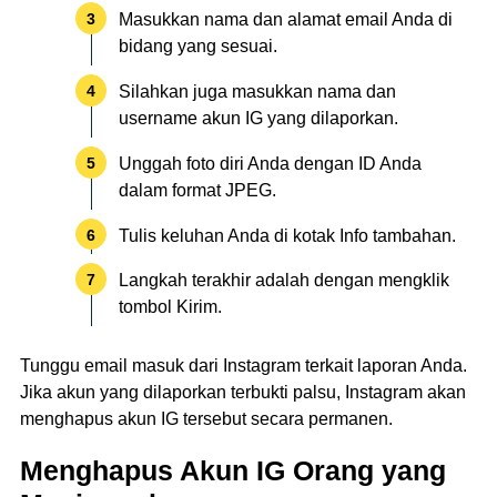
Masukkan nama dan alamat email Anda di
bidang yang sesuai.
Silahkan juga masukkan nama dan
username akun IG yang dilaporkan.
Unggah foto diri Anda dengan ID Anda
dalam format JPEG.
Tulis keluhan Anda di kotak Info tambahan.
Langkah terakhir adalah dengan mengklik
tombol Kirim.
Tunggu email masuk dari Instagram terkait laporan Anda.
Jika akun yang dilaporkan terbukti palsu, Instagram akan
menghapus akun IG tersebut secara permanen.
Menghapus Akun IG Orang yang