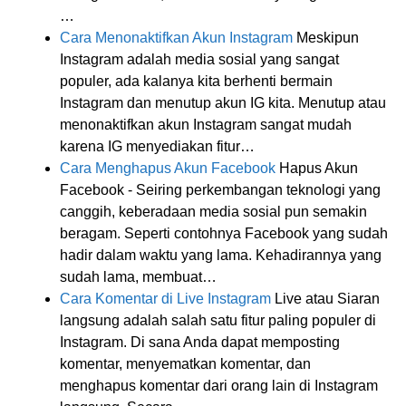
…
Cara Menonaktifkan Akun Instagram
Meskipun
Instagram adalah media sosial yang sangat
populer, ada kalanya kita berhenti bermain
Instagram dan menutup akun IG kita. Menutup atau
menonaktifkan akun Instagram sangat mudah
karena IG menyediakan fitur…
Cara Menghapus Akun Facebook
Hapus Akun
Facebook - Seiring perkembangan teknologi yang
canggih, keberadaan media sosial pun semakin
beragam. Seperti contohnya Facebook yang sudah
hadir dalam waktu yang lama. Kehadirannya yang
sudah lama, membuat…
Cara Komentar di Live Instagram
Live atau Siaran
langsung adalah salah satu fitur paling populer di
Instagram. Di sana Anda dapat memposting
komentar, menyematkan komentar, dan
menghapus komentar dari orang lain di Instagram