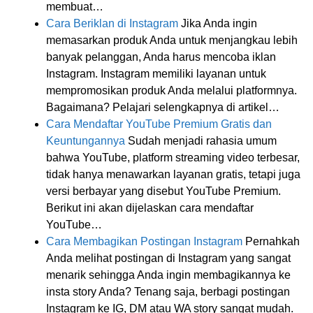
membuat…
Cara Beriklan di Instagram
Jika Anda ingin
memasarkan produk Anda untuk menjangkau lebih
banyak pelanggan, Anda harus mencoba iklan
Instagram. Instagram memiliki layanan untuk
mempromosikan produk Anda melalui platformnya.
Bagaimana? Pelajari selengkapnya di artikel…
Cara Mendaftar YouTube Premium Gratis dan
Keuntungannya
Sudah menjadi rahasia umum
bahwa YouTube, platform streaming video terbesar,
tidak hanya menawarkan layanan gratis, tetapi juga
versi berbayar yang disebut YouTube Premium.
Berikut ini akan dijelaskan cara mendaftar
YouTube…
Cara Membagikan Postingan Instagram
Pernahkah
Anda melihat postingan di Instagram yang sangat
menarik sehingga Anda ingin membagikannya ke
insta story Anda? Tenang saja, berbagi postingan
Instagram ke IG, DM atau WA story sangat mudah.