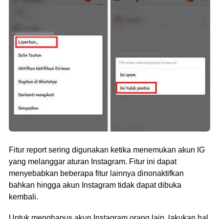
Fitur report sering digunakan ketika menemukan akun IG
yang melanggar aturan Instagram. Fitur ini dapat
menyebabkan beberapa fitur lainnya dinonaktifkan
bahkan hingga akun Instagram tidak dapat dibuka
kembali.
Untuk menghapus akun Instagram orang lain, lakukan hal