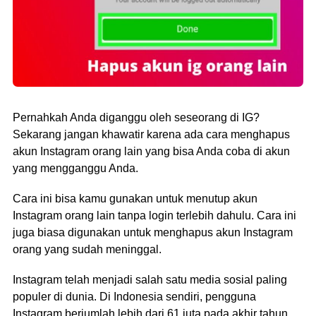
Pernahkah Anda diganggu oleh seseorang di IG?
Sekarang jangan khawatir karena ada cara menghapus
akun Instagram orang lain yang bisa Anda coba di akun
yang mengganggu Anda.
Cara ini bisa kamu gunakan untuk menutup akun
Instagram orang lain tanpa login terlebih dahulu. Cara ini
juga biasa digunakan untuk menghapus akun Instagram
orang yang sudah meninggal.
Instagram telah menjadi salah satu media sosial paling
populer di dunia. Di Indonesia sendiri, pengguna
Instagram berjumlah lebih dari 61 juta pada akhir tahun