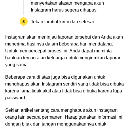
menyertakan alasan mengapa akun
Instagram harus segera dihapus.
Tekan tombol kirim dan selesai.
Instagram akan meninjau laporan tersebut dan Anda akan
menerima hasilnya dalam beberapa hari mendatang.
Untuk mempercepat proses ini, Anda dapat meminta
bantuan teman atau keluarga untuk mengirimkan laporan
yang sama.
Beberapa cara di atas juga bisa digunakan untuk
menghapus akun Instagram sendiri yang tidak bisa dibuka
karena lama tidak aktif atau tidak bisa dibuka karena lupa
password.
Sekian artikel tentang cara menghapus akun instagram
orang lain secara permanen. Harap gunakan informasi ini
dengan bijak dan jangan menggunakannya untuk