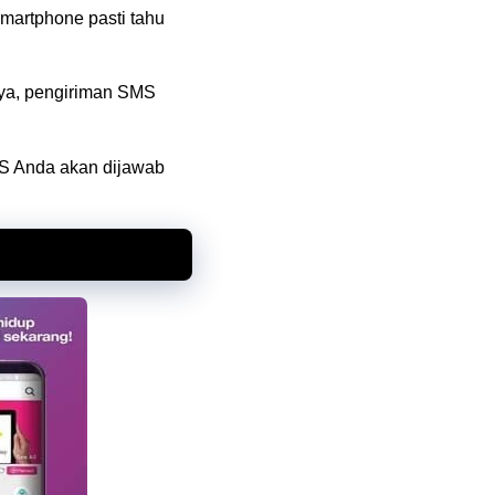
martphone pasti tahu
ya, pengiriman SMS
MS Anda akan dijawab