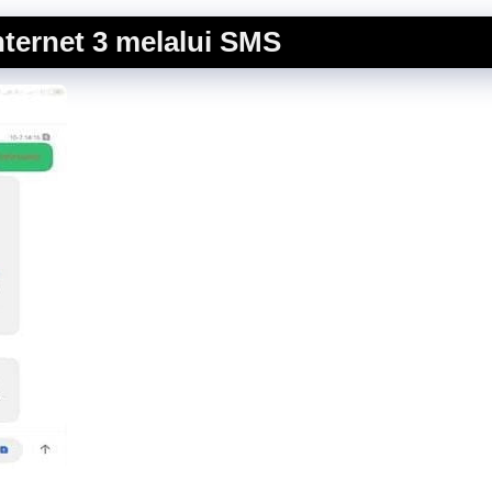
ternet 3 melalui SMS