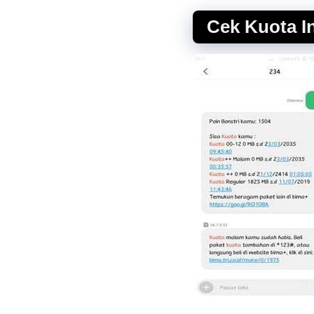
Cek Kuota In