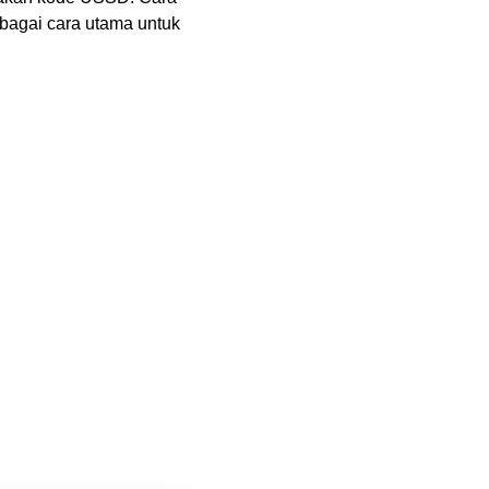
bagai cara utama untuk