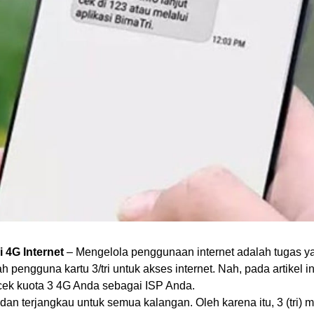
i 4G Internet
– Mengelola penggunaan internet adalah tugas ya
h pengguna kartu 3/tri untuk akses internet. Nah, pada artikel i
ek kuota 3 4G Anda sebagai ISP Anda.
 dan terjangkau untuk semua kalangan. Oleh karena itu, 3 (tri)