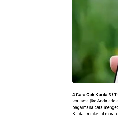
4 Cara Cek Kuota 3 / Tr
terutama jika Anda adala
bagaimana cara mengec
Kuota Tri dikenal murah