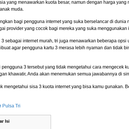
esia yang menawarkan kuota besar, namun dengan harga yang m
 anak muda.
ngkan bagi pengguna internet yang suka berselancar di dunia 
i provider yang cocok bagi mereka yang suka menggunakan int
u 3 sebagai internet murah, tri juga menawarkan beberapa opsi
dibuat agar pengguna kartu 3 merasa lebih nyaman dan tidak 
ri pengguna 3 tersebut yang tidak mengetahui cara mengecek kuo
ngan khawatir, Anda akan menemukan semua jawabannya di sin
k mengetahui sisa 3 kuota internet yang bisa kamu gunakan. B
 Pulsa Tri
ar Isi