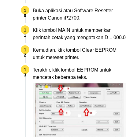
Buka aplikasi atau Software Resetter
printer Canon iP2700.
Klik tombol MAIN untuk memberikan
perintah cetak yang mengatakan D = 000.0
Kemudian, klik tombol Clear EEPROM
untuk mereset printer.
Terakhir, klik tombol EEPROM untuk
mencetak beberapa teks.