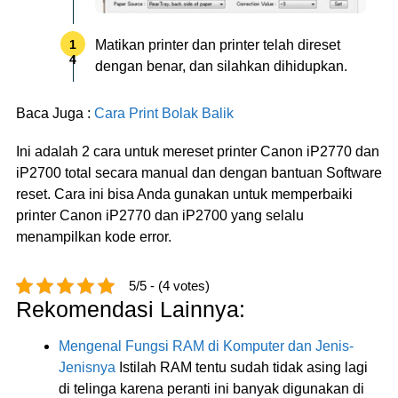
Matikan printer dan printer telah direset
dengan benar, dan silahkan dihidupkan.
Baca Juga :
Cara Print Bolak Balik
Ini adalah 2 cara untuk mereset printer Canon iP2770 dan
iP2700 total secara manual dan dengan bantuan Software
reset. Cara ini bisa Anda gunakan untuk memperbaiki
printer Canon iP2770 dan iP2700 yang selalu
menampilkan kode error.
5/5 - (4 votes)
Rekomendasi Lainnya:
Mengenal Fungsi RAM di Komputer dan Jenis-
Jenisnya
Istilah RAM tentu sudah tidak asing lagi
di telinga karena peranti ini banyak digunakan di