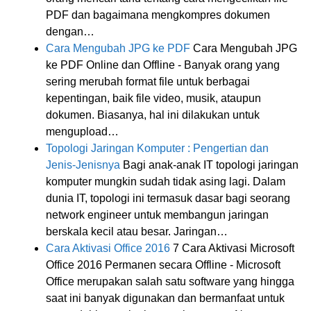
PDF dan bagaimana mengkompres dokumen
dengan…
Cara Mengubah JPG ke PDF
Cara Mengubah JPG
ke PDF Online dan Offline - Banyak orang yang
sering merubah format file untuk berbagai
kepentingan, baik file video, musik, ataupun
dokumen. Biasanya, hal ini dilakukan untuk
mengupload…
Topologi Jaringan Komputer : Pengertian dan
Jenis-Jenisnya
Bagi anak-anak IT topologi jaringan
komputer mungkin sudah tidak asing lagi. Dalam
dunia IT, topologi ini termasuk dasar bagi seorang
network engineer untuk membangun jaringan
berskala kecil atau besar. Jaringan…
Cara Aktivasi Office 2016
7 Cara Aktivasi Microsoft
Office 2016 Permanen secara Offline - Microsoft
Office merupakan salah satu software yang hingga
saat ini banyak digunakan dan bermanfaat untuk