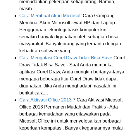
memudahkan pekerjaan setiap orang. Namun,
masih…
Cara Membuat Akun Microsoft
Cara Gampang
Membuat Akun Microsoft lewat HP dan Laptop -
Penggunaan teknologi basik komputer kini
semakin banyak digunakan oleh sebagian besar
masyarakat. Banyak orang yang terbantu dengan
kehadiran software yang…
Cara Mengatasi Corel Draw Tidak Bisa Save
Corel
Draw Tidak Bisa Save - Saat Anda membuka
aplikasi Corel Draw, Anda mungkin bertanya-tanya
mengapa beberapa fitur Corel Draw tidak dapat
digunakan. Jika Anda menghadapi masalah ini,
berikut cara…
Cara Aktivasi Office 2013
7 Cara Aktivasi Micosoft
Office 2013 Permanen Mudah dan Praktis - Ada
berbagai kemudahan yang ditawarkan pada
Micosoft Office ini untuk menyelesaikan berbagai
keperluan komputasi. Banyak kegunaannya mulai