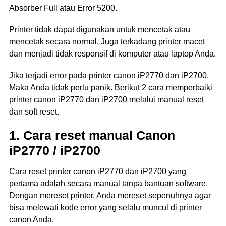
Absorber Full atau Error 5200.
Printer tidak dapat digunakan untuk mencetak atau
mencetak secara normal. Juga terkadang printer macet
dan menjadi tidak responsif di komputer atau laptop Anda.
Jika terjadi error pada printer canon iP2770 dan iP2700.
Maka Anda tidak perlu panik. Berikut 2 cara memperbaiki
printer canon iP2770 dan iP2700 melalui manual reset
dan soft reset.
1. Cara reset manual Canon
iP2770 / iP2700
Cara reset printer canon iP2770 dan iP2700 yang
pertama adalah secara manual tanpa bantuan software.
Dengan mereset printer, Anda mereset sepenuhnya agar
bisa melewati kode error yang selalu muncul di printer
canon Anda.