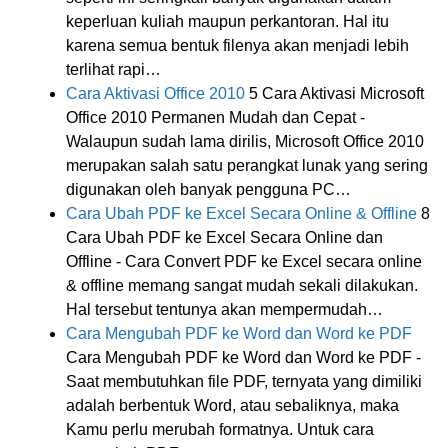
keperluan kuliah maupun perkantoran. Hal itu
karena semua bentuk filenya akan menjadi lebih
terlihat rapi…
Cara Aktivasi Office 2010
5 Cara Aktivasi Microsoft
Office 2010 Permanen Mudah dan Cepat -
Walaupun sudah lama dirilis, Microsoft Office 2010
merupakan salah satu perangkat lunak yang sering
digunakan oleh banyak pengguna PC…
Cara Ubah PDF ke Excel Secara Online & Offline
8
Cara Ubah PDF ke Excel Secara Online dan
Offline - Cara Convert PDF ke Excel secara online
& offline memang sangat mudah sekali dilakukan.
Hal tersebut tentunya akan mempermudah…
Cara Mengubah PDF ke Word dan Word ke PDF
Cara Mengubah PDF ke Word dan Word ke PDF -
Saat membutuhkan file PDF, ternyata yang dimiliki
adalah berbentuk Word, atau sebaliknya, maka
Kamu perlu merubah formatnya. Untuk cara