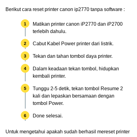
Berikut cara reset printer canon ip2770 tanpa software :
Matikan printer canon iP2770 dan iP2700
terlebih dahulu.
Cabut Kabel Power printer dari listrik.
Tekan dan tahan tombol daya printer.
Dalam keadaan tekan tombol, hidupkan
kembali printer.
Tunggu 2-5 detik, tekan tombol Resume 2
kali dan lepaskan bersamaan dengan
tombol Power.
Done selesai.
Untuk mengetahui apakah sudah berhasil mereset printer