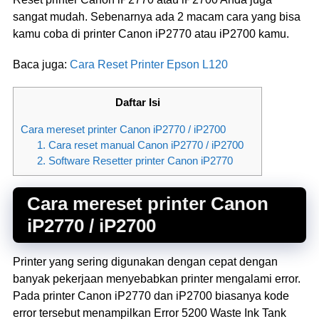
sangat mudah. Sebenarnya ada 2 macam cara yang bisa
kamu coba di printer Canon iP2770 atau iP2700 kamu.
Baca juga:
Cara Reset Printer Epson L120
Daftar Isi
Cara mereset printer Canon iP2770 / iP2700
1. Cara reset manual Canon iP2770 / iP2700
2. Software Resetter printer Canon iP2770
Cara mereset printer Canon
iP2770 / iP2700
Printer yang sering digunakan dengan cepat dengan
banyak pekerjaan menyebabkan printer mengalami error.
Pada printer Canon iP2770 dan iP2700 biasanya kode
error tersebut menampilkan Error 5200 Waste Ink Tank