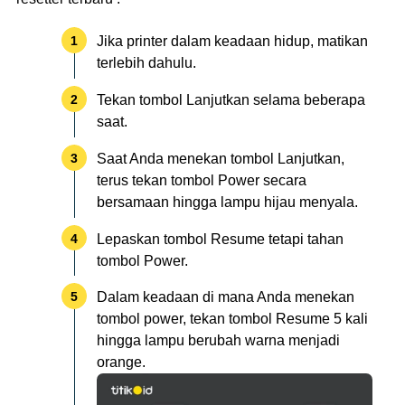
Jika printer dalam keadaan hidup, matikan
terlebih dahulu.
Tekan tombol Lanjutkan selama beberapa
saat.
Saat Anda menekan tombol Lanjutkan,
terus tekan tombol Power secara
bersamaan hingga lampu hijau menyala.
Lepaskan tombol Resume tetapi tahan
tombol Power.
Dalam keadaan di mana Anda menekan
tombol power, tekan tombol Resume 5 kali
hingga lampu berubah warna menjadi
orange.