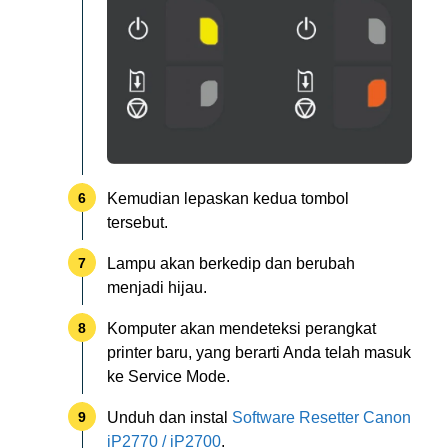
Kemudian lepaskan kedua tombol
tersebut.
Lampu akan berkedip dan berubah
menjadi hijau.
Komputer akan mendeteksi perangkat
printer baru, yang berarti Anda telah masuk
ke Service Mode.
Unduh dan instal
Software Resetter Canon
iP2770 / iP2700
.