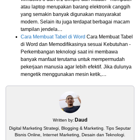
atau laptop merupakan barang elektronik canggih
yang semakin banyak digunakan masyarakat
modern. Selain itu juga terdapat berbagai macam
tampilan jendela…
Cara Membuat Tabel di Word
Cara Membuat Tabel
di Word dan Memodifikasinya sesuai Kebutuhan -
Perkembangan teknologi saat ini membawa
banyak manfaat terutama untuk mempermudah
pekerjaan manusia agar lebih efektif. Jika dulunya
mengetik menggunakan mesin ketik,…
Daud
Written by:
Digital Marketing Strategi, Blogging & Marketing. Tips Seputar
Bisnis Online, Internet Marketing, Desain dan Teknologi.