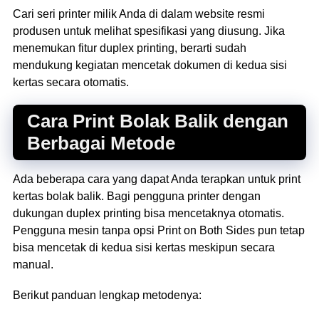
Cari seri printer milik Anda di dalam website resmi
produsen untuk melihat spesifikasi yang diusung. Jika
menemukan fitur duplex printing, berarti sudah
mendukung kegiatan mencetak dokumen di kedua sisi
kertas secara otomatis.
Cara Print Bolak Balik
d
engan
Berbagai Metode
Ada beberapa cara yang dapat Anda terapkan untuk print
kertas bolak balik. Bagi pengguna printer dengan
dukungan duplex printing bisa mencetaknya otomatis.
Pengguna mesin tanpa opsi Print on Both Sides pun tetap
bisa mencetak di kedua sisi kertas meskipun secara
manual.
Berikut panduan lengkap metodenya: