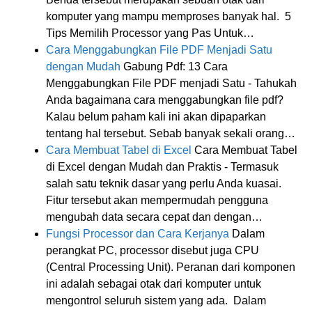
komputer yang mampu memproses banyak hal. 5
Tips Memilih Processor yang Pas Untuk…
Cara Menggabungkan File PDF Menjadi Satu
dengan Mudah
Gabung Pdf: 13 Cara
Menggabungkan File PDF menjadi Satu - Tahukah
Anda bagaimana cara menggabungkan file pdf?
Kalau belum paham kali ini akan dipaparkan
tentang hal tersebut. Sebab banyak sekali orang…
Cara Membuat Tabel di Excel
Cara Membuat Tabel
di Excel dengan Mudah dan Praktis - Termasuk
salah satu teknik dasar yang perlu Anda kuasai.
Fitur tersebut akan mempermudah pengguna
mengubah data secara cepat dan dengan…
Fungsi Processor dan Cara Kerjanya
Dalam
perangkat PC, processor disebut juga CPU
(Central Processing Unit). Peranan dari komponen
ini adalah sebagai otak dari komputer untuk
mengontrol seluruh sistem yang ada. Dalam