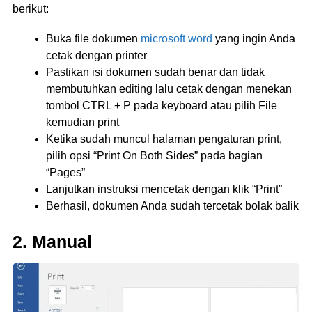
berikut:
Buka file dokumen
microsoft word
yang ingin Anda
cetak dengan printer
Pastikan isi dokumen sudah benar dan tidak
membutuhkan editing lalu cetak dengan menekan
tombol CTRL + P pada keyboard atau pilih File
kemudian print
Ketika sudah muncul halaman pengaturan print,
pilih opsi “Print On Both Sides” pada bagian
“Pages”
Lanjutkan instruksi mencetak dengan klik “Print”
Berhasil, dokumen Anda sudah tercetak bolak balik
2. Manual