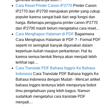
Cara Reset Printer Canon iP2770
Printer Canon
iP2770 dan iP2700 merupakan printer yang cukup
populer karena sangat baik dari segi fungsi dan
harga. Beberapa pengguna printer canon iP2770
dan iP2700 masih belum mengetahui cara reset…
Cara Menghapus Halaman di PDF
Bagaimana
Cara Menghapus Halaman di PDF ? - Format PDF
seperti ini seringkali banyak digunakan dalam
keperluan kuliah maupun perkantoran. Hal itu
karena semua bentuk filenya akan menjadi lebih
terlihat rapi…
Cara Translate PDF Bahasa Inggris Ke Bahasa
Indonesia
Cara Translate PDF Bahasa Inggris Ke
Bahasa Indonesia dengan Mudah - Mencari artikel
bahasa Inggris tentunya lebih mempunyai bobot
ilmu pengetahuan yang lebih bagus. Namun
sudahkah mengetahui cara translate PDF
menjadi…