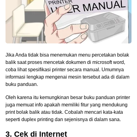
Jika Anda tidak bisa menemukan menu percetakan bolak
balik saat proses mencetak dokumen di microsoft word,
coba lihat spesifikasi printer secara manual. Umumnya
informasi lengkap mengenai mesin tersebut ada di dalam
buku panduan.
Oleh karena itu kemungkinan besar buku panduan printer
juga memuat info apakah memiliki fitur yang mendukung
print bolak balik atau tidak. Cobalah mencari kata-kata
seperti duplex printing dan sejenisnya di dalam sana.
3. Cek
d
i Internet