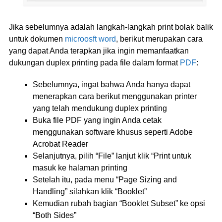
Jika sebelumnya adalah langkah-langkah print bolak balik
untuk dokumen
microosft word
, berikut merupakan cara
yang dapat Anda terapkan jika ingin memanfaatkan
dukungan duplex printing pada file dalam format
PDF
:
Sebelumnya, ingat bahwa Anda hanya dapat
menerapkan cara berikut menggunakan printer
yang telah mendukung duplex printing
Buka file PDF yang ingin Anda cetak
menggunakan software khusus seperti Adobe
Acrobat Reader
Selanjutnya, pilih “File” lanjut klik “Print untuk
masuk ke halaman printing
Setelah itu, pada menu “Page Sizing and
Handling” silahkan klik “Booklet”
Kemudian rubah bagian “Booklet Subset” ke opsi
“Both Sides”