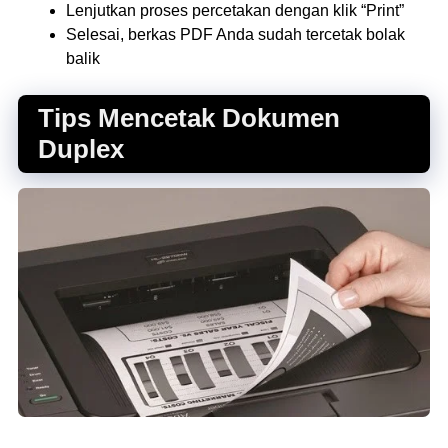
Lenjutkan proses percetakan dengan klik “Print”
Selesai, berkas PDF Anda sudah tercetak bolak
balik
Tips Mencetak Dokumen
Duplex