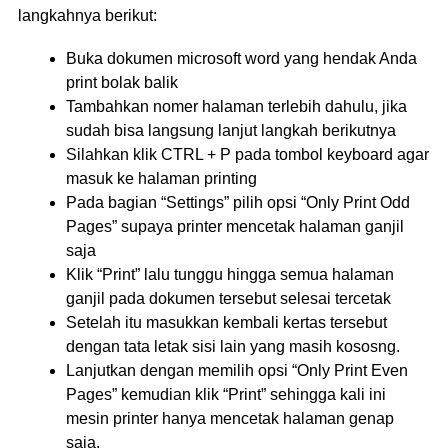
langkahnya berikut:
Buka dokumen microsoft word yang hendak Anda
print bolak balik
Tambahkan nomer halaman terlebih dahulu, jika
sudah bisa langsung lanjut langkah berikutnya
Silahkan klik CTRL + P pada tombol keyboard agar
masuk ke halaman printing
Pada bagian “Settings” pilih opsi “Only Print Odd
Pages” supaya printer mencetak halaman ganjil
saja
Klik “Print” lalu tunggu hingga semua halaman
ganjil pada dokumen tersebut selesai tercetak
Setelah itu masukkan kembali kertas tersebut
dengan tata letak sisi lain yang masih kososng.
Lanjutkan dengan memilih opsi “Only Print Even
Pages” kemudian klik “Print” sehingga kali ini
mesin printer hanya mencetak halaman genap
saja.