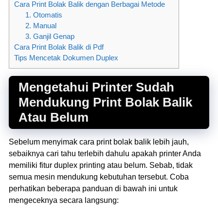
Cara Print Bolak Balik dengan Berbagai Metode
1. Otomatis
2. Manual
3. Ganjil Genap
Cara Print Bolak Balik di Pdf
Tips Mencetak Dokumen Duplex
Mengetahui Printer Sudah
Mendukung Print Bolak Balik
Atau Belum
Sebelum menyimak cara print bolak balik lebih jauh,
sebaiknya cari tahu terlebih dahulu apakah printer Anda
memiliki fitur duplex printing atau belum. Sebab, tidak
semua mesin mendukung kebutuhan tersebut. Coba
perhatikan beberapa panduan di bawah ini untuk
mengeceknya secara langsung: