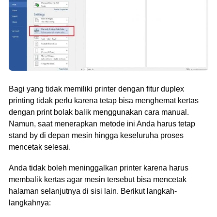
Bagi yang tidak memiliki printer dengan fitur duplex
printing tidak perlu karena tetap bisa menghemat kertas
dengan print bolak balik menggunakan cara manual.
Namun, saat menerapkan metode ini Anda harus tetap
stand by di depan mesin hingga keseluruha proses
mencetak selesai.
Anda tidak boleh meninggalkan printer karena harus
membalik kertas agar mesin tersebut bisa mencetak
halaman selanjutnya di sisi lain. Berikut langkah-
langkahnya: