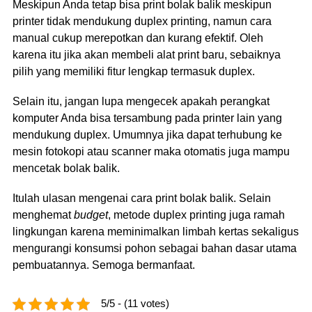
Meskipun Anda tetap bisa print bolak balik meskipun
printer tidak mendukung duplex printing, namun cara
manual cukup merepotkan dan kurang efektif. Oleh
karena itu jika akan membeli alat print baru, sebaiknya
pilih yang memiliki fitur lengkap termasuk duplex.
Selain itu, jangan lupa mengecek apakah perangkat
komputer Anda bisa tersambung pada printer lain yang
mendukung duplex. Umumnya jika dapat terhubung ke
mesin fotokopi atau scanner maka otomatis juga mampu
mencetak bolak balik.
Itulah ulasan mengenai cara print bolak balik. Selain
menghemat
budget
, metode duplex printing juga ramah
lingkungan karena meminimalkan limbah kertas sekaligus
mengurangi konsumsi pohon sebagai bahan dasar utama
pembuatannya. Semoga bermanfaat.
5/5 - (11 votes)