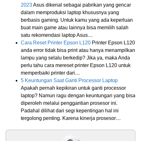
2023
Asus dikenal sebagai pabrikan yang gencar
dalam memproduksi laptop khususnya yang
berbasis gaming. Untuk kamu yang ada keperluan
buat main game atau lainnya bisa memilih salah
satu rekomendasi laptop Asus…
Cara Reset Printer Epson L120
Printer Epson L120
anda error tidak bisa print atau hanya menampilkan
lampu yang selalu berkedip? Jika ya, maka Anda
perlu tahu cara mereset printer Epson L120 untuk
memperbaiki printer dari…
5 Keuntungan Saat Ganti Processor Laptop
Apakah pernah kepikiran untuk ganti processor
laptop? Namun ragu dengan keuntungan yang bisa
diperoleh melalui penggantian prosesor ini.
Padahal dilihat dari segi kepentingan hal ini
tergolong penting. Karena kinerja prosesor…