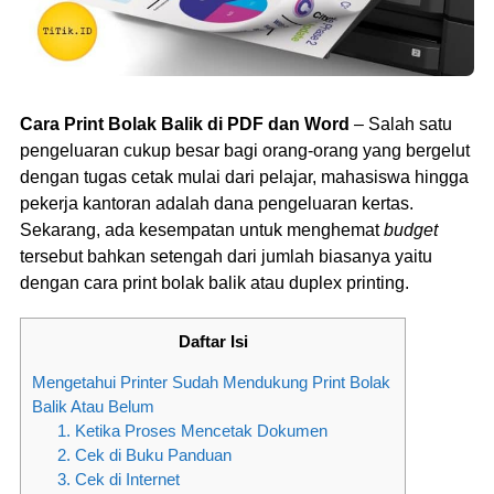
Cara Print Bolak Balik di PDF dan Word
– Salah satu
pengeluaran cukup besar bagi orang-orang yang bergelut
dengan tugas cetak mulai dari pelajar, mahasiswa hingga
pekerja kantoran adalah dana pengeluaran kertas.
Sekarang, ada kesempatan untuk menghemat
budget
tersebut bahkan setengah dari jumlah biasanya yaitu
dengan cara print bolak balik atau duplex printing.
Daftar Isi
Mengetahui Printer Sudah Mendukung Print Bolak
Balik Atau Belum
1. Ketika Proses Mencetak Dokumen
2. Cek di Buku Panduan
3. Cek di Internet