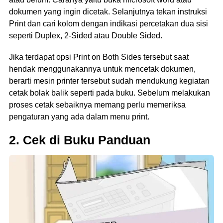
dokumen yang ingin dicetak. Selanjutnya tekan instruksi
Print dan cari kolom dengan indikasi percetakan dua sisi
seperti Duplex, 2-Sided atau Double Sided.
Jika terdapat opsi Print on Both Sides tersebut saat
hendak menggunakannya untuk mencetak dokumen,
berarti mesin printer tersebut sudah mendukung kegiatan
cetak bolak balik seperti pada buku. Sebelum melakukan
proses cetak sebaiknya memang perlu memeriksa
pengaturan yang ada dalam menu print.
2. Cek
d
i Buku Panduan