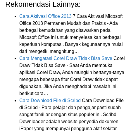
Rekomendasi Lainnya:
Cara Aktivasi Office 2013
7 Cara Aktivasi Micosoft
Office 2013 Permanen Mudah dan Praktis - Ada
berbagai kemudahan yang ditawarkan pada
Micosoft Office ini untuk menyelesaikan berbagai
keperluan komputasi. Banyak kegunaannya mulai
dari mengetik, menghitung…
Cara Mengatasi Corel Draw Tidak Bisa Save
Corel
Draw Tidak Bisa Save - Saat Anda membuka
aplikasi Corel Draw, Anda mungkin bertanya-tanya
mengapa beberapa fitur Corel Draw tidak dapat
digunakan. Jika Anda menghadapi masalah ini,
berikut cara…
Cara Download File di Scribd
Cara Download File
di Scribd - Para pelajar dan pengajar pasti sudah
sangat familiar dengan situs populer ini. Scribd
Downloader adalah website penyedia dokumen
iPaper yang mempunyai pengguna aktif sekitar