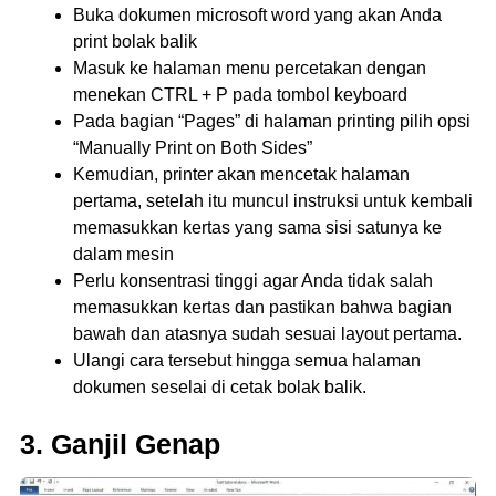
Buka dokumen microsoft word yang akan Anda
print bolak balik
Masuk ke halaman menu percetakan dengan
menekan CTRL + P pada tombol keyboard
Pada bagian “Pages” di halaman printing pilih opsi
“Manually Print on Both Sides”
Kemudian, printer akan mencetak halaman
pertama, setelah itu muncul instruksi untuk kembali
memasukkan kertas yang sama sisi satunya ke
dalam mesin
Perlu konsentrasi tinggi agar Anda tidak salah
memasukkan kertas dan pastikan bahwa bagian
bawah dan atasnya sudah sesuai layout pertama.
Ulangi cara tersebut hingga semua halaman
dokumen seselai di cetak bolak balik.
3. Ganjil Genap