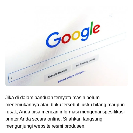
Jika di dalam panduan ternyata masih belum
menemukannya atau buku tersebut justru hilang maupun
rusak, Anda bisa mencari informasi mengenai spesifikasi
printer Anda secara online. Silahkan langsung
mengunjungi website resmi produsen.