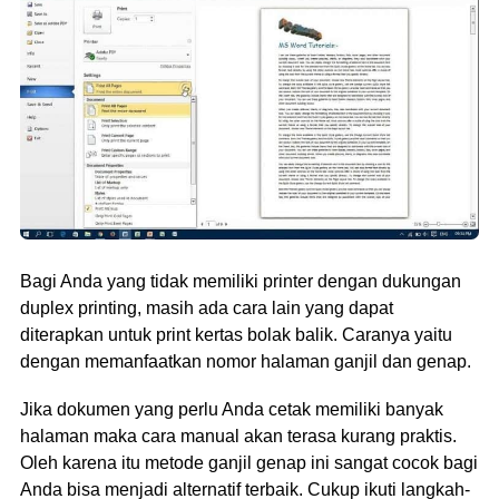
Bagi Anda yang tidak memiliki printer dengan dukungan
duplex printing, masih ada cara lain yang dapat
diterapkan untuk print kertas bolak balik. Caranya yaitu
dengan memanfaatkan nomor halaman ganjil dan genap.
Jika dokumen yang perlu Anda cetak memiliki banyak
halaman maka cara manual akan terasa kurang praktis.
Oleh karena itu metode ganjil genap ini sangat cocok bagi
Anda bisa menjadi alternatif terbaik. Cukup ikuti langkah-