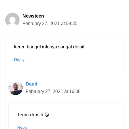
Newsteen
February 27, 2021 at 09:35
keren banget infonya sangat detail
Reply
Daud
February 27, 2021 at 16:08
Terima kasih 😀
Reply