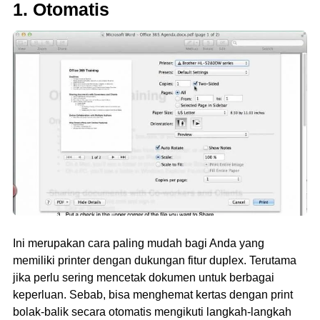
1. Otomatis
Ini merupakan cara paling mudah bagi Anda yang
memiliki printer dengan dukungan fitur duplex. Terutama
jika perlu sering mencetak dokumen untuk berbagai
keperluan. Sebab, bisa menghemat kertas dengan print
bolak-balik secara otomatis mengikuti langkah-langkah