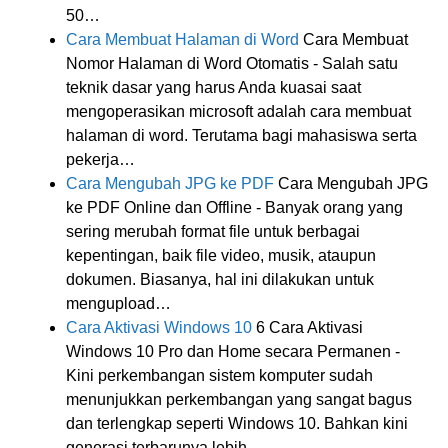
50…
Cara Membuat Halaman di Word
Cara Membuat
Nomor Halaman di Word Otomatis - Salah satu
teknik dasar yang harus Anda kuasai saat
mengoperasikan microsoft adalah cara membuat
halaman di word. Terutama bagi mahasiswa serta
pekerja…
Cara Mengubah JPG ke PDF
Cara Mengubah JPG
ke PDF Online dan Offline - Banyak orang yang
sering merubah format file untuk berbagai
kepentingan, baik file video, musik, ataupun
dokumen. Biasanya, hal ini dilakukan untuk
mengupload…
Cara Aktivasi Windows 10
6 Cara Aktivasi
Windows 10 Pro dan Home secara Permanen -
Kini perkembangan sistem komputer sudah
menunjukkan perkembangan yang sangat bagus
dan terlengkap seperti Windows 10. Bahkan kini
generasi terbarunya lebih…