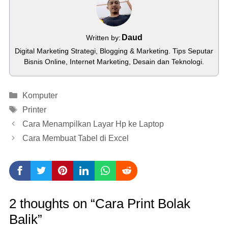
Daud
Written by:
Digital Marketing Strategi, Blogging & Marketing. Tips Seputar
Bisnis Online, Internet Marketing, Desain dan Teknologi.
Categories
Komputer
Tags
Printer
Cara Menampilkan Layar Hp ke Laptop
Cara Membuat Tabel di Excel
2 thoughts on “Cara Print Bolak
Balik”